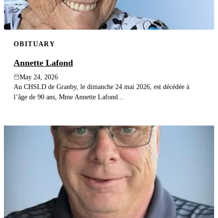
OBITUARY
Annette Lafond
May 24, 2026
Au CHSLD de Granby, le dimanche 24 mai 2026, est décédée à
l’âge de 90 ans, Mme Annette Lafond...