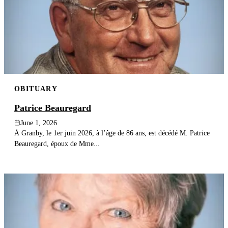
OBITUARY
Patrice Beauregard
June 1, 2026
À Granby, le 1er juin 2026, à l’âge de 86 ans, est décédé M. Patrice
Beauregard, époux de Mme...