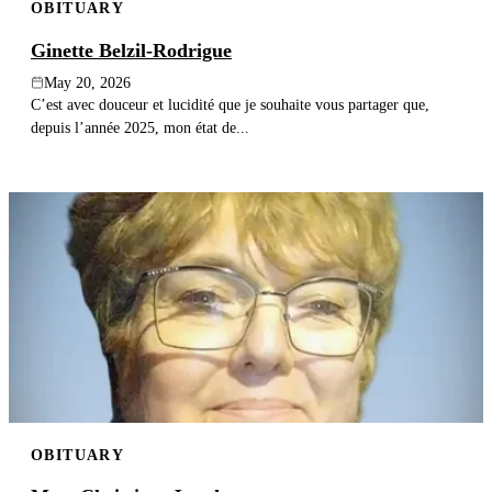
OBITUARY
Ginette Belzil-Rodrigue
May 20, 2026
C’est avec douceur et lucidité que je souhaite vous partager que,
depuis l’année 2025, mon état de...
OBITUARY