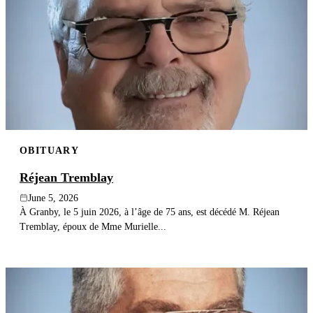
OBITUARY
Réjean Tremblay
June 5, 2026
À Granby, le 5 juin 2026, à l’âge de 75 ans, est décédé M. Réjean
Tremblay, époux de Mme Murielle...