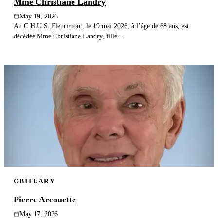
Mme Christiane Landry
May 19, 2026
Au C.H.U.S. Fleurimont, le 19 mai 2026, à l’âge de 68 ans, est
décédée Mme Christiane Landry, fille...
OBITUARY
Pierre Arcouette
May 17, 2026