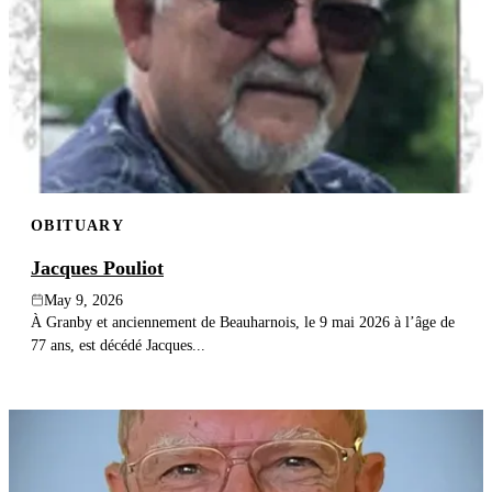
OBITUARY
Jacques Pouliot
May 9, 2026
À Granby et anciennement de Beauharnois, le 9 mai 2026 à l’âge de
77 ans, est décédé Jacques...