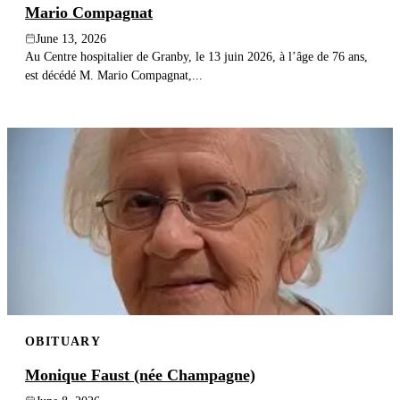
Mario Compagnat
June 13, 2026
Au Centre hospitalier de Granby, le 13 juin 2026, à l’âge de 76 ans,
est décédé M. Mario Compagnat,...
OBITUARY
Monique Faust (née Champagne)