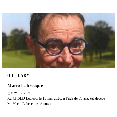
OBITUARY
Mario Labrecque
May 15, 2026
Au CHSLD Leclerc, le 15 mai 2026, à l’âge de 69 ans, est décédé
M. Mario Labrecque, époux de...