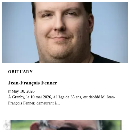
OBITUARY
Jean-François Fenner
May 10, 2026
À Granby, le 10 mai 2026, à l’âge de 35 ans, est décédé M. Jean-
François Fenner, demeurant à...