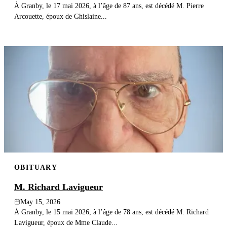
À Granby, le 17 mai 2026, à l’âge de 87 ans, est décédé M. Pierre
Arcouette, époux de Ghislaine...
OBITUARY
M. Richard Lavigueur
May 15, 2026
À Granby, le 15 mai 2026, à l’âge de 78 ans, est décédé M. Richard
Lavigueur, époux de Mme Claude...