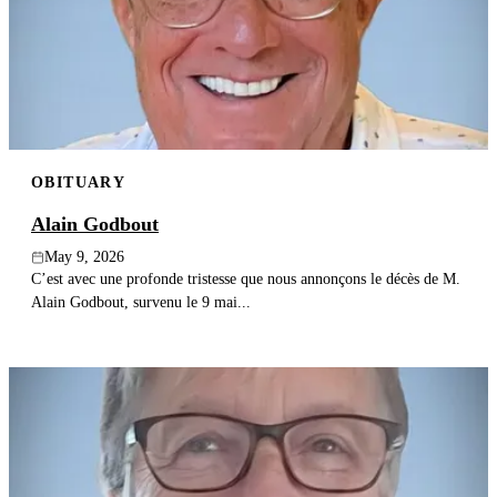
OBITUARY
Alain Godbout
May 9, 2026
C’est avec une profonde tristesse que nous annonçons le décès de M.
Alain Godbout, survenu le 9 mai...