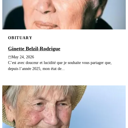
OBITUARY
Ginette Belzil-Rodrigue
May 24, 2026
C’est avec douceur et lucidité que je souhaite vous partager que,
depuis l’année 2025, mon état de...