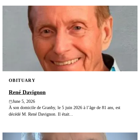
OBITUARY
René Davignon
June 5, 2026
À son domicile de Granby, le 5 juin 2026 à l’âge de 81 ans, est
décédé M. René Davignon. Il était...