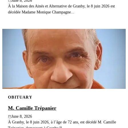
June 8, 2026
À la Maison des Ainés et Alternative de Granby, le 8 juin 2026 est
décédée Madame Monique Champagne...
OBITUARY
M. Camille Trépanier
June 8, 2026
À Granby, le 8 juin 2026, à l’âge de 72 ans, est décédé M. Camille