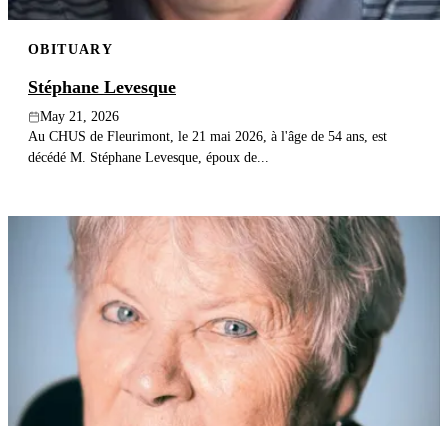
OBITUARY
Stéphane Levesque
May 21, 2026
Au CHUS de Fleurimont, le 21 mai 2026, à l'âge de 54 ans, est
décédé M. Stéphane Levesque, époux de...