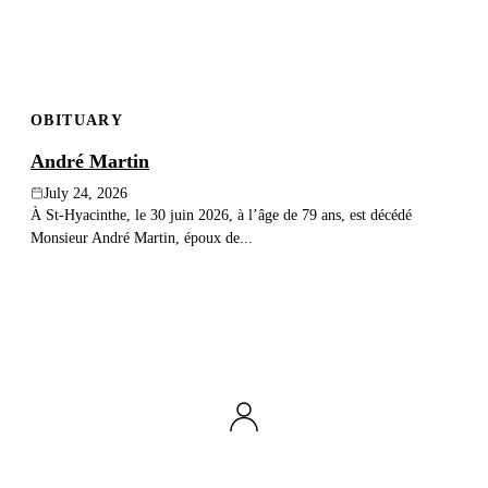
OBITUARY
André Martin
July 24, 2026
À St-Hyacinthe, le 30 juin 2026, à l’âge de 79 ans, est décédé
Monsieur André Martin, époux de...