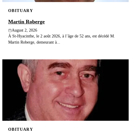
OBITUARY
Martin Roberge
August 2, 2026
À St-Hyacinthe, le 2 août 2026, à l’âge de 52 ans, est décédé M.
Martin Roberge, demeurant à...
OBITUARY