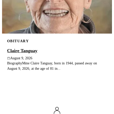
Publish an obituary
Search
OBITUARY
Claire Tanguay
August 9, 2026
BiographyMme Claire Tanguay, born in 1944, passed away on
August 9, 2026, at the age of 81 in...