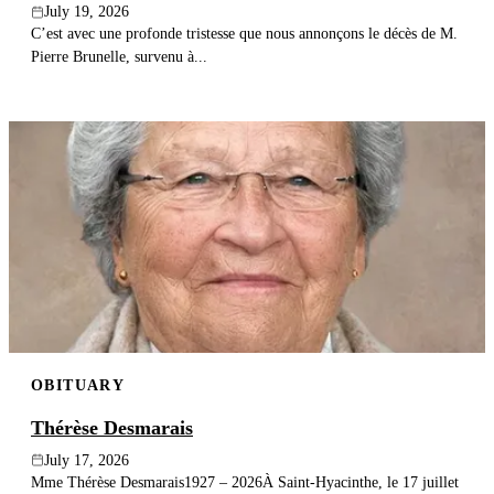
July 19, 2026
C’est avec une profonde tristesse que nous annonçons le décès de M.
Pierre Brunelle, survenu à...
OBITUARY
Thérèse Desmarais
July 17, 2026
Mme Thérèse Desmarais1927 – 2026À Saint-Hyacinthe, le 17 juillet