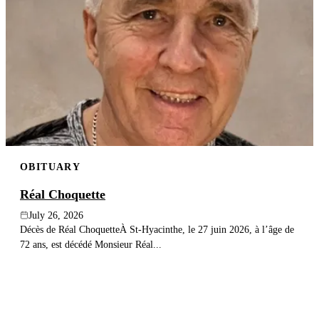
OBITUARY
Réal Choquette
July 26, 2026
Décès de Réal ChoquetteÀ St-Hyacinthe, le 27 juin 2026, à l’âge de
72 ans, est décédé Monsieur Réal...