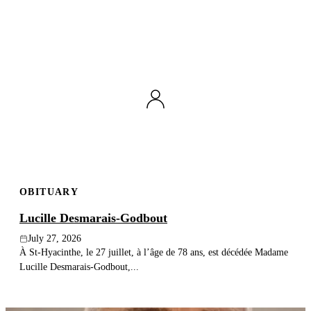
OBITUARY
Lucille Desmarais-Godbout
July 27, 2026
À St-Hyacinthe, le 27 juillet, à l’âge de 78 ans, est décédée Madame
Lucille Desmarais-Godbout,...