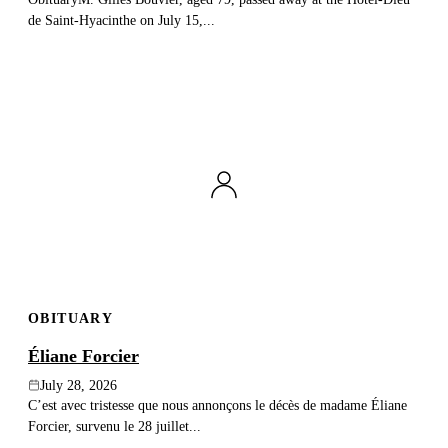
de Saint-Hyacinthe on July 15,...
OBITUARY
Éliane Forcier
July 28, 2026
C’est avec tristesse que nous annonçons le décès de madame Éliane
Forcier, survenu le 28 juillet...