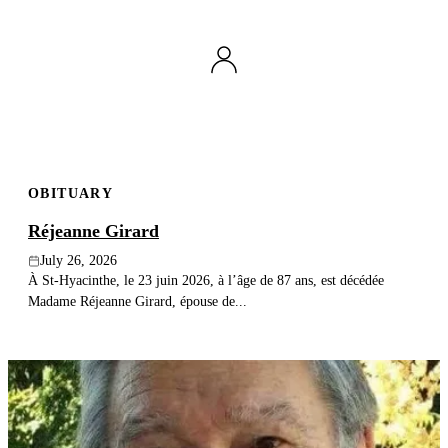
OBITUARY
Réjeanne Girard
July 26, 2026
À St-Hyacinthe, le 23 juin 2026, à l’âge de 87 ans, est décédée
Madame Réjeanne Girard, épouse de...