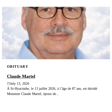
OBITUARY
Claude Martel
July 13, 2026
À St-Hyacinthe, le 13 juillet 2026, à l’âge de 87 ans, est décédé
Monsieur Claude Martel, époux de...