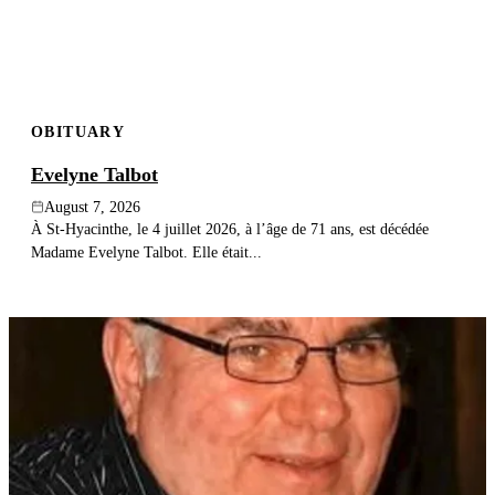
OBITUARY
Evelyne Talbot
August 7, 2026
À St-Hyacinthe, le 4 juillet 2026, à l’âge de 71 ans, est décédée
Madame Evelyne Talbot. Elle était...