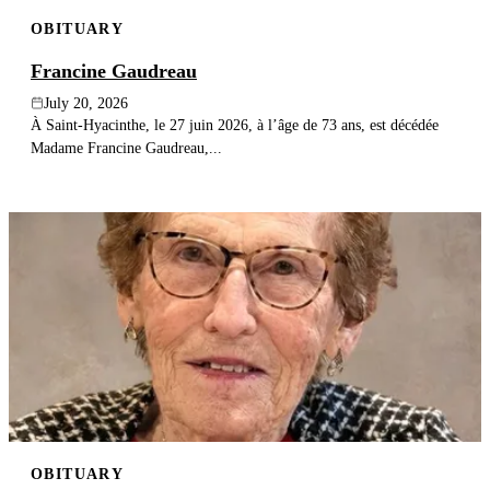
OBITUARY
Francine Gaudreau
July 20, 2026
À Saint-Hyacinthe, le 27 juin 2026, à l’âge de 73 ans, est décédée
Madame Francine Gaudreau,...
OBITUARY