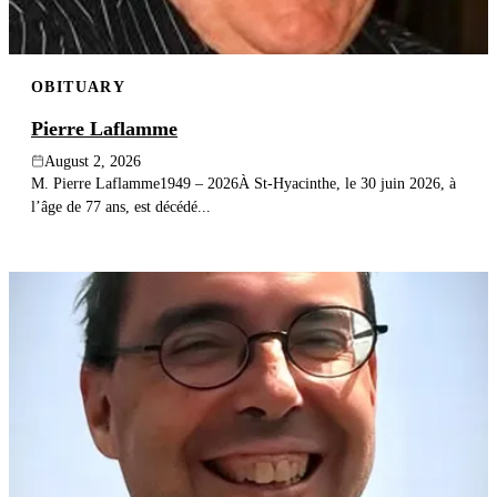
OBITUARY
Pierre Laflamme
August 2, 2026
M. Pierre Laflamme1949 – 2026À St-Hyacinthe, le 30 juin 2026, à
l’âge de 77 ans, est décédé...