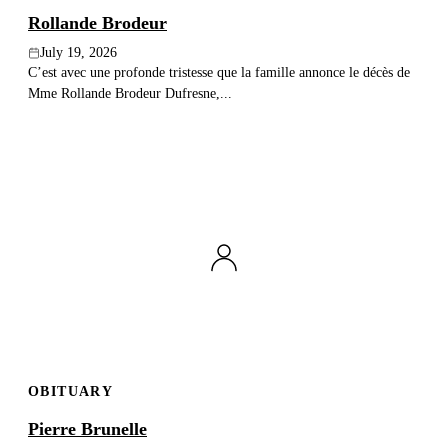
Rollande Brodeur
July 19, 2026
C’est avec une profonde tristesse que la famille annonce le décès de
Mme Rollande Brodeur Dufresne,...
OBITUARY
Pierre Brunelle