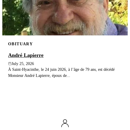
OBITUARY
André Lapierre
July 25, 2026
À Saint-Hyacinthe, le 24 juin 2026, à l’âge de 79 ans, est décédé
Monsieur André Lapierre, époux de...