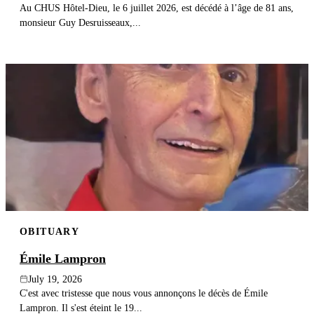
Au CHUS Hôtel-Dieu, le 6 juillet 2026, est décédé à l’âge de 81 ans,
monsieur Guy Desruisseaux,...
OBITUARY
Émile Lampron
July 19, 2026
C'est avec tristesse que nous vous annonçons le décès de Émile
Lampron. Il s'est éteint le 19...