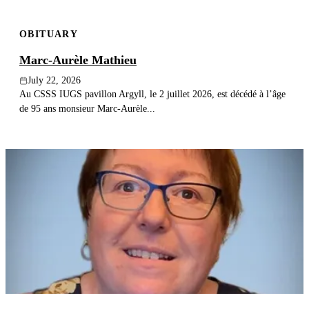
OBITUARY
Marc-Aurèle Mathieu
July 22, 2026
Au CSSS IUGS pavillon Argyll, le 2 juillet 2026, est décédé à l’âge
de 95 ans monsieur Marc-Aurèle...