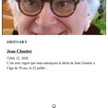
OBITUARY
Jean Cloutier
July 22, 2026
C’est avec regret que nous annonçons le décès de Jean Cloutier à
l’âge de 76 ans, le 22 juillet...