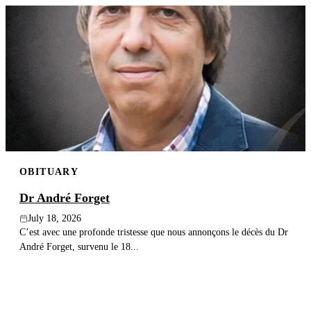
OBITUARY
Dr André Forget
July 18, 2026
C’est avec une profonde tristesse que nous annonçons le décès du Dr
André Forget, survenu le 18...