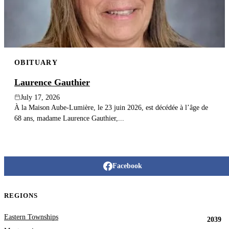
OBITUARY
Laurence Gauthier
July 17, 2026
À la Maison Aube-Lumière, le 23 juin 2026, est décédée à l’âge de
68 ans, madame Laurence Gauthier,...
Facebook
REGIONS
Eastern Townships
2039