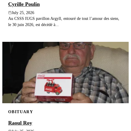
Cyrille Poulin
July 25, 2026
Au CSSS IUGS pavillon Argyll, entouré de tout l’amour des siens,
le 30 juin 2026, est décédé à...
OBITUARY
Raoul Roy