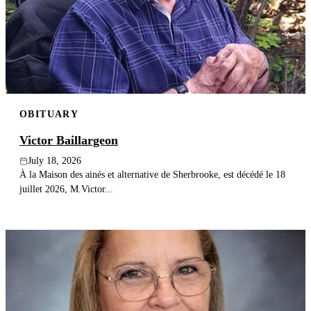
OBITUARY
Victor Baillargeon
July 18, 2026
À la Maison des ainés et alternative de Sherbrooke, est décédé le 18
juillet 2026, M.Victor...