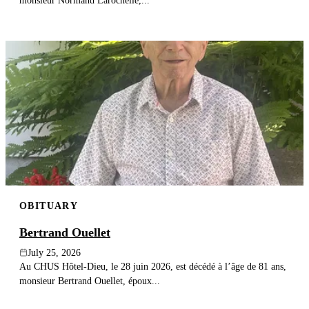
monsieur Normand Larochelle,...
OBITUARY
Bertrand Ouellet
July 25, 2026
Au CHUS Hôtel-Dieu, le 28 juin 2026, est décédé à l’âge de 81 ans,
monsieur Bertrand Ouellet, époux...