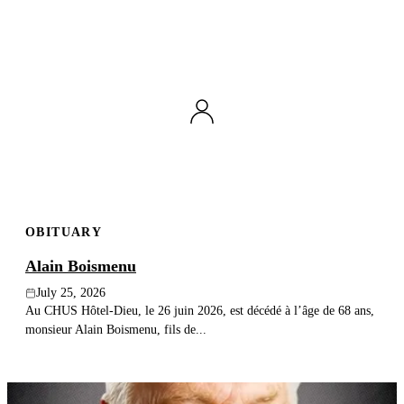
OBITUARY
Alain Boismenu
July 25, 2026
Au CHUS Hôtel-Dieu, le 26 juin 2026, est décédé à l’âge de 68 ans,
monsieur Alain Boismenu, fils de...