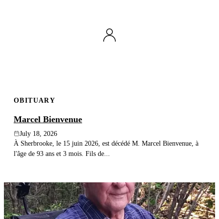
OBITUARY
Marcel Bienvenue
July 18, 2026
À Sherbrooke, le 15 juin 2026, est décédé M. Marcel Bienvenue, à
l'âge de 93 ans et 3 mois. Fils de...