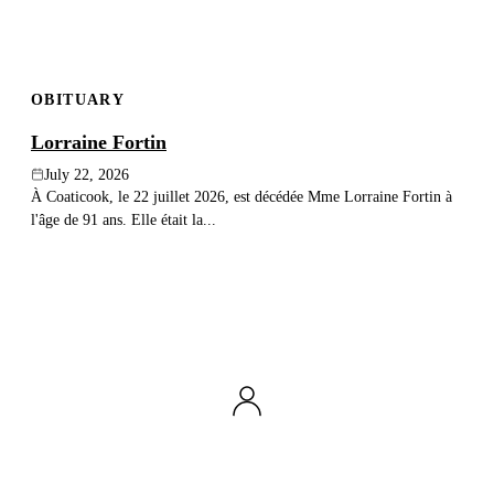
OBITUARY
Lorraine Fortin
July 22, 2026
À Coaticook, le 22 juillet 2026, est décédée Mme Lorraine Fortin à
l'âge de 91 ans. Elle était la...