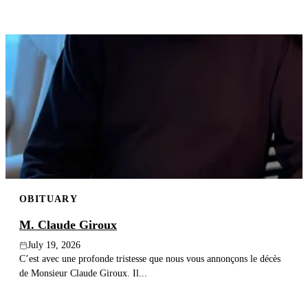
OBITUARY
M. Claude Giroux
July 19, 2026
C’est avec une profonde tristesse que nous vous annonçons le décès
de Monsieur Claude Giroux. Il...