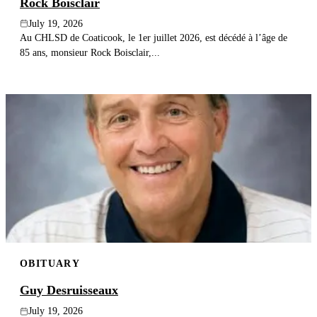
Rock Boisclair
July 19, 2026
Au CHLSD de Coaticook, le 1er juillet 2026, est décédé à l’âge de
85 ans, monsieur Rock Boisclair,...
OBITUARY
Guy Desruisseaux
July 19, 2026