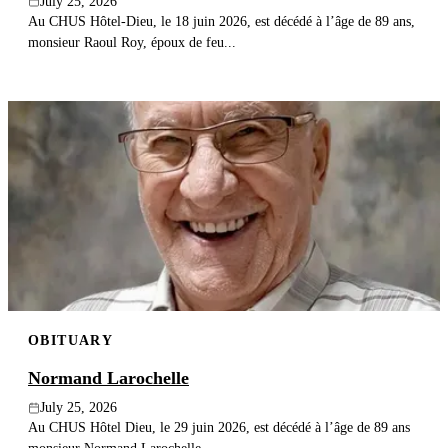
July 25, 2026
Au CHUS Hôtel-Dieu, le 18 juin 2026, est décédé à l’âge de 89 ans,
monsieur Raoul Roy, époux de feu...
OBITUARY
Normand Larochelle
July 25, 2026
Au CHUS Hôtel Dieu, le 29 juin 2026, est décédé à l’âge de 89 ans