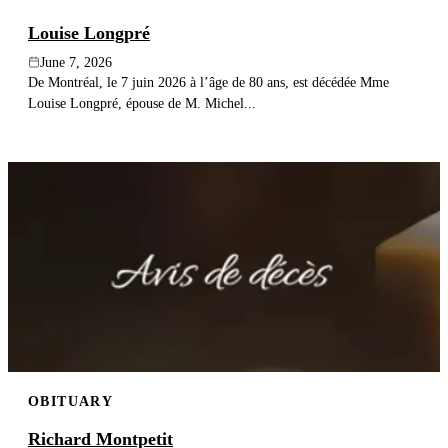
Louise Longpré
June 7, 2026
De Montréal, le 7 juin 2026 à l’âge de 80 ans, est décédée Mme
Louise Longpré, épouse de M. Michel...
OBITUARY
Richard Montpetit