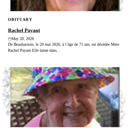
OBITUARY
Rachel Payant
May 20, 2026
De Beauharnois, le 20 mai 2026, à l’âge de 71 ans, est décédée Mme
Rachel Payant.Elle laisse dans...