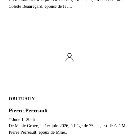
Colette Beauregard, épouse de feu...
OBITUARY
Pierre Perreault
June 1, 2026
De Maple Grove, le 1er juin 2026, à l’âge de 75 ans, est décédé M.
Pierre Perreault, époux de Mme...