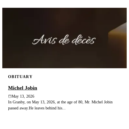
OBITUARY
Michel Jobin
May 13, 2026
In Granby, on May 13, 2026, at the age of 80, Mr. Michel Jobin
passed away.He leaves behind his...