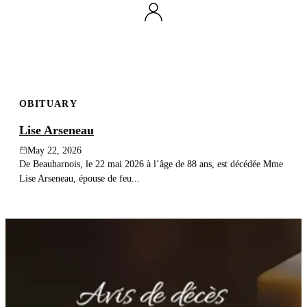
OBITUARY
Lise Arseneau
May 22, 2026
De Beauharnois, le 22 mai 2026 à l’âge de 88 ans, est décédée Mme
Lise Arseneau, épouse de feu...