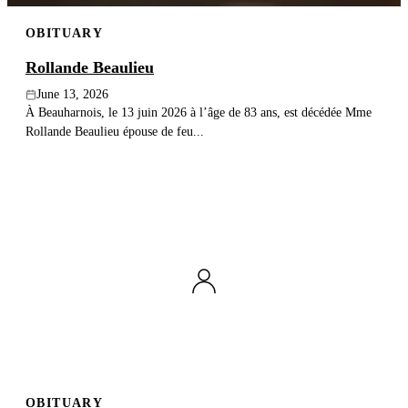
OBITUARY
Rollande Beaulieu
June 13, 2026
À Beauharnois, le 13 juin 2026 à l’âge de 83 ans, est décédée Mme
Rollande Beaulieu épouse de feu...
OBITUARY