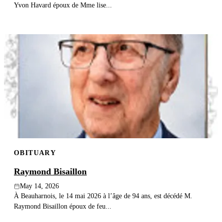
Yvon Havard époux de Mme lise...
OBITUARY
Raymond Bisaillon
May 14, 2026
À Beauharnois, le 14 mai 2026 à l’âge de 94 ans, est décédé M.
Raymond Bisaillon époux de feu...