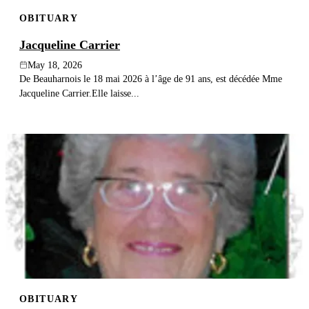
OBITUARY
Jacqueline Carrier
May 18, 2026
De Beauharnois le 18 mai 2026 à l’âge de 91 ans, est décédée Mme
Jacqueline Carrier.Elle laisse...
OBITUARY