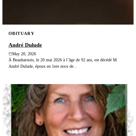
OBITUARY
André Dulude
May 20, 2026
À Beauharnois, le 20 mai 2026 à l’âge de 92 ans, est décédé M.
André Dulude, époux en 1ere noce de...