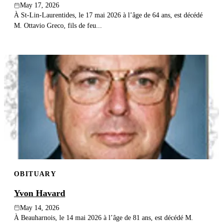
May 17, 2026
À St-Lin-Laurentides, le 17 mai 2026 à l’âge de 64 ans, est décédé
M. Ottavio Greco, fils de feu...
OBITUARY
Yvon Havard
May 14, 2026
À Beauharnois, le 14 mai 2026 à l’âge de 81 ans, est décédé M.