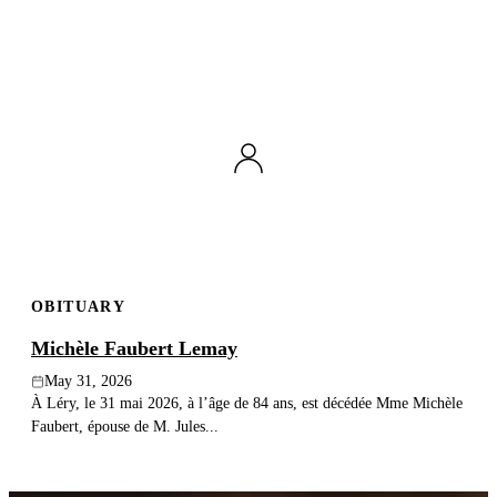
OBITUARY
Michèle Faubert Lemay
May 31, 2026
À Léry, le 31 mai 2026, à l’âge de 84 ans, est décédée Mme Michèle
Faubert, épouse de M. Jules...