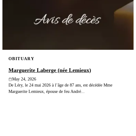
OBITUARY
Marguerite Laberge (née Lemieux)
May 24, 2026
De Léry, le 24 mai 2026 à l’âge de 87 ans, est décédée Mme
Marguerite Lemieux, épouse de feu André...