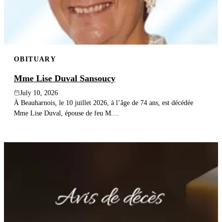
OBITUARY
Mme Lise Duval Sansoucy
July 10, 2026
À Beauharnois, le 10 juillet 2026, à l’âge de 74 ans, est décédée
Mme Lise Duval, épouse de feu M....