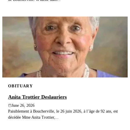
OBITUARY
Anita Trottier Deslauriers
June 26, 2026
Paisiblement à Boucherville, le 26 juin 2026, à l’âge de 92 ans, est
décédée Mme Anita Trottier,...