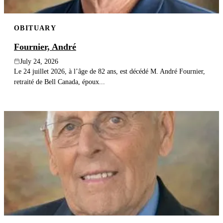
OBITUARY
Fournier, André
July 24, 2026
Le 24 juillet 2026, à l’âge de 82 ans, est décédé M. André Fournier,
retraité de Bell Canada, époux...