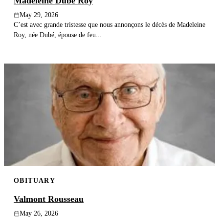
Madeleine Dubé Roy
May 29, 2026
C’est avec grande tristesse que nous annonçons le décès de Madeleine
Roy, née Dubé, épouse de feu...
OBITUARY
Valmont Rousseau
May 26, 2026