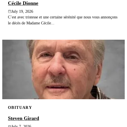
Cécile Dionne
July 19, 2026
C’est avec tristesse et une certaine sérénité que nous vous annonçons
le décès de Madame Cécile...
OBITUARY
Steven Girard
July 7, 2026