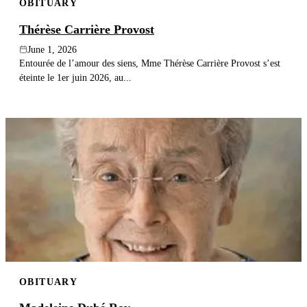
OBITUARY
Thérèse Carrière Provost
June 1, 2026
Entourée de l’amour des siens, Mme Thérèse Carrière Provost s’est
éteinte le 1er juin 2026, au...
OBITUARY