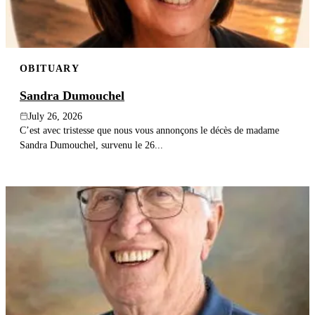
OBITUARY
Sandra Dumouchel
July 26, 2026
C’est avec tristesse que nous vous annonçons le décès de madame
Sandra Dumouchel, survenu le 26...