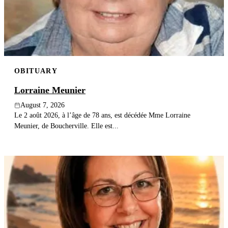
Publish an obituary
Search
OBITUARY
Lorraine Meunier
August 7, 2026
Le 2 août 2026, à l’âge de 78 ans, est décédée Mme Lorraine
Meunier, de Boucherville. Elle est...