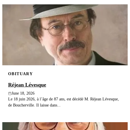
OBITUARY
Réjean Lévesque
June 18, 2026
Le 18 juin 2026, à l’âge de 87 ans, est décédé M. Réjean Lévesque,
de Boucherville. Il laisse dans...