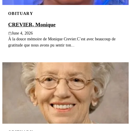
OBITUARY
CREVIER, Monique
June 4, 2026
À la douce mémoire de Monique Crevier.C’est avec beaucoup de
gratitude que nous avons pu sentir ton...