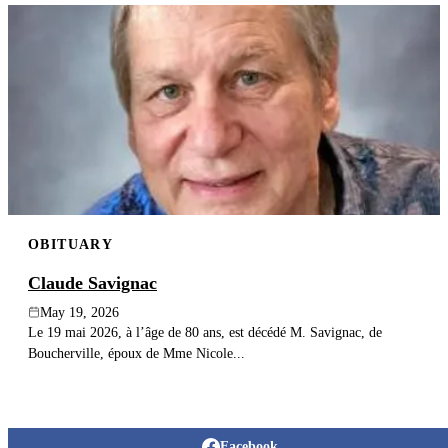
OBITUARY
Claude Savignac
May 19, 2026
Le 19 mai 2026, à l’âge de 80 ans, est décédé M. Savignac, de
Boucherville, époux de Mme Nicole...
Facebook