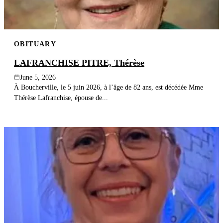
OBITUARY
LAFRANCHISE PITRE, Thérèse
June 5, 2026
À Boucherville, le 5 juin 2026, à l’âge de 82 ans, est décédée Mme
Thérèse Lafranchise, épouse de...