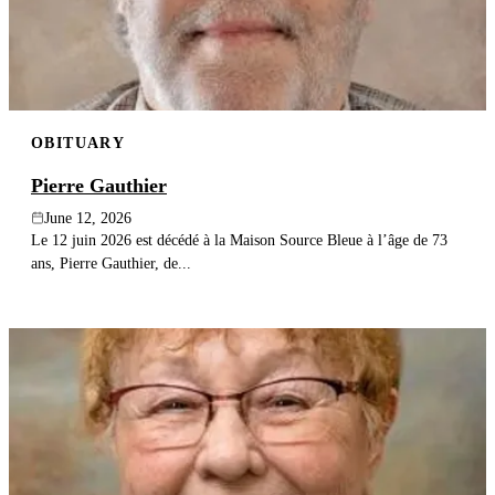
OBITUARY
Pierre Gauthier
June 12, 2026
Le 12 juin 2026 est décédé à la Maison Source Bleue à l’âge de 73
ans, Pierre Gauthier, de...