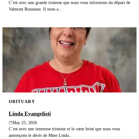
C’est avec une grande tristesse que nous vous informons du départ de
Valmont Rousseau. Il nous a...
OBITUARY
Linda Evangelisti
May 25, 2026
C’est avec une immense tristesse et le cœur brisé que nous vous
annonçons le décès de Mme Linda...