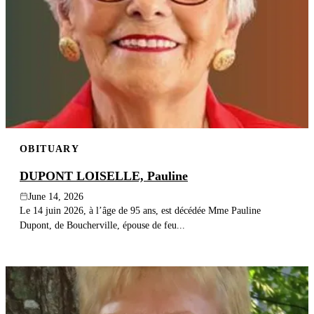
OBITUARY
DUPONT LOISELLE, Pauline
June 14, 2026
Le 14 juin 2026, à l’âge de 95 ans, est décédée Mme Pauline
Dupont, de Boucherville, épouse de feu...