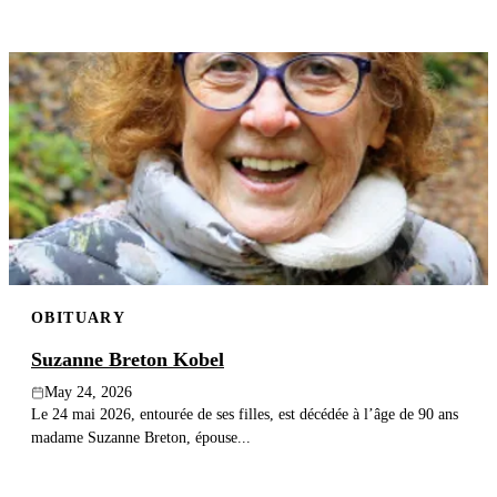
OBITUARY
Suzanne Breton Kobel
May 24, 2026
Le 24 mai 2026, entourée de ses filles, est décédée à l’âge de 90 ans
madame Suzanne Breton, épouse...