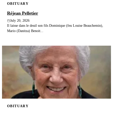
OBITUARY
Réjean Pelletier
July 20, 2026
Il laisse dans le deuil son fils Dominique (feu Louise Beauchemin),
Mario (Danitza) Benoit...
OBITUARY