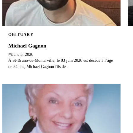
OBITUARY
Michael Gagnon
June 3, 2026
À St-Bruno-de-Montarville, le 03 juin 2026 est décédé à l’âge
de 34 ans, Michael Gagnon fils de...