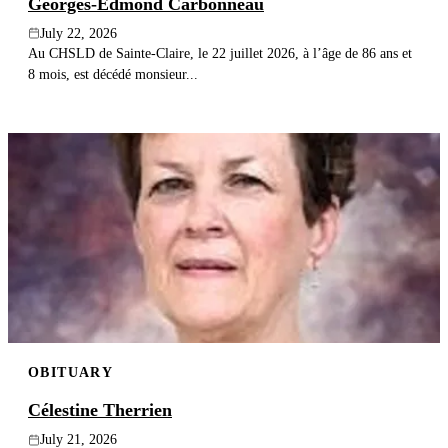
Georges-Edmond Carbonneau
July 22, 2026
Au CHSLD de Sainte-Claire, le 22 juillet 2026, à l’âge de 86 ans et
8 mois, est décédé monsieur...
OBITUARY
Célestine Therrien
July 21, 2026