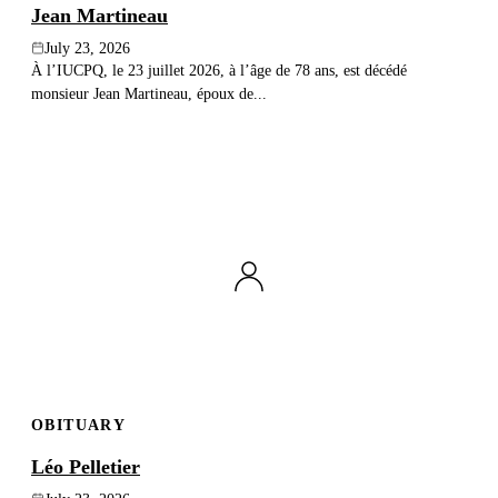
Jean Martineau
July 23, 2026
À l’IUCPQ, le 23 juillet 2026, à l’âge de 78 ans, est décédé
monsieur Jean Martineau, époux de...
OBITUARY
Léo Pelletier