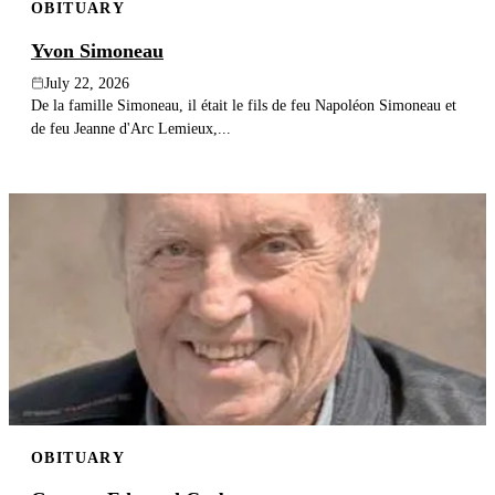
OBITUARY
Yvon Simoneau
July 22, 2026
De la famille Simoneau, il était le fils de feu Napoléon Simoneau et
de feu Jeanne d'Arc Lemieux,...
OBITUARY