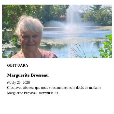
OBITUARY
Marguerite Brosseau
July 23, 2026
C’est avec tristesse que nous vous annonçons le décès de madame
Marguerite Brosseau, survenu le 23...