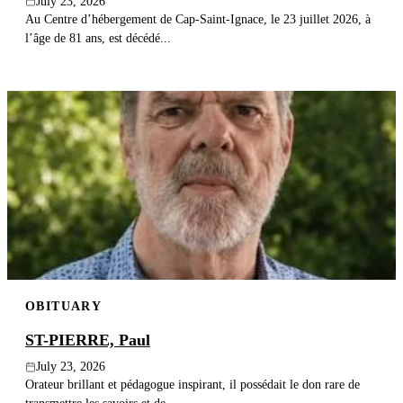
July 23, 2026
Au Centre d’hébergement de Cap-Saint-Ignace, le 23 juillet 2026, à
l’âge de 81 ans, est décédé...
OBITUARY
ST-PIERRE, Paul
July 23, 2026
Orateur brillant et pédagogue inspirant, il possédait le don rare de