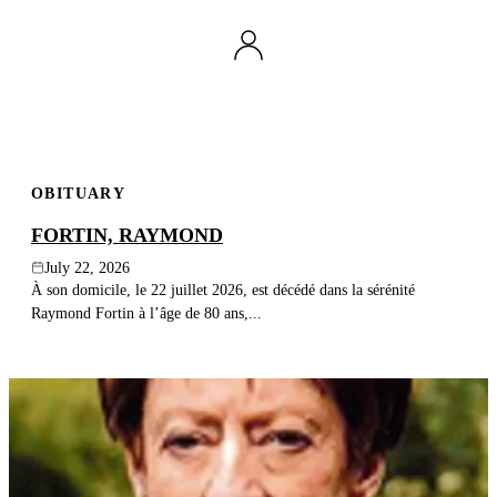
OBITUARY
FORTIN, RAYMOND
July 22, 2026
À son domicile, le 22 juillet 2026, est décédé dans la sérénité
Raymond Fortin à l’âge de 80 ans,...