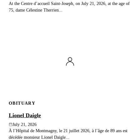
At the Centre d’accueil Saint-Joseph, on July 21, 2026, at the age of
75, dame Célestine Therrien...
OBITUARY
Lionel Daigle
July 21, 2026
À l’Hôpital de Montmagny, le 21 juillet 2026, à l’âge de 89 ans est
décédée monsieur Lionel Daigle...