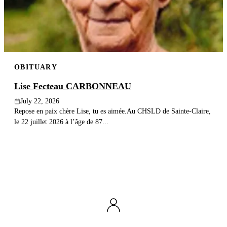
OBITUARY
Lise Fecteau CARBONNEAU
July 22, 2026
Repose en paix chère Lise, tu es aimée.Au CHSLD de Sainte-Claire,
le 22 juillet 2026 à l’âge de 87...