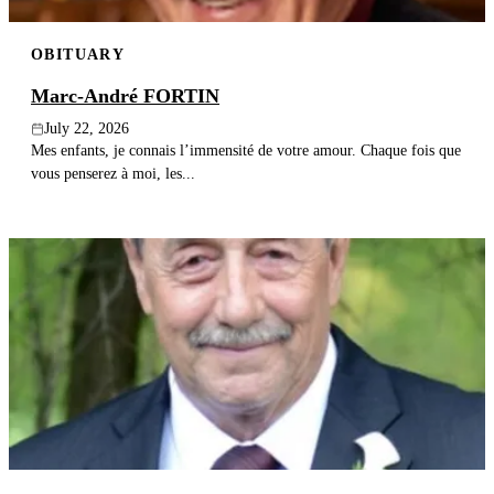
OBITUARY
Marc-André FORTIN
July 22, 2026
Mes enfants, je connais l’immensité de votre amour. Chaque fois que
vous penserez à moi, les...