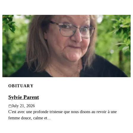
OBITUARY
Sylvie Parent
July 21, 2026
C'est avec une profonde tristesse que nous disons au revoir à une
femme douce, calme et...