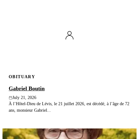
OBITUARY
Gabriel Boutin
July 21, 2026
À l’Hôtel-Dieu de Lévis, le 21 juillet 2026, est décédé, à l’âge de 72
ans, monsieur Gabriel...