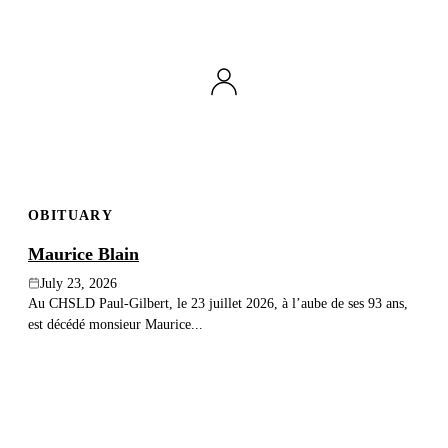
OBITUARY
Maurice Blain
July 23, 2026
Au CHSLD Paul-Gilbert, le 23 juillet 2026, à l’aube de ses 93 ans,
est décédé monsieur Maurice...