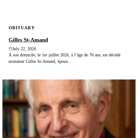
OBITUARY
Gilles St-Amand
July 22, 2026
À son domicile, le 1er juillet 2026, à l’âge de 76 ans, est décédé
monsieur Gilles St-Amand, époux...