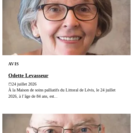
AVIS
Odette Levasseur
24 juillet 2026
À la Maison de soins palliatifs du Littoral de Lévis, le 24 juillet
2026, à l’âge de 84 ans, est...