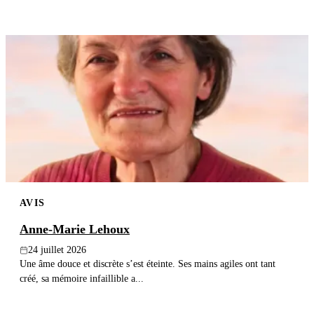
AVIS
Anne-Marie Lehoux
24 juillet 2026
Une âme douce et discrète s’est éteinte. Ses mains agiles ont tant
créé, sa mémoire infaillible a...