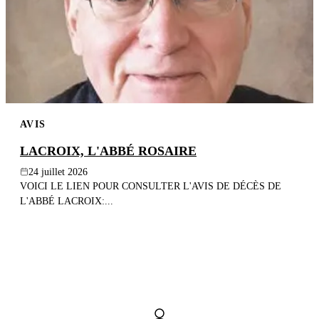
AVIS
LACROIX, L'ABBÉ ROSAIRE
24 juillet 2026
VOICI LE LIEN POUR CONSULTER L'AVIS DE DÉCÈS DE
L'ABBÉ LACROIX:...