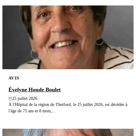
AVIS
Évelyne Houde Boulet
25 juillet 2026
À l'Hôpital de la région de Thetford, le 25 juillet 2026, est décédée à
l'âge de 75 ans et 8 mois,...