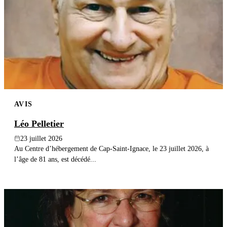
AVIS
Léo Pelletier
23 juillet 2026
Au Centre d’hébergement de Cap-Saint-Ignace, le 23 juillet 2026, à
l’âge de 81 ans, est décédé...