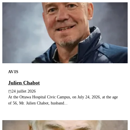
AVIS
Julien Chabot
24 juillet 2026
At the Ottawa Hospital Civic Campus, on July 24, 2026, at the age
of 56, Mr. Julien Chabot, husband...