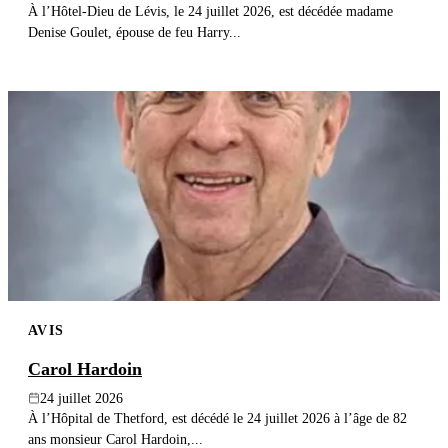
À l’Hôtel-Dieu de Lévis, le 24 juillet 2026, est décédée madame
Denise Goulet, épouse de feu Harry...
AVIS
Carol Hardoin
24 juillet 2026
À l’Hôpital de Thetford, est décédé le 24 juillet 2026 à l’âge de 82
ans monsieur Carol Hardoin,...