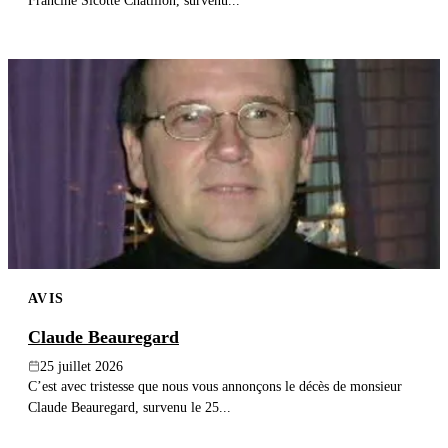
Francine Sicotte Chatillon, survenu...
AVIS
Claude Beauregard
25 juillet 2026
C’est avec tristesse que nous vous annonçons le décès de monsieur
Claude Beauregard, survenu le 25...