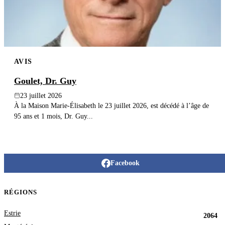
AVIS
Goulet, Dr. Guy
23 juillet 2026
À la Maison Marie-Élisabeth le 23 juillet 2026, est décédé à l’âge de
95 ans et 1 mois, Dr. Guy...
Facebook
RÉGIONS
Estrie
2064