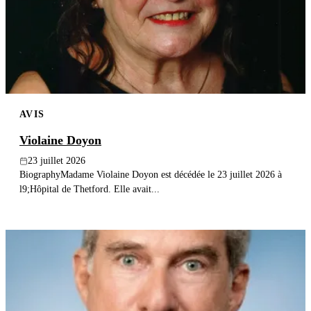
AVIS
Violaine Doyon
23 juillet 2026
BiographyMadame Violaine Doyon est décédée le 23 juillet 2026 à
l9;Hôpital de Thetford. Elle avait...