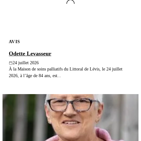
AVIS
Odette Levasseur
24 juillet 2026
À la Maison de soins palliatifs du Littoral de Lévis, le 24 juillet
2026, à l’âge de 84 ans, est...