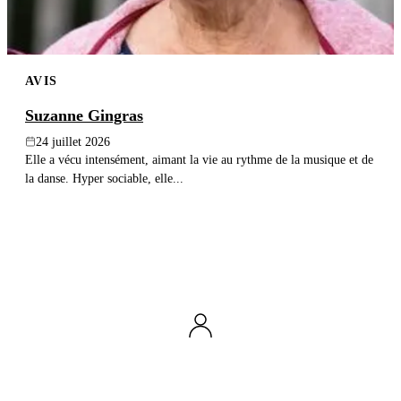
AVIS
Suzanne Gingras
24 juillet 2026
Elle a vécu intensément, aimant la vie au rythme de la musique et de
la danse. Hyper sociable, elle...