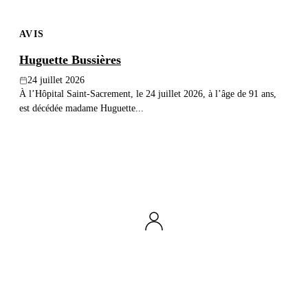
AVIS
Huguette Bussières
24 juillet 2026
À l’Hôpital Saint-Sacrement, le 24 juillet 2026, à l’âge de 91 ans,
est décédée madame Huguette...