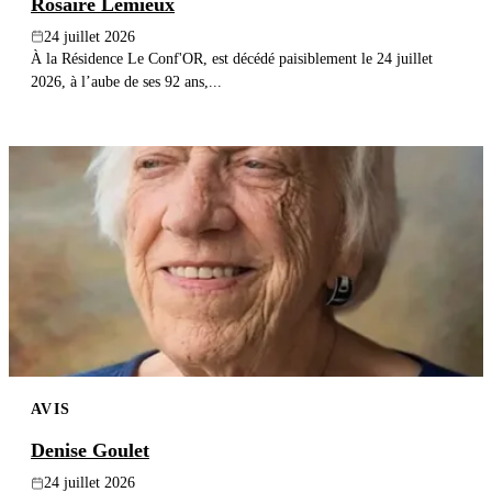
Rosaire Lemieux
24 juillet 2026
À la Résidence Le Conf'OR, est décédé paisiblement le 24 juillet
2026, à l’aube de ses 92 ans,...
AVIS
Denise Goulet
24 juillet 2026