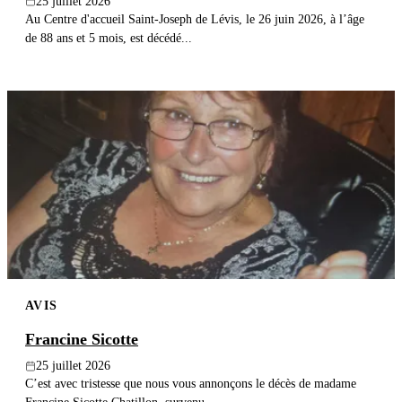
25 juillet 2026
Au Centre d'accueil Saint-Joseph de Lévis, le 26 juin 2026, à l’âge
de 88 ans et 5 mois, est décédé...
AVIS
Francine Sicotte
25 juillet 2026
C’est avec tristesse que nous vous annonçons le décès de madame