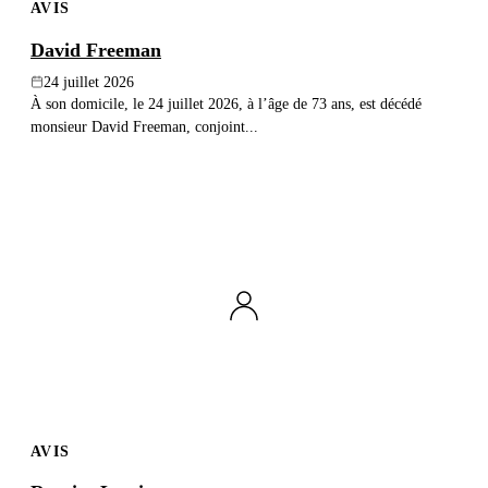
AVIS
David Freeman
24 juillet 2026
À son domicile, le 24 juillet 2026, à l’âge de 73 ans, est décédé
monsieur David Freeman, conjoint...
AVIS