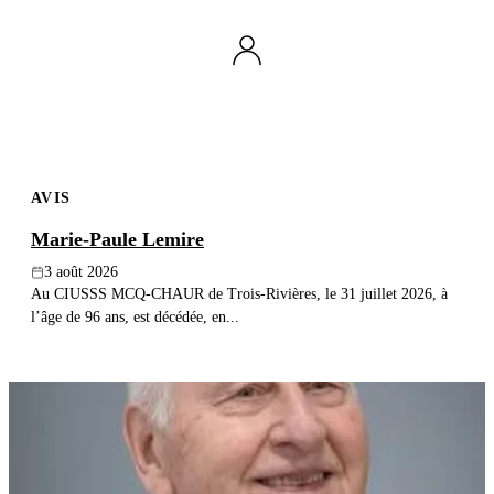
Publier un avis
Recherche
AVIS
Marie-Paule Lemire
3 août 2026
Au CIUSSS MCQ-CHAUR de Trois-Rivières, le 31 juillet 2026, à
l’âge de 96 ans, est décédée, en...