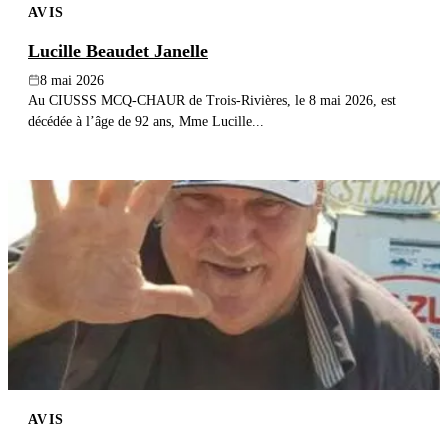
AVIS
Lucille Beaudet Janelle
8 mai 2026
Au CIUSSS MCQ-CHAUR de Trois-Rivières, le 8 mai 2026, est
décédée à l’âge de 92 ans, Mme Lucille...
AVIS