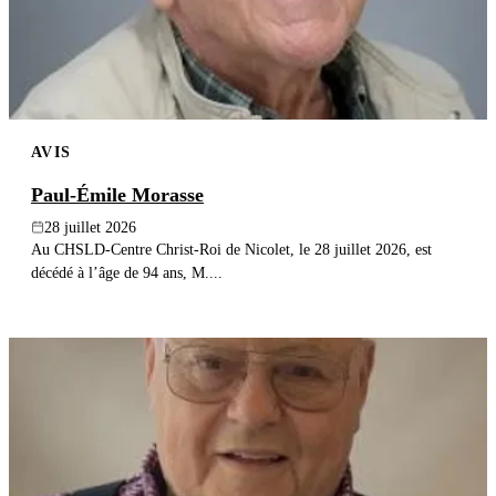
AVIS
Paul-Émile Morasse
28 juillet 2026
Au CHSLD-Centre Christ-Roi de Nicolet, le 28 juillet 2026, est
décédé à l’âge de 94 ans, M....