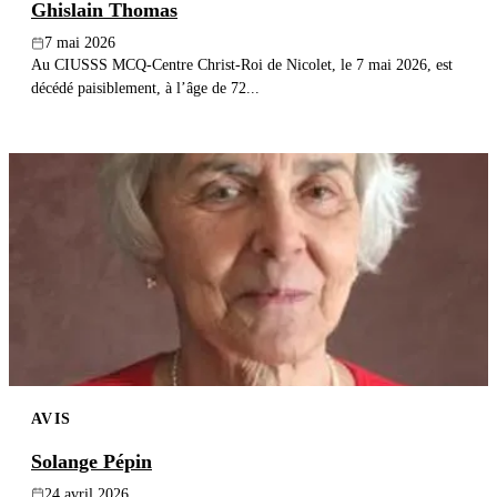
Ghislain Thomas
7 mai 2026
Au CIUSSS MCQ-Centre Christ-Roi de Nicolet, le 7 mai 2026, est
décédé paisiblement, à l’âge de 72...
AVIS
Solange Pépin
24 avril 2026