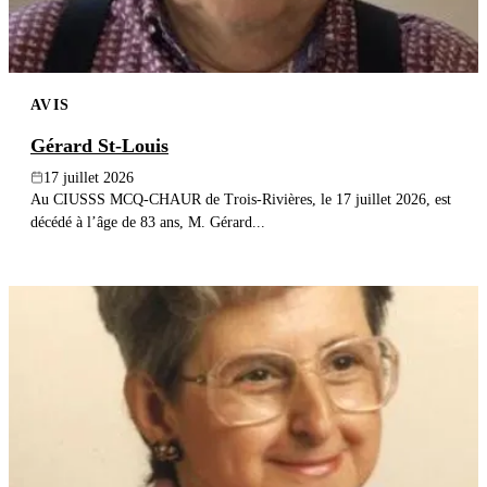
AVIS
Gérard St-Louis
17 juillet 2026
Au CIUSSS MCQ-CHAUR de Trois-Rivières, le 17 juillet 2026, est
décédé à l’âge de 83 ans, M. Gérard...