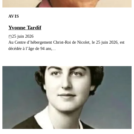
AVIS
Yvonne Tardif
25 juin 2026
Au Centre d’hébergement Christ-Roi de Nicolet, le 25 juin 2026, est
décédée à l’âge de 94 ans,...