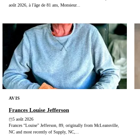
août 2026, à l'âge de 81 ans, Monsieur...
AVIS
Frances Louise Jefferson
5 août 2026
Frances “Louise” Jefferson, 89, originally from McLeansville,
NC and most recently of Supply, NC,...