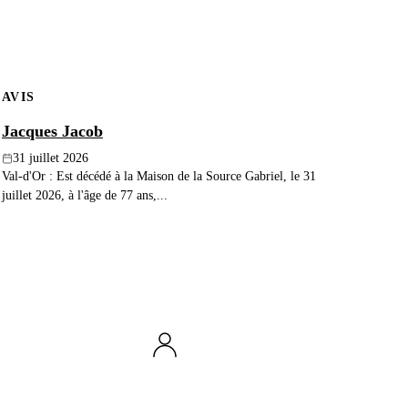
AVIS
Jacques Jacob
31 juillet 2026
Val-d'Or : Est décédé à la Maison de la Source Gabriel, le 31
juillet 2026, à l'âge de 77 ans,...