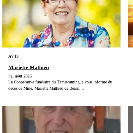
AVIS
Mariette Mathieu
1 août 2026
La Coopérative funéraire du Témiscamingue vous informe du
décès de Mme. Mariette Mathieu de Béarn....