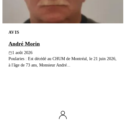
AVIS
André Morin
1 août 2026
Poularies : Est décédé au CHUM de Montréal, le 21 juin 2026,
à l'âge de 73 ans, Monsieur André...