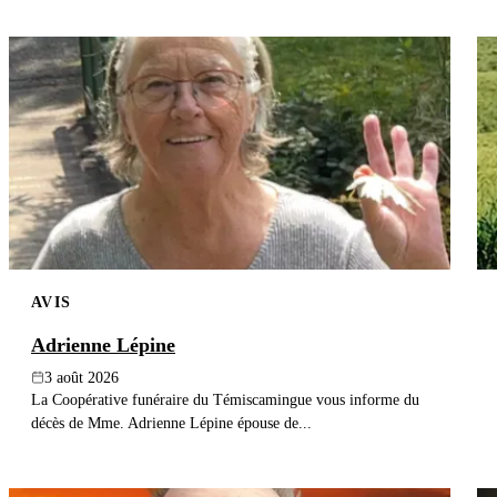
AVIS
Adrienne Lépine
3 août 2026
La Coopérative funéraire du Témiscamingue vous informe du
décès de Mme. Adrienne Lépine épouse de...