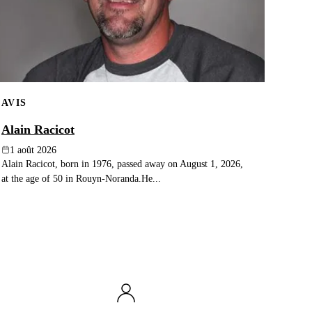
AVIS
Alain Racicot
1 août 2026
Alain Racicot, born in 1976, passed away on August 1, 2026,
at the age of 50 in Rouyn-Noranda.He...