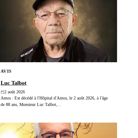
AVIS
Luc Talbot
2 août 2026
Amos : Est décédé à l'Hôpital d'Amos, le 2 août 2026, à l'âge
de 88 ans, Monsieur Luc Talbot,...