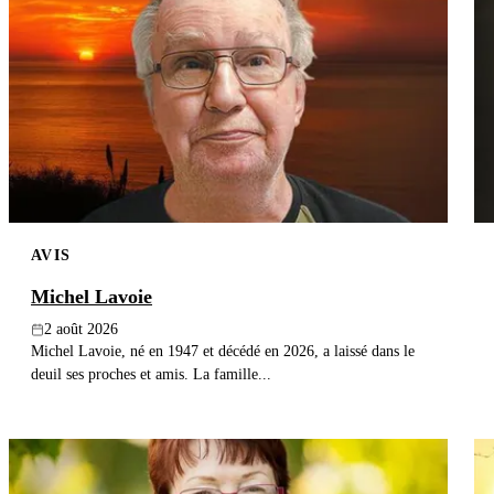
AVIS
Michel Lavoie
2 août 2026
Michel Lavoie, né en 1947 et décédé en 2026, a laissé dans le
deuil ses proches et amis. La famille...