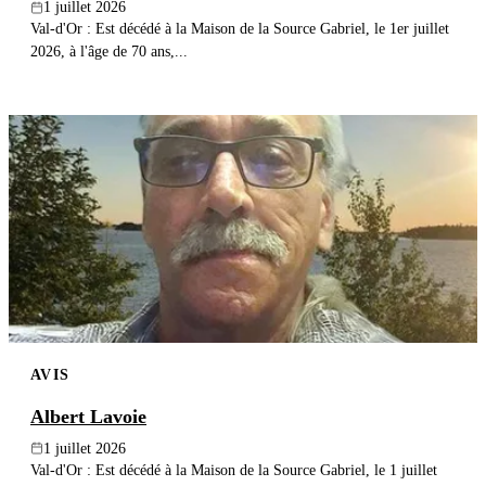
1 juillet 2026
Val-d'Or : Est décédé à la Maison de la Source Gabriel, le 1er juillet
2026, à l'âge de 70 ans,...
AVIS
Albert Lavoie
1 juillet 2026
Val-d'Or : Est décédé à la Maison de la Source Gabriel, le 1 juillet