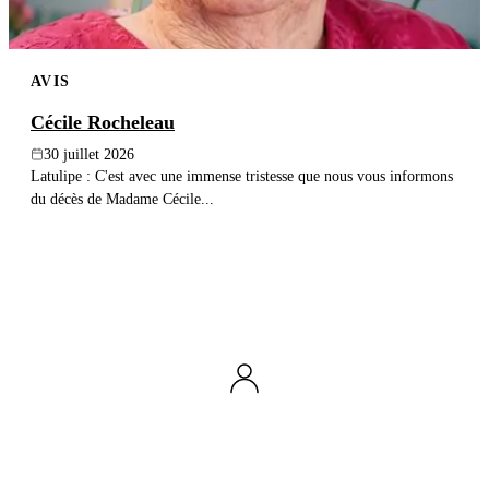
AVIS
Cécile Rocheleau
30 juillet 2026
Latulipe : C'est avec une immense tristesse que nous vous informons
du décès de Madame Cécile...