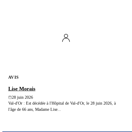
AVIS
Lise Morais
28 juin 2026
Val-d'Or : Est décédée à l'Hôpital de Val-d'Or, le 28 juin 2026, à
l'âge de 66 ans, Madame Lise...