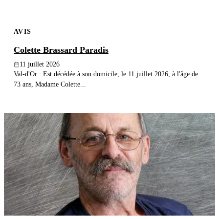
AVIS
Colette Brassard Paradis
11 juillet 2026
Val-d'Or : Est décédée à son domicile, le 11 juillet 2026, à l'âge de
73 ans, Madame Colette...