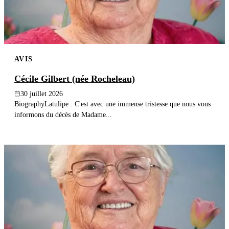
AVIS
Cécile Gilbert (née Rocheleau)
30 juillet 2026
BiographyLatulipe : C'est avec une immense tristesse que nous vous
informons du décès de Madame...