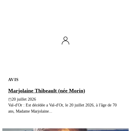
AVIS
Marjolaine Thibeault (née Morin)
20 juillet 2026
Val-d'Or : Est décédée a Val-d'Or, le 20 juillet 2026, à l'âge de 70
ans, Madame Marjolaine...