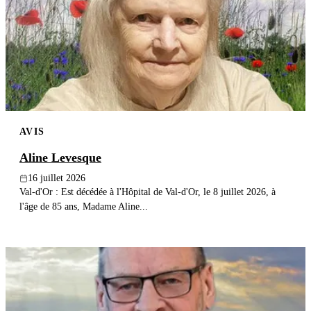
AVIS
Aline Levesque
16 juillet 2026
Val-d'Or : Est décédée à l'Hôpital de Val-d'Or, le 8 juillet 2026, à
l'âge de 85 ans, Madame Aline...