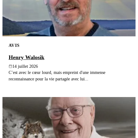
AVIS
Henry Walosik
14 juillet 2026
C’est avec le cœur lourd, mais empreint d'une immense
reconnaissance pour la vie partagée avec lui...