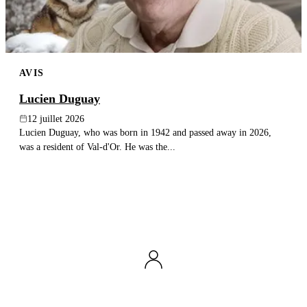
AVIS
Lucien Duguay
12 juillet 2026
Lucien Duguay, who was born in 1942 and passed away in 2026,
was a resident of Val-d'Or. He was the...