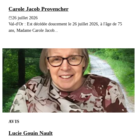
Carole Jacob Provencher
26 juillet 2026
Val-d'Or : Est décédée doucement le 26 juillet 2026, à l'âge de 75
ans, Madame Carole Jacob...
AVIS
Lucie Gouin Nault