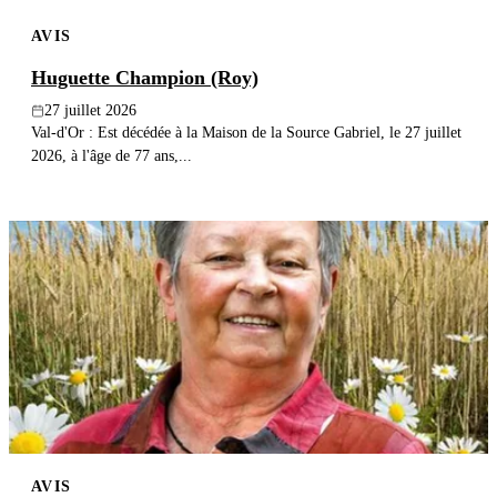
AVIS
Huguette Champion (Roy)
27 juillet 2026
Val-d'Or : Est décédée à la Maison de la Source Gabriel, le 27 juillet
2026, à l'âge de 77 ans,...
AVIS