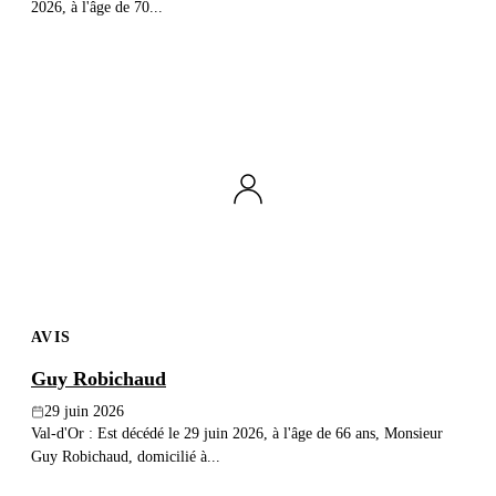
2026, à l'âge de 70...
AVIS
Guy Robichaud
29 juin 2026
Val-d'Or : Est décédé le 29 juin 2026, à l'âge de 66 ans, Monsieur
Guy Robichaud, domicilié à...