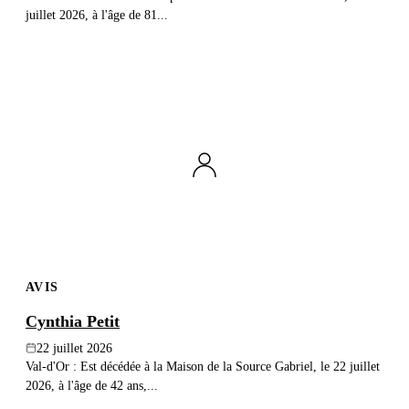
juillet 2026, à l'âge de 81...
AVIS
Cynthia Petit
22 juillet 2026
Val-d'Or : Est décédée à la Maison de la Source Gabriel, le 22 juillet
2026, à l'âge de 42 ans,...