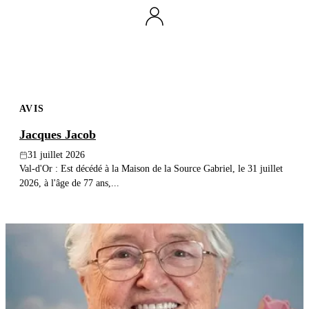
Publier un avis
Recherche
AVIS
Jacques Jacob
31 juillet 2026
Val-d'Or : Est décédé à la Maison de la Source Gabriel, le 31 juillet
2026, à l'âge de 77 ans,...