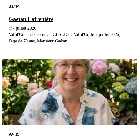
AVIS
Gaétan Lafrenière
7 juillet 2026
Val-d'Or : Est décédé au CHSLD de Val-d'Or, le 7 juillet 2026, à
l'âge de 79 ans, Monsieur Gaétan...
AVIS