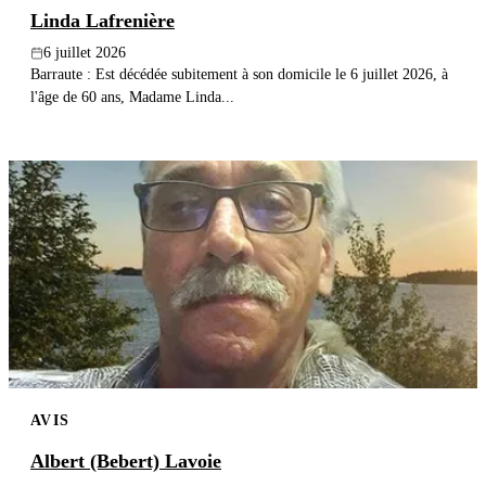
Linda Lafrenière
6 juillet 2026
Barraute : Est décédée subitement à son domicile le 6 juillet 2026, à
l'âge de 60 ans, Madame Linda...
AVIS
Albert (Bebert) Lavoie