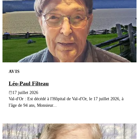
AVIS
Léo-Paul Filteau
17 juillet 2026
Val-d'Or : Est décédé à l'Hôpital de Val-d'Or, le 17 juillet 2026, à
l'âge de 94 ans, Monsieur...