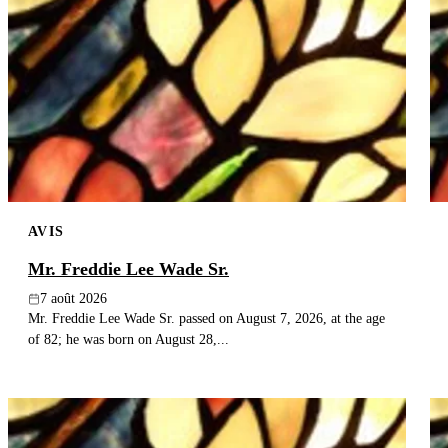
AVIS
Mr. Freddie Lee Wade Sr.
7 août 2026
Mr. Freddie Lee Wade Sr. passed on August 7, 2026, at the age
of 82; he was born on August 28,...