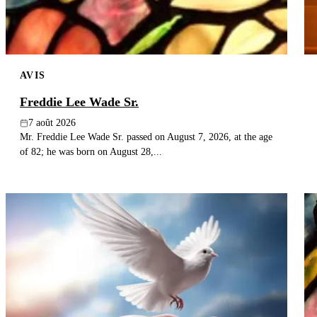
AVIS
Freddie Lee Wade Sr.
7 août 2026
Mr. Freddie Lee Wade Sr. passed on August 7, 2026, at the age
of 82; he was born on August 28,...