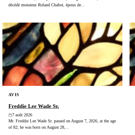
décédé monsieur Roland Chabot, époux de...
AVIS
Freddie Lee Wade Sr.
7 août 2026
Mr. Freddie Lee Wade Sr. passed on August 7, 2026, at the age
of 82; he was born on August 28,...