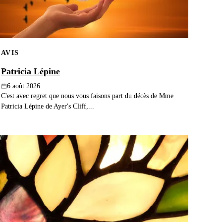
AVIS
Patricia Lépine
6 août 2026
C'est avec regret que nous vous faisons part du décès de Mme
Patricia Lépine de Ayer's Cliff,...