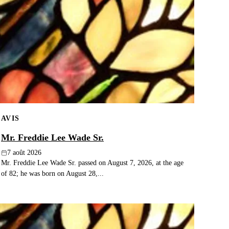
AVIS
Mr. Freddie Lee Wade Sr.
7 août 2026
Mr. Freddie Lee Wade Sr. passed on August 7, 2026, at the age
of 82; he was born on August 28,...