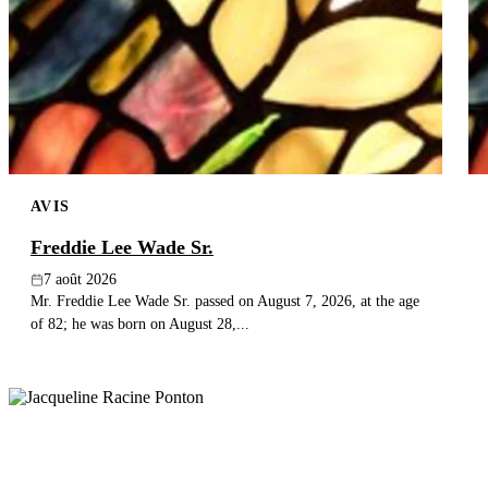
AVIS
Freddie Lee Wade Sr.
7 août 2026
Mr. Freddie Lee Wade Sr. passed on August 7, 2026, at the age
of 82; he was born on August 28,...