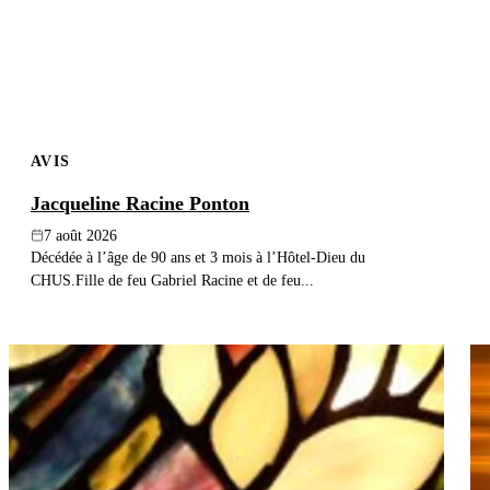
AVIS
Jacqueline Racine Ponton
7 août 2026
Décédée à l’âge de 90 ans et 3 mois à l’Hôtel-Dieu du
CHUS.Fille de feu Gabriel Racine et de feu...