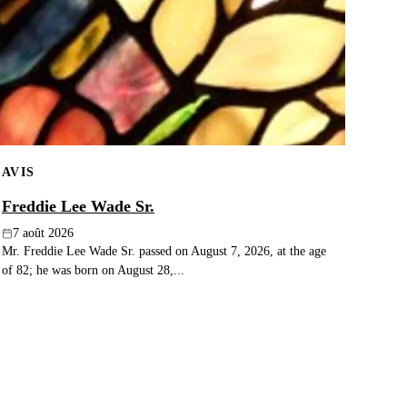
AVIS
Freddie Lee Wade Sr.
7 août 2026
Mr. Freddie Lee Wade Sr. passed on August 7, 2026, at the age
of 82; he was born on August 28,...