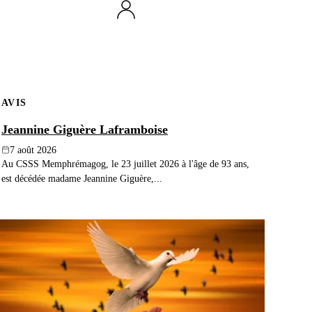
AVIS
Jeannine Giguère Laframboise
7 août 2026
Au CSSS Memphrémagog, le 23 juillet 2026 à l'âge de 93 ans,
est décédée madame Jeannine Giguère,...