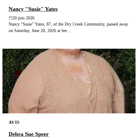
Nancy "Susie" Yates
20 juin 2026
Nancy “Susie” Yates, 87, of the Dry Creek Community, passed away
on Saturday, June 20, 2026 at her...
AVIS
Debra Sue Speer