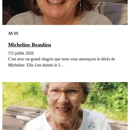
AVIS
Micheline Beaulieu
5 juillet 2026
C'est avec un grand chagrin que nous vous annonçons le décès de
Micheline. Elle s'est éteinte le 5...