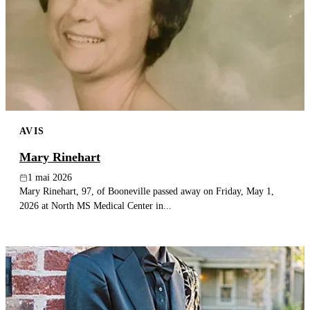
AVIS
Mary Rinehart
1 mai 2026
Mary Rinehart, 97, of Booneville passed away on Friday, May 1,
2026 at North MS Medical Center in...