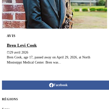
AVIS
Bren Levi Cook
29 avril 2026
Bren Cook, age 17, passed away on April 29, 2026, at North
Mississippi Medical Center. Bren was...
Facebook
RÉGIONS