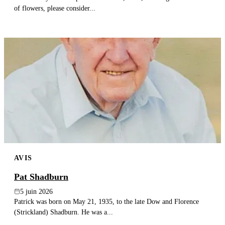
of flowers, please consider...
AVIS
Pat Shadburn
5 juin 2026
Patrick was born on May 21, 1935, to the late Dow and Florence
(Strickland) Shadburn. He was a...