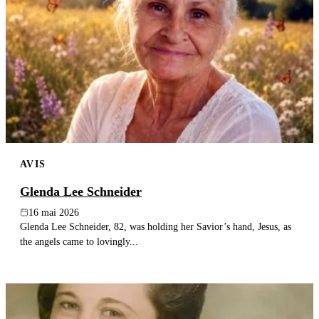
AVIS
Glenda Lee Schneider
16 mai 2026
Glenda Lee Schneider, 82, was holding her Savior’s hand, Jesus, as
the angels came to lovingly...