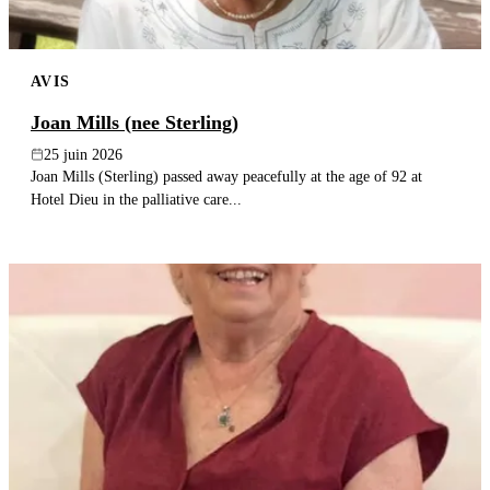
AVIS
Joan Mills (nee Sterling)
25 juin 2026
Joan Mills (Sterling) passed away peacefully at the age of 92 at
Hotel Dieu in the palliative care...