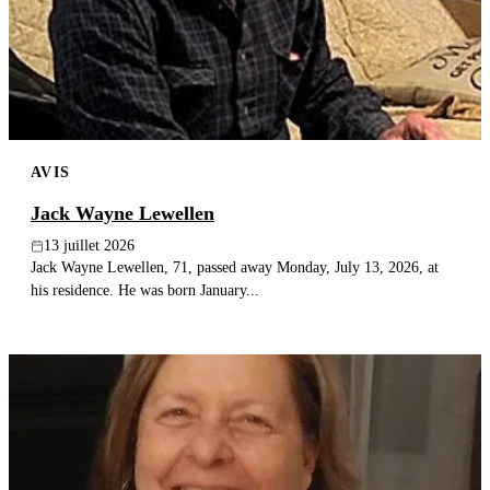
Publier un avis
Recherche
AVIS
Jack Wayne Lewellen
13 juillet 2026
Jack Wayne Lewellen, 71, passed away Monday, July 13, 2026, at
his residence. He was born January...