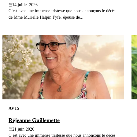
14 juillet 2026
C’est avec une immense tristesse que nous annonçons le décès
de Mme Murielle Halpin Fyfe, épouse de...
AVIS
Réjeanne Guillemette
21 juin 2026
C’est avec une immense tristesse que nous annonçons le décès