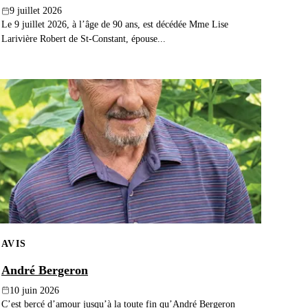
9 juillet 2026
Le 9 juillet 2026, à l’âge de 90 ans, est décédée Mme Lise
Larivière Robert de St-Constant, épouse...
AVIS
André Bergeron
10 juin 2026
C’est bercé d’amour jusqu’à la toute fin qu’André Bergeron