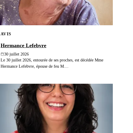
AVIS
Hermance Lefebvre
30 juillet 2026
Le 30 juillet 2026, entourée de ses proches, est décédée Mme
Hermance Lefebvre, épouse de feu M....