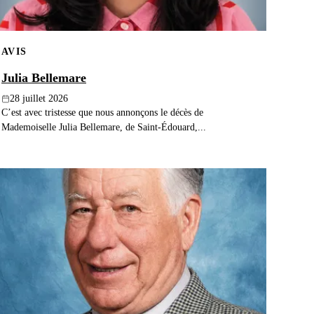
AVIS
Julia Bellemare
28 juillet 2026
C’est avec tristesse que nous annonçons le décès de
Mademoiselle Julia Bellemare, de Saint-Édouard,...