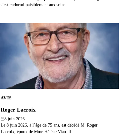
s’est endormi paisiblement aux soins...
AVIS
Roger Lacroix
8 juin 2026
Le 8 juin 2026, à l’âge de 75 ans, est décédé M. Roger
Lacroix, époux de Mme Hélène Viau. Il...