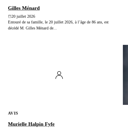
Gilles Ménard
20 juillet 2026
Entouré de sa famille, le 20 juillet 2026, à l’âge de 86 ans, est
décédé M. Gilles Ménard de...
AVIS
Murielle Halpin Fyfe