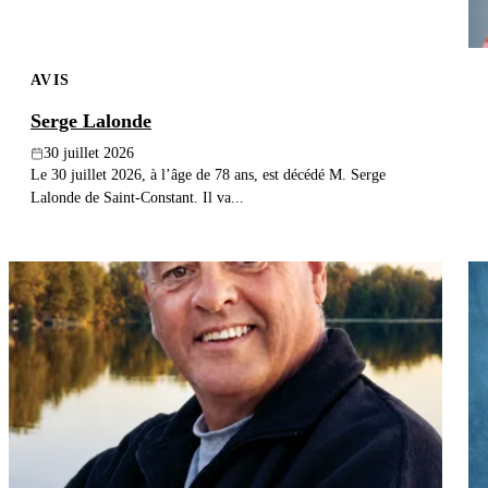
AVIS
Serge Lalonde
30 juillet 2026
Le 30 juillet 2026, à l’âge de 78 ans, est décédé M. Serge
Lalonde de Saint-Constant. Il va...