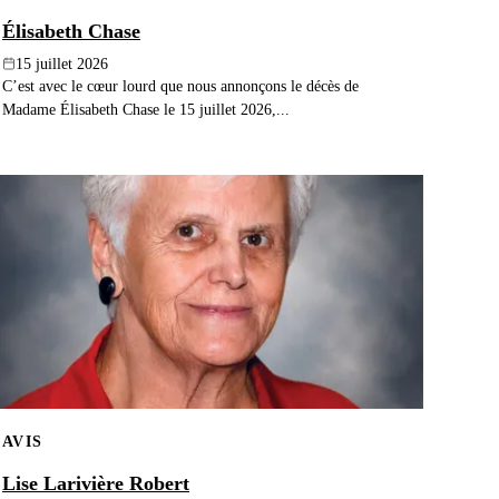
Élisabeth Chase
15 juillet 2026
C’est avec le cœur lourd que nous annonçons le décès de
Madame Élisabeth Chase le 15 juillet 2026,...
AVIS
Lise Larivière Robert