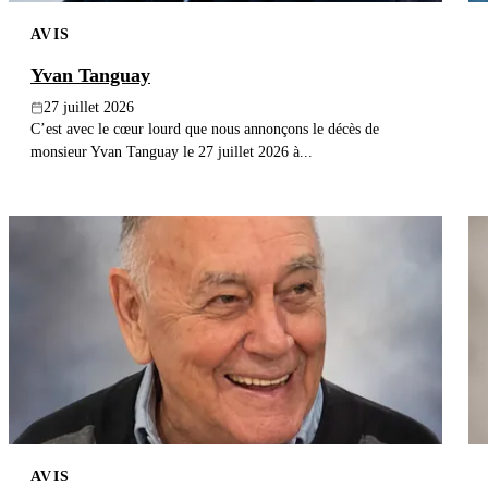
AVIS
Yvan Tanguay
27 juillet 2026
C’est avec le cœur lourd que nous annonçons le décès de
monsieur Yvan Tanguay le 27 juillet 2026 à...
AVIS