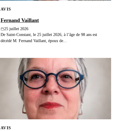
AVIS
Fernand Vaillant
25 juillet 2026
De Saint-Constant, le 25 juillet 2026, à l’âge de 98 ans est
décédé M. Fernand Vaillant, époux de...
AVIS