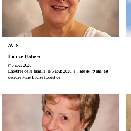
AVIS
Louise Robert
5 août 2026
Entourée de sa famille, le 5 août 2026, à l’âge de 79 ans, est
décédée Mme Louise Robert de...