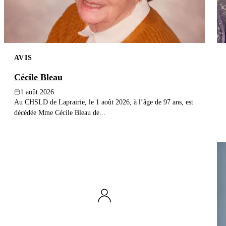
AVIS
Cécile Bleau
1 août 2026
Au CHSLD de Laprairie, le 1 août 2026, à l’âge de 97 ans, est
décédée Mme Cécile Bleau de...