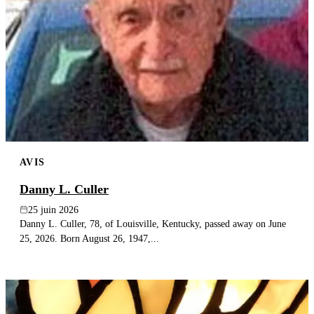
AVIS
Danny L. Culler
25 juin 2026
Danny L. Culler, 78, of Louisville, Kentucky, passed away on June
25, 2026. Born August 26, 1947,...