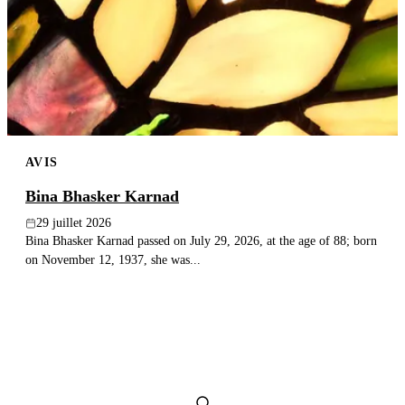
Publier un avis
Recherche
AVIS
Bina Bhasker Karnad
29 juillet 2026
Bina Bhasker Karnad passed on July 29, 2026, at the age of 88; born
on November 12, 1937, she was...