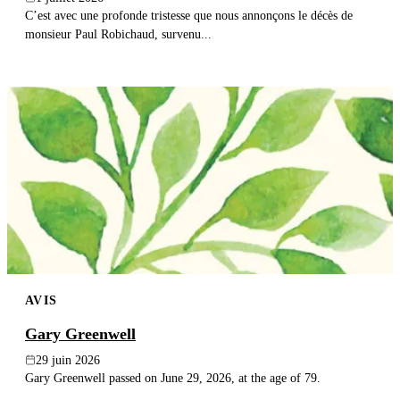
C’est avec une profonde tristesse que nous annonçons le décès de
monsieur Paul Robichaud, survenu...
AVIS
Gary Greenwell
29 juin 2026
Gary Greenwell passed on June 29, 2026, at the age of 79.