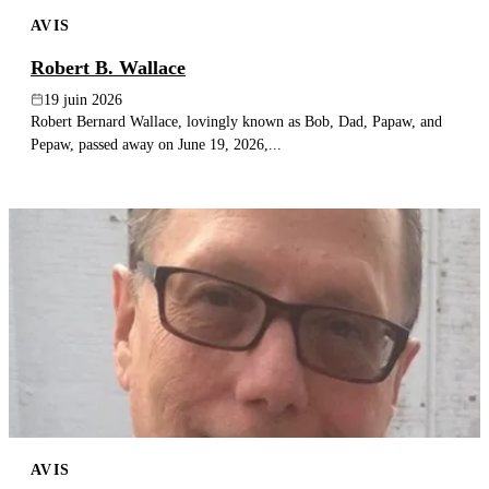
AVIS
Robert B. Wallace
19 juin 2026
Robert Bernard Wallace, lovingly known as Bob, Dad, Papaw, and
Pepaw, passed away on June 19, 2026,...
AVIS