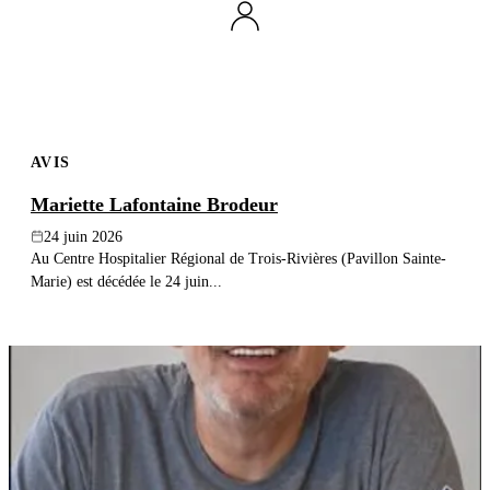
AVIS
Mariette Lafontaine Brodeur
24 juin 2026
Au Centre Hospitalier Régional de Trois-Rivières (Pavillon Sainte-
Marie) est décédée le 24 juin...