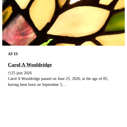
AVIS
Carol A Wooldridge
25 juin 2026
Carol A Wooldridge passed on June 25, 2026, at the age of 85,
having been born on September 5,...