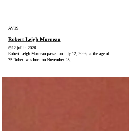
AVIS
Robert Leigh Morneau
12 juillet 2026
Robert Leigh Morneau passed on July 12, 2026, at the age of
75.Robert was born on November 28,...