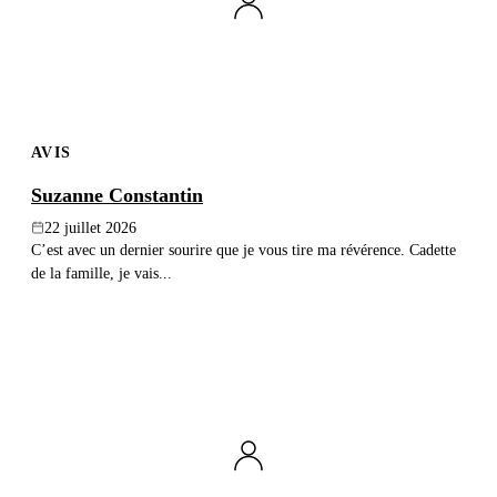
AVIS
Suzanne Constantin
22 juillet 2026
C’est avec un dernier sourire que je vous tire ma révérence. Cadette
de la famille, je vais...