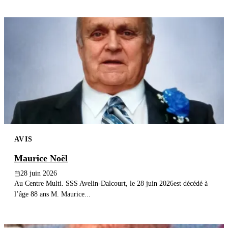
AVIS
Maurice Noël
28 juin 2026
Au Centre Multi. SSS Avelin-Dalcourt, le 28 juin 2026est décédé à
l’âge 88 ans M. Maurice...