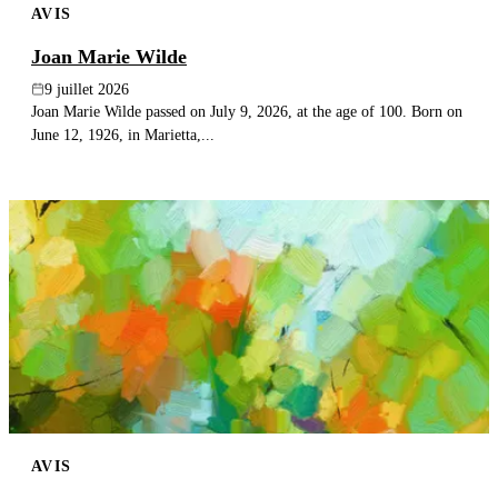
AVIS
Joan Marie Wilde
9 juillet 2026
Joan Marie Wilde passed on July 9, 2026, at the age of 100. Born on
June 12, 1926, in Marietta,...
AVIS