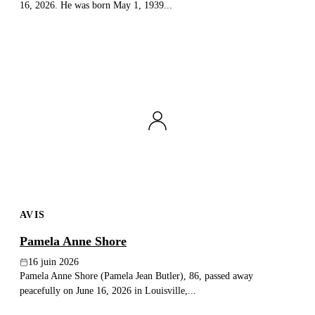
16, 2026. He was born May 1, 1939...
AVIS
Pamela Anne Shore
16 juin 2026
Pamela Anne Shore (Pamela Jean Butler), 86, passed away
peacefully on June 16, 2026 in Louisville,...