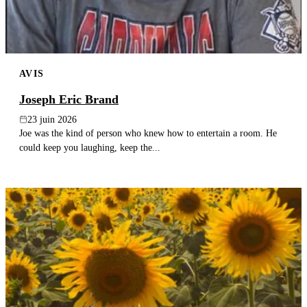
AVIS
Joseph Eric Brand
23 juin 2026
Joe was the kind of person who knew how to entertain a room. He
could keep you laughing, keep the...