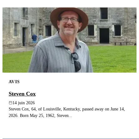
AVIS
Steven Cox
14 juin 2026
Steven Cox, 64, of Louisville, Kentucky, passed away on June 14,
2026. Born May 25, 1962, Steven...