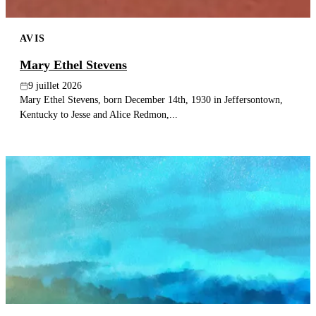
AVIS
Mary Ethel Stevens
9 juillet 2026
Mary Ethel Stevens, born December 14th, 1930 in Jeffersontown,
Kentucky to Jesse and Alice Redmon,...