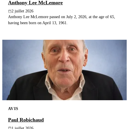
Anthony Lee McLemore
2 juillet 2026
Anthony Lee McLemore passed on July 2, 2026, at the age of 65,
having been born on April 13, 1961.
AVIS
Paul Robichaud
1 juillet 2026