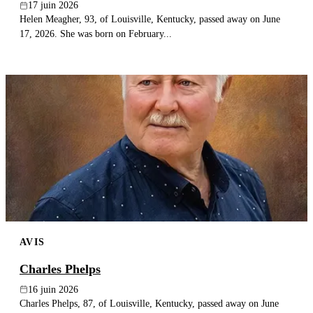
17 juin 2026
Helen Meagher, 93, of Louisville, Kentucky, passed away on June
17, 2026. She was born on February...
AVIS
Charles Phelps
16 juin 2026
Charles Phelps, 87, of Louisville, Kentucky, passed away on June