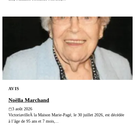
AVIS
Noëlla Marchand
3 août 2026
VictoriavilleÀ la Maison Marie-Pagé, le 30 juillet 2026, est décédée
à l’âge de 95 ans et 7 mois,...