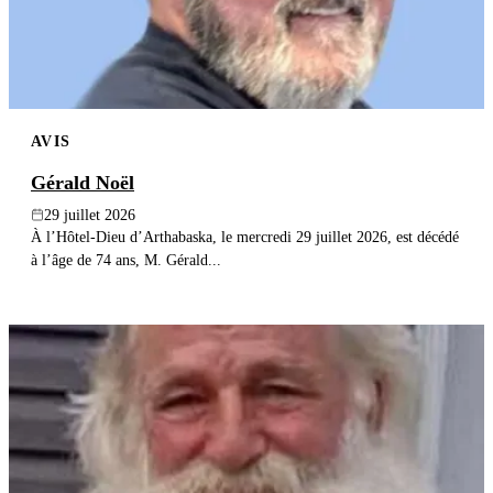
AVIS
Gérald Noël
29 juillet 2026
À l’Hôtel-Dieu d’Arthabaska, le mercredi 29 juillet 2026, est décédé
à l’âge de 74 ans, M. Gérald...