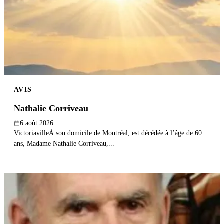
Publier un avis
Recherche
AVIS
Nathalie Corriveau
6 août 2026
VictoriavilleÀ son domicile de Montréal, est décédée à l’âge de 60
ans, Madame Nathalie Corriveau,...