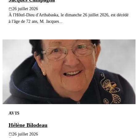
26 juillet 2026
À l'Hôtel-Dieu d'Arthabaska, le dimanche 26 juillet 2026, est décédé
à l'âge de 72 ans, M. Jacques...
AVIS
Hélène Bilodeau
26 juillet 2026