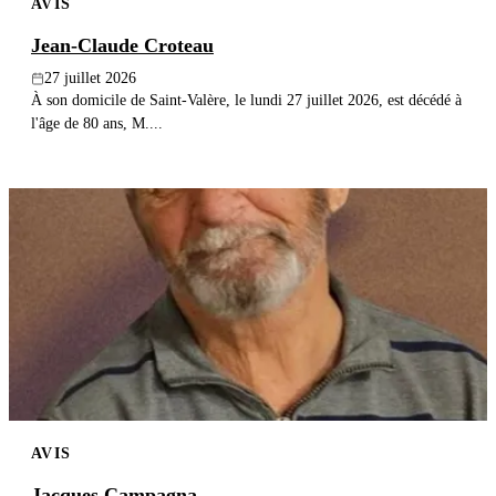
AVIS
Jean-Claude Croteau
27 juillet 2026
À son domicile de Saint-Valère, le lundi 27 juillet 2026, est décédé à
l'âge de 80 ans, M....
AVIS
Jacques Campagna