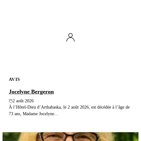
AVIS
Jocelyne Bergeron
2 août 2026
À l’Hôtel-Dieu d’Arthabaska, le 2 août 2026, est décédée à l’âge de
73 ans, Madame Jocelyne...