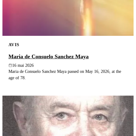
AVIS
Maria de Consuelo Sanchez Maya
16 mai 2026
Maria de Consuelo Sanchez Maya passed on May 16, 2026, at the
age of 78.