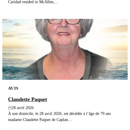
Caridad resided in McAllen,...
AVIS
Claudette Paquet
28 avril 2026
À son domicile, le 28 avril 2026, est décédée à l’âge de 79 ans
madame Claudette Paquet de Caplan....