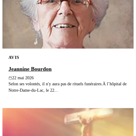
AVIS
Jeannine Bourdon
22 mai 2026
Selon ses volontés, il n'y aura pas de rituels funéraires.À l’hôpital de
Notre-Dame-du-Lac, le 22...