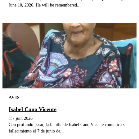
June 10, 2026. He will be remembered...
AVIS
Isabel Cano Vicente
7 juin 2026
Con profundo pesar, la familia de Isabel Cano Vicente comunica su
fallecimiento el 7 de junio de...