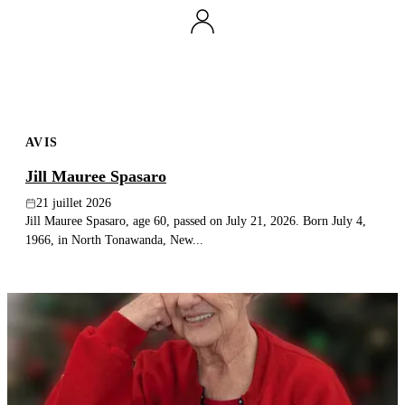
Publier un avis
Recherche
AVIS
Jill Mauree Spasaro
21 juillet 2026
Jill Mauree Spasaro, age 60, passed on July 21, 2026. Born July 4,
1966, in North Tonawanda, New...