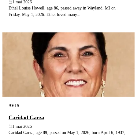
1 mai 2026
Ethel Louise Howell, age 86, passed away in Wayland, MI on
Friday, May 1, 2026. Ethel loved many...
AVIS
Caridad Garza
1 mai 2026
Caridad Garza, age 89, passed on May 1, 2026; born April 6, 1937,