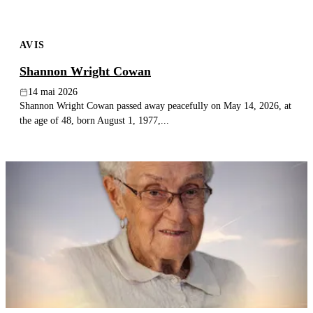
AVIS
Shannon Wright Cowan
14 mai 2026
Shannon Wright Cowan passed away peacefully on May 14, 2026, at
the age of 48, born August 1, 1977,...