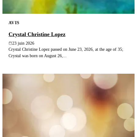
AVIS
Crystal Christine Lopez
23 juin 2026
Crystal Christine Lopez passed on June 23, 2026, at the age of 35;
Crystal was born on August 26,...