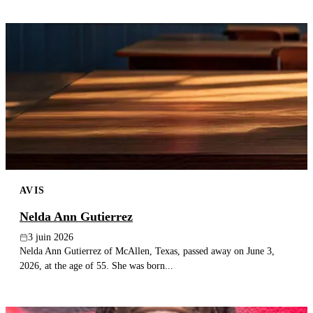
AVIS
Nelda Ann Gutierrez
3 juin 2026
Nelda Ann Gutierrez of McAllen, Texas, passed away on June 3,
2026, at the age of 55. She was born...