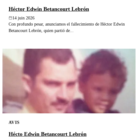
Héctor Edwin Betancourt Lebrón
14 juin 2026
Con profundo pesar, anunciamos el fallecimiento de Héctor Edwin
Betancourt Lebrón, quien partió de...
AVIS
Hécto Edwin Betancourt Lebrón