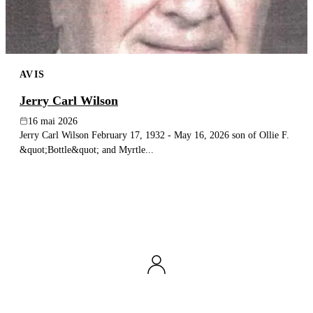
AVIS
Jerry Carl Wilson
16 mai 2026
Jerry Carl Wilson February 17, 1932 - May 16, 2026 son of Ollie F.
&quot;Bottle&quot; and Myrtle...