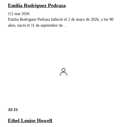
Emilia Rodriguez Pedraza
2 mai 2026
Emilia Rodriguez Pedraza falleció el 2 de mayo de 2026, a los 90
años; nació el 11 de septiembre de...
AVIS
Ethel Louise Howell