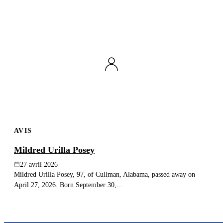
AVIS
Mildred Urilla Posey
27 avril 2026
Mildred Urilla Posey, 97, of Cullman, Alabama, passed away on
April 27, 2026. Born September 30,...