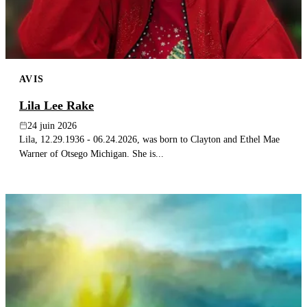
AVIS
Lila Lee Rake
24 juin 2026
Lila, 12.29.1936 - 06.24.2026, was born to Clayton and Ethel Mae
Warner of Otsego Michigan. She is...