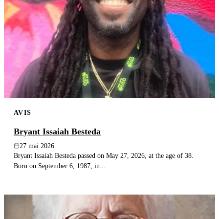
AVIS
Bryant Issaiah Besteda
27 mai 2026
Bryant Issaiah Besteda passed on May 27, 2026, at the age of 38.
Born on September 6, 1987, in...