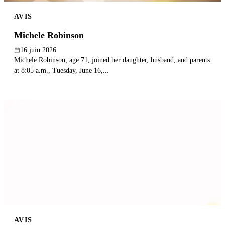
AVIS
Michele Robinson
16 juin 2026
Michele Robinson, age 71, joined her daughter, husband, and parents
at 8:05 a.m., Tuesday, June 16,...
AVIS