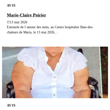
AVIS
Marie-Claire Poirier
13 mai 2026
Entourée de l’amour des siens, au Centre hospitalier Baie-des-
chaleurs de Maria, le 13 mai 2026,...
AVIS