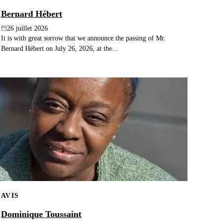
Bernard Hébert
26 juillet 2026
It is with great sorrow that we announce the passing of Mr.
Bernard Hébert on July 26, 2026, at the...
AVIS
Dominique Toussaint