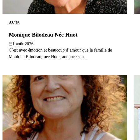
AVIS
Monique Bilodeau Née Huot
1 août 2026
C’est avec émotion et beaucoup d’amour que la famille de
Monique Bilodeau, née Huot, annonce son...