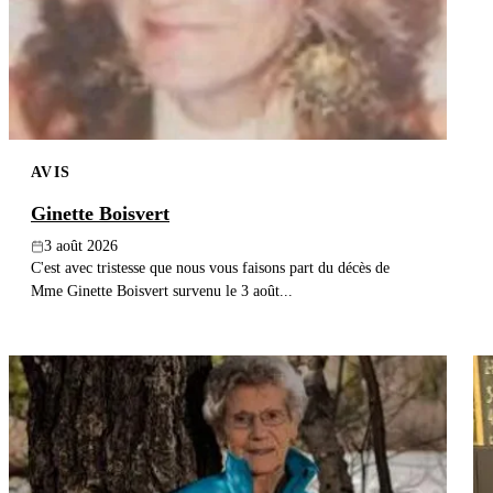
AVIS
Ginette Boisvert
3 août 2026
C'est avec tristesse que nous vous faisons part du décès de
Mme Ginette Boisvert survenu le 3 août...