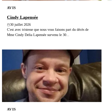
AVIS
Cindy Lapensée
30 juillet 2026
C'est avec tristesse que nous vous faisons part du décès de
Mme Cindy Delia Lapensée survenu le 30...
AVIS