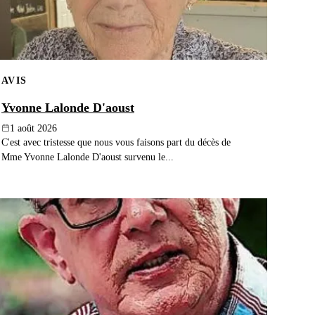
AVIS
Yvonne Lalonde D'aoust
1 août 2026
C'est avec tristesse que nous vous faisons part du décès de
Mme Yvonne Lalonde D'aoust survenu le...