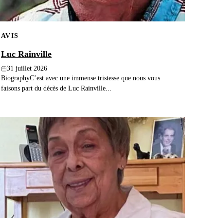
AVIS
Luc Rainville
31 juillet 2026
BiographyC’est avec une immense tristesse que nous vous
faisons part du décès de Luc Rainville...