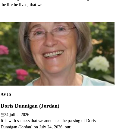
the life he lived, that we...
AVIS
Doris Dunnigan (Jordan)
24 juillet 2026
It is with sadness that we announce the passing of Doris
Dunnigan (Jordan) on July 24, 2026, our...