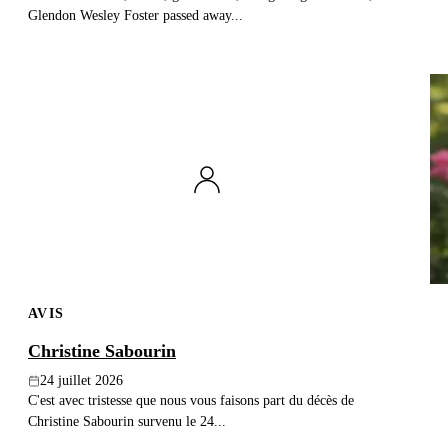
Glendon Wesley Foster passed away...
AVIS
Christine Sabourin
24 juillet 2026
C'est avec tristesse que nous vous faisons part du décès de
Christine Sabourin survenu le 24...