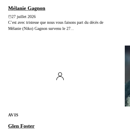
Mélanie Gagnon
27 juillet 2026
C’est avec tristesse que nous vous faisons part du décès de
Mélanie (Niko) Gagnon survenu le 27...
AVIS
Glen Foster