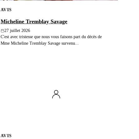
AVIS
Micheline Tremblay Savage
27 juillet 2026
C'est avec tristesse que nous vous faisons part du décès de
Mme Micheline Tremblay Savage survenu...
AVIS