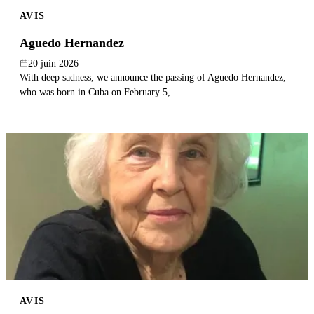
AVIS
Aguedo Hernandez
20 juin 2026
With deep sadness, we announce the passing of Aguedo Hernandez,
who was born in Cuba on February 5,...
AVIS