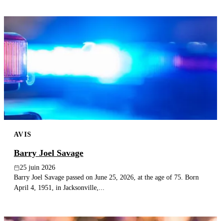
AVIS
Barry Joel Savage
25 juin 2026
Barry Joel Savage passed on June 25, 2026, at the age of 75. Born
April 4, 1951, in Jacksonville,...