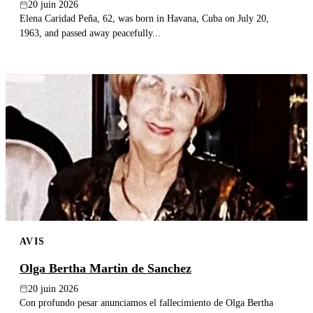
20 juin 2026
Elena Caridad Peña, 62, was born in Havana, Cuba on July 20,
1963, and passed away peacefully...
AVIS
Olga Bertha Martin de Sanchez
20 juin 2026
Con profundo pesar anunciamos el fallecimiento de Olga Bertha