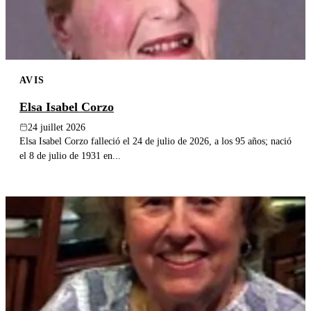
AVIS
Elsa Isabel Corzo
24 juillet 2026
Elsa Isabel Corzo falleció el 24 de julio de 2026, a los 95 años; nació
el 8 de julio de 1931 en...