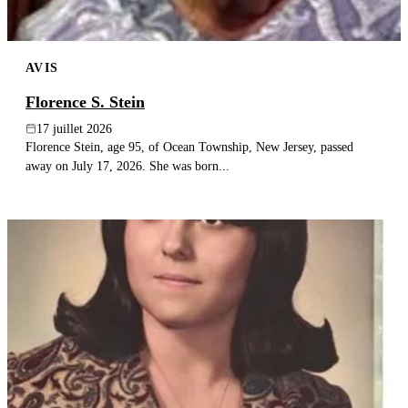
AVIS
Florence S. Stein
17 juillet 2026
Florence Stein, age 95, of Ocean Township, New Jersey, passed
away on July 17, 2026. She was born...