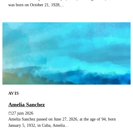
was born on October 21, 1928,...
AVIS
Amelia Sanchez
27 juin 2026
Amelia Sanchez passed on June 27, 2026, at the age of 94; born
January 5, 1932, in Cuba, Amelia...