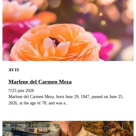
AVIS
Marlene del Carmen Meza
25 juin 2026
Marlene del Carmen Meza, born June 29, 1947, passed on June 25,
2026, at the age of 78, and was a...