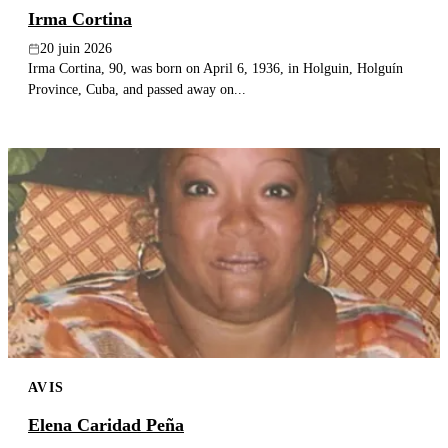
Irma Cortina
20 juin 2026
Irma Cortina, 90, was born on April 6, 1936, in Holguin, Holguín
Province, Cuba, and passed away on...
AVIS
Elena Caridad Peña