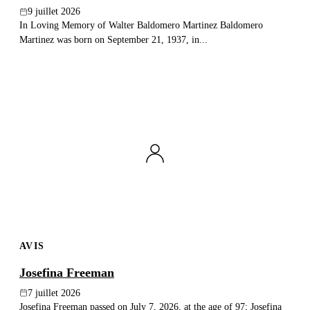
9 juillet 2026
In Loving Memory of Walter Baldomero Martinez Baldomero
Martinez was born on September 21, 1937, in...
AVIS
Josefina Freeman
7 juillet 2026
Josefina Freeman passed on July 7, 2026, at the age of 97; Josefina