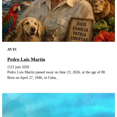
AVIS
Pedro Luis Martin
23 juin 2026
Pedro Luis Martin passed away on June 23, 2026, at the age of 80.
Born on April 27, 1946, in Cuba,...