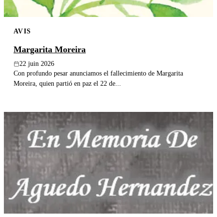
AVIS
Margarita Moreira
22 juin 2026
Con profundo pesar anunciamos el fallecimiento de Margarita
Moreira, quien partió en paz el 22 de...