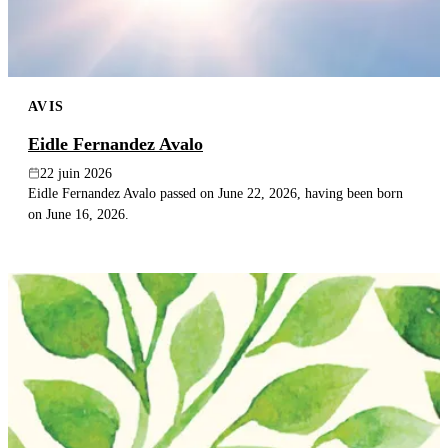
AVIS
Eidle Fernandez Avalo
22 juin 2026
Eidle Fernandez Avalo passed on June 22, 2026, having been born
on June 16, 2026.