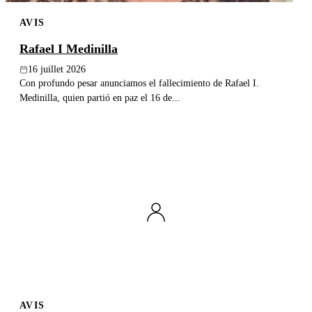
AVIS
Rafael I Medinilla
16 juillet 2026
Con profundo pesar anunciamos el fallecimiento de Rafael I.
Medinilla, quien partió en paz el 16 de...
AVIS