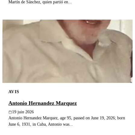
Martín de Sánchez, quien partió en...
AVIS
Antonio Hernandez Marquez
19 juin 2026
Antonio Hernandez Marquez, age 95, passed on June 19, 2026; born
June 6, 1931, in Cuba, Antonio was...