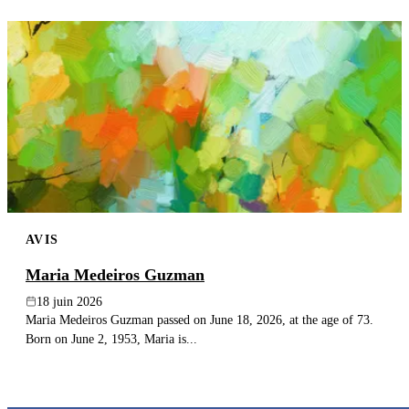
AVIS
Maria Medeiros Guzman
18 juin 2026
Maria Medeiros Guzman passed on June 18, 2026, at the age of 73.
Born on June 2, 1953, Maria is...