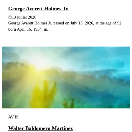
George Averett Holmes Jr.
13 juillet 2026
George Averett Holmes Jr. passed on July 13, 2026, at the age of 92;
born April 16, 1934, in...
AVIS
Walter Baldomero Martinez