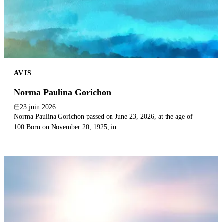
AVIS
Norma Paulina Gorichon
23 juin 2026
Norma Paulina Gorichon passed on June 23, 2026, at the age of
100.Born on November 20, 1925, in...