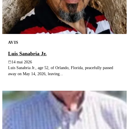
AVIS
Luis Sanabria Jr.
14 mai 2026
Luis Sanabria Jr., age 52, of Orlando, Florida, peacefully passed
away on May 14, 2026, leaving...