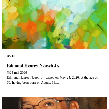
AVIS
Edmund Henrey Neusch Jr.
24 mai 2026
Edmund Henrey Neusch Jr. passed on May 24, 2026, at the age of
70, having been born on August 19,...