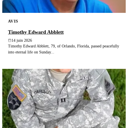
AVIS
Timothy Edward Abblett
14 juin 2026
Timothy Edward Abblett, 79, of Orlando, Florida, passed peacefully
into eternal life on Sunday...