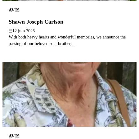
AVIS
Shawn Joseph Carlson
12 juin 2026
With both heavy hearts and wonderful memories, we announce the
passing of our beloved son, brother,...
AVIS