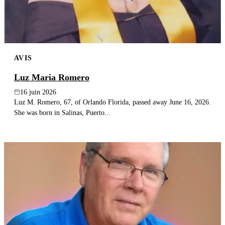
AVIS
Luz Maria Romero
16 juin 2026
Luz M. Romero, 67, of Orlando Florida, passed away June 16, 2026.
She was born in Salinas, Puerto...