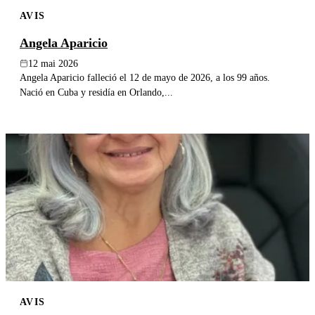
AVIS
Angela Aparicio
12 mai 2026
Angela Aparicio falleció el 12 de mayo de 2026, a los 99 años.
Nació en Cuba y residía en Orlando,...
AVIS