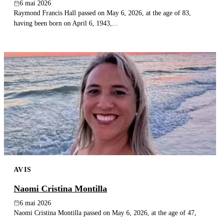
6 mai 2026
Raymond Francis Hall passed on May 6, 2026, at the age of 83,
having been born on April 6, 1943,...
AVIS
Naomi Cristina Montilla
6 mai 2026
Naomi Cristina Montilla passed on May 6, 2026, at the age of 47,