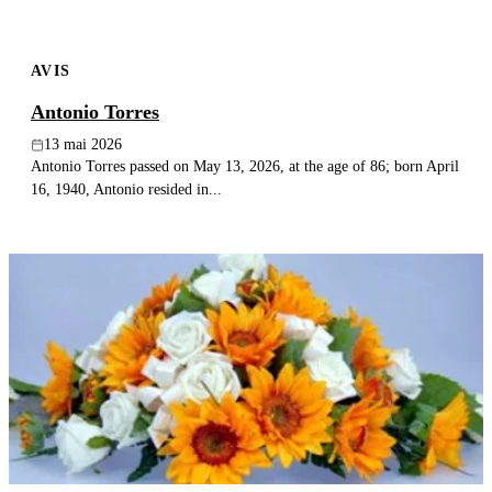
AVIS
Antonio Torres
13 mai 2026
Antonio Torres passed on May 13, 2026, at the age of 86; born April
16, 1940, Antonio resided in...