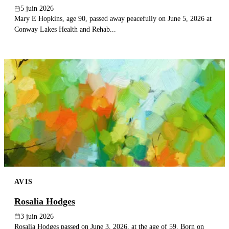
5 juin 2026
Mary E Hopkins, age 90, passed away peacefully on June 5, 2026 at
Conway Lakes Health and Rehab...
AVIS
Rosalia Hodges
3 juin 2026
Rosalia Hodges passed on June 3, 2026, at the age of 59. Born on