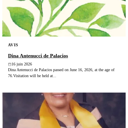
Publier un avis
Recherche
AVIS
Dina Antenucci de Palacios
16 juin 2026
Dina Antenucci de Palacios passed on June 16, 2026, at the age of
76.Visitation will be held at...