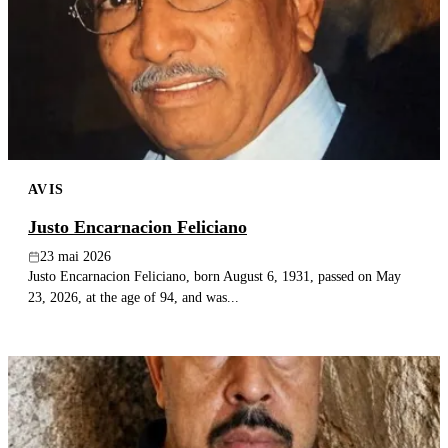
AVIS
Justo Encarnacion Feliciano
23 mai 2026
Justo Encarnacion Feliciano, born August 6, 1931, passed on May
23, 2026, at the age of 94, and was...