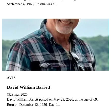
September 4, 1966, Rosalia was a...
AVIS
David William Barrett
29 mai 2026
David William Barrett passed on May 29, 2026, at the age of 69.
Born on December 12, 1956, David...