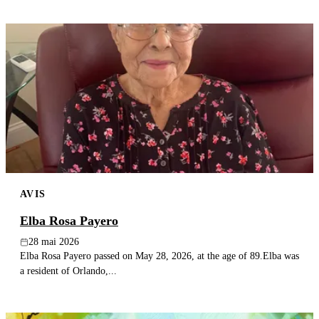
AVIS
Elba Rosa Payero
28 mai 2026
Elba Rosa Payero passed on May 28, 2026, at the age of 89.Elba was
a resident of Orlando,...