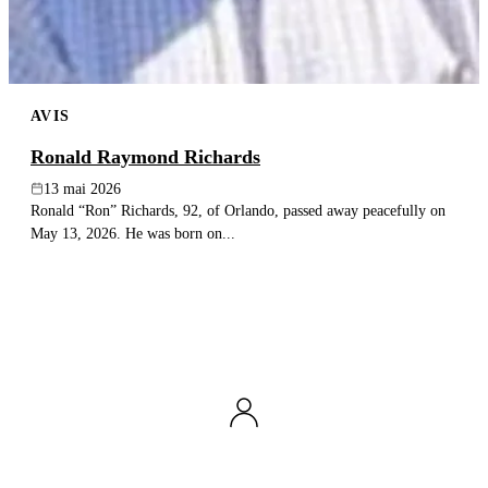
AVIS
Ronald Raymond Richards
13 mai 2026
Ronald “Ron” Richards, 92, of Orlando, passed away peacefully on
May 13, 2026. He was born on...