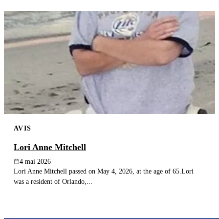
AVIS
Lori Anne Mitchell
4 mai 2026
Lori Anne Mitchell passed on May 4, 2026, at the age of 65.Lori
was a resident of Orlando,...