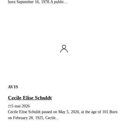
born September 16, 1978.A public...
AVIS
Cecile Elise Schuldt
5 mai 2026
Cecile Elise Schuldt passed on May 5, 2026, at the age of 101.Born
on February 28, 1925, Cecile...