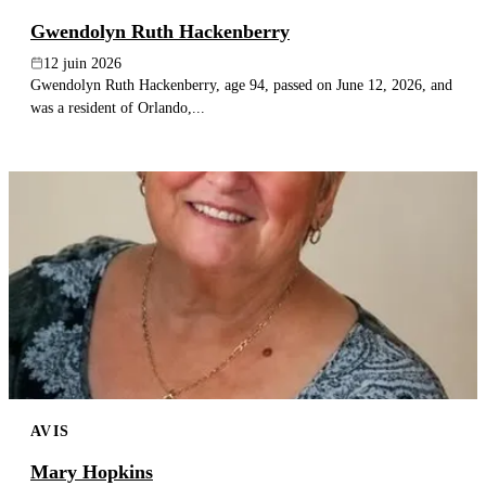
Gwendolyn Ruth Hackenberry
12 juin 2026
Gwendolyn Ruth Hackenberry, age 94, passed on June 12, 2026, and
was a resident of Orlando,...
AVIS
Mary Hopkins