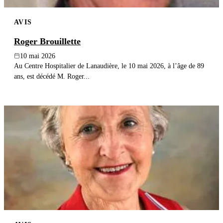
AVIS
Roger Brouillette
10 mai 2026
Au Centre Hospitalier de Lanaudière, le 10 mai 2026, à l’âge de 89
ans, est décédé M. Roger...