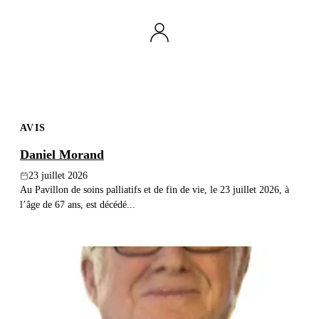
Publier un avis
Recherche
AVIS
Daniel Morand
23 juillet 2026
Au Pavillon de soins palliatifs et de fin de vie, le 23 juillet 2026, à
l’âge de 67 ans, est décédé...