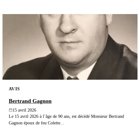
AVIS
Bertrand Gagnon
15 avril 2026
Le 15 avril 2026 à l’âge de 90 ans, est décédé Monsieur Bertrand
Gagnon époux de feu Colette...