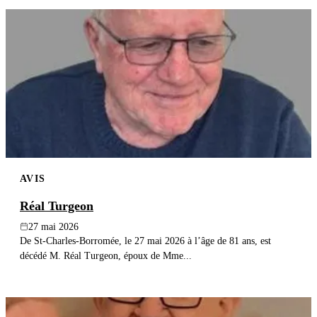
AVIS
Réal Turgeon
27 mai 2026
De St-Charles-Borromée, le 27 mai 2026 à l’âge de 81 ans, est
décédé M. Réal Turgeon, époux de Mme...