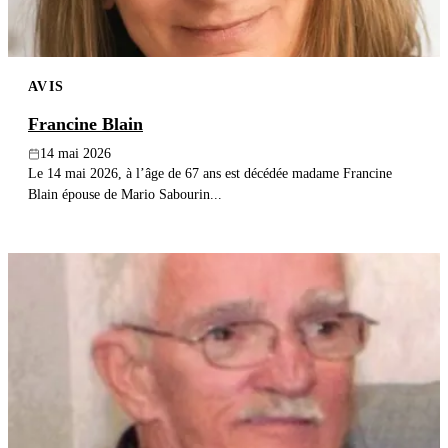
AVIS
Francine Blain
14 mai 2026
Le 14 mai 2026, à l’âge de 67 ans est décédée madame Francine
Blain épouse de Mario Sabourin...