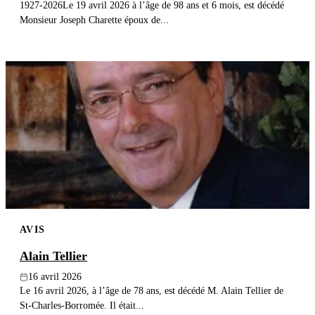
1927-2026Le 19 avril 2026 à l’âge de 98 ans et 6 mois, est décédé
Monsieur Joseph Charette époux de...
AVIS
Alain Tellier
16 avril 2026
Le 16 avril 2026, à l’âge de 78 ans, est décédé M. Alain Tellier de
St-Charles-Borromée. Il était...