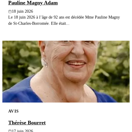
Pauline Magny Adam
18 juin 2026
Le 18 juin 2026 à l’âge de 92 ans est décédée Mme Pauline Magny
de St-Charles-Borromée. Elle était...
AVIS
Thérèse Bourret
17 juin 2026