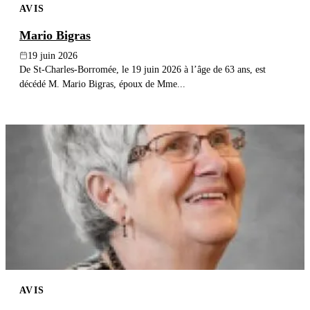
AVIS
Mario Bigras
19 juin 2026
De St-Charles-Borromée, le 19 juin 2026 à l’âge de 63 ans, est
décédé M. Mario Bigras, époux de Mme...
AVIS