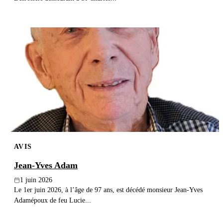
AVIS
Jean-Yves Adam
1 juin 2026
Le 1er juin 2026, à l’âge de 97 ans, est décédé monsieur Jean-Yves
Adamépoux de feu Lucie...