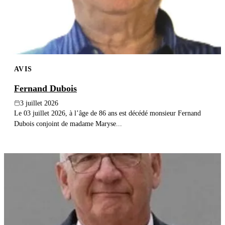
AVIS
Fernand Dubois
3 juillet 2026
Le 03 juillet 2026, à l’âge de 86 ans est décédé monsieur Fernand
Dubois conjoint de madame Maryse...