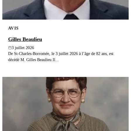
AVIS
Gilles Beaulieu
3 juillet 2026
De St-Charles-Borromée, le 3 juillet 2026 à l’âge de 82 ans, est
décédé M. Gilles Beaulieu.Il...