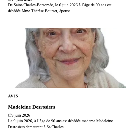
De Saint-Charles-Borromée, le 6 juin 2026 à l’âge de 90 ans est
décédée Mme Thérèse Bourret, épouse...
AVIS
Madeleine Desrosiers
9 juin 2026
Le 9 juin 2026, à l’âge de 96 ans est décédée madame Madeleine
Desrosiers demeurant à St-Charles...