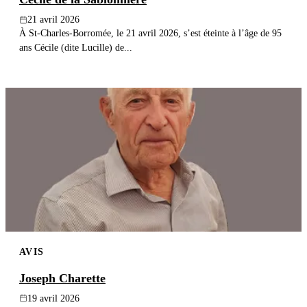
21 avril 2026
À St-Charles-Borromée, le 21 avril 2026, s’est éteinte à l’âge de 95
ans Cécile (dite Lucille) de...
AVIS
Joseph Charette
19 avril 2026