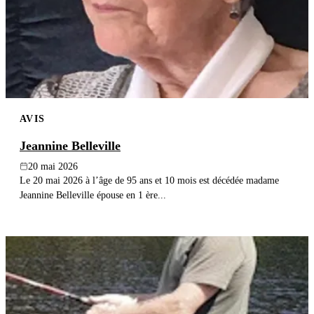
AVIS
Jeannine Belleville
20 mai 2026
Le 20 mai 2026 à l’âge de 95 ans et 10 mois est décédée madame
Jeannine Belleville épouse en 1 ère...