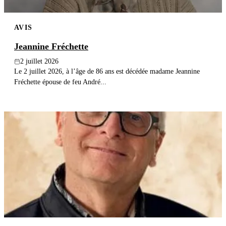
AVIS
Jeannine Fréchette
2 juillet 2026
Le 2 juillet 2026, à l’âge de 86 ans est décédée madame Jeannine
Fréchette épouse de feu André...