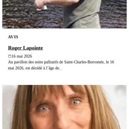
AVIS
Roger Lapointe
16 mai 2026
Au pavillon des soins palliatifs de Saint-Charles-Borromée, le 16
mai 2026, est décédé à l’âge de...