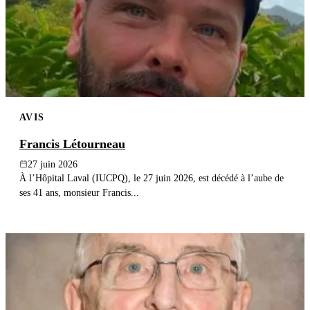
AVIS
Francis Létourneau
27 juin 2026
À l’Hôpital Laval (IUCPQ), le 27 juin 2026, est décédé à l’aube de
ses 41 ans, monsieur Francis...