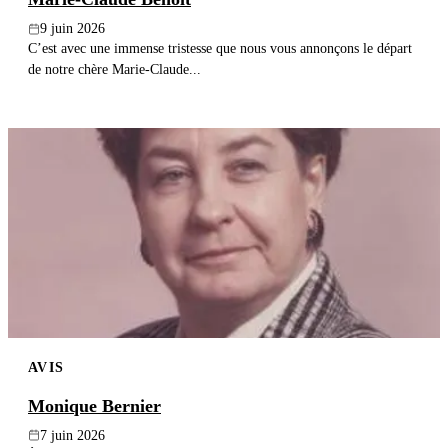
9 juin 2026
C’est avec une immense tristesse que nous vous annonçons le départ
de notre chère Marie-Claude...
AVIS
Monique Bernier
7 juin 2026