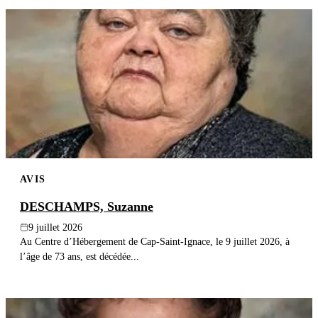
AVIS
DESCHAMPS, Suzanne
9 juillet 2026
Au Centre d’Hébergement de Cap-Saint-Ignace, le 9 juillet 2026, à
l’âge de 73 ans, est décédée...