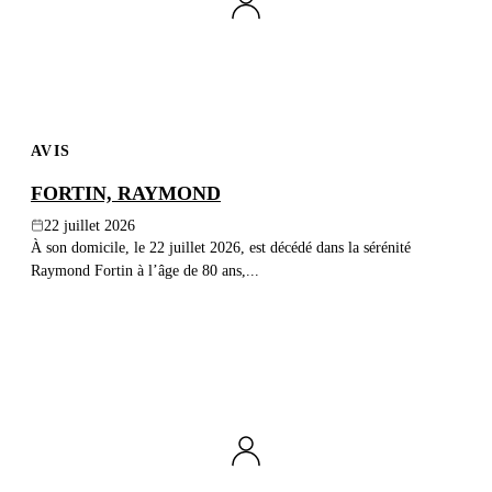
AVIS
FORTIN, RAYMOND
22 juillet 2026
À son domicile, le 22 juillet 2026, est décédé dans la sérénité
Raymond Fortin à l’âge de 80 ans,...