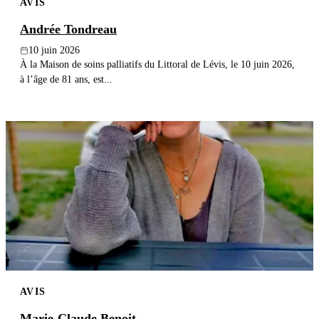
AVIS
Andrée Tondreau
10 juin 2026
À la Maison de soins palliatifs du Littoral de Lévis, le 10 juin 2026,
à l’âge de 81 ans, est...
AVIS
Marie-Claude Benoit