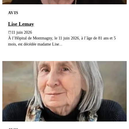
AVIS
Lise Lemay
11 juin 2026
À l’Hôpital de Montmagny, le 11 juin 2026, à l’âge de 81 ans et 5
mois, est décédée madame Lise...