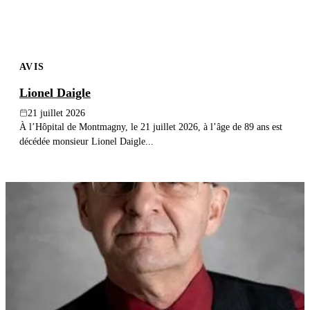
AVIS
Lionel Daigle
21 juillet 2026
À l’Hôpital de Montmagny, le 21 juillet 2026, à l’âge de 89 ans est
décédée monsieur Lionel Daigle...