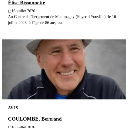
Élise Bissonnette
16 juillet 2026
Au Centre d'hébergement de Montmagny (Foyer d'Youville), le 16
juillet 2026, à l'âge de 86 ans, est...
AVIS
COULOMBE, Bertrand
16 juillet 2026