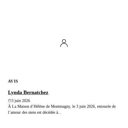
AVIS
Lynda Bernatchez
3 juin 2026
À La Maison d’Hélène de Montmagny, le 3 juin 2026, entourée de
l’amour des siens est décédée à...