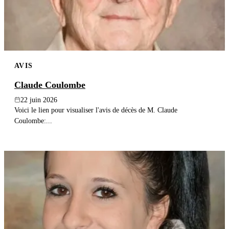
AVIS
Claude Coulombe
22 juin 2026
Voici le lien pour visualiser l'avis de décès de M. Claude
Coulombe:...