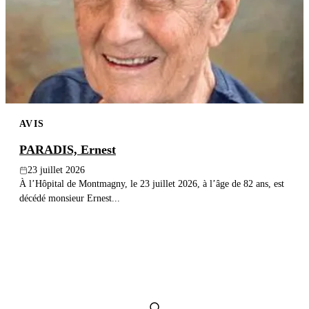
Publier un avis
Recherche
AVIS
PARADIS, Ernest
23 juillet 2026
À l’Hôpital de Montmagny, le 23 juillet 2026, à l’âge de 82 ans, est
décédé monsieur Ernest...