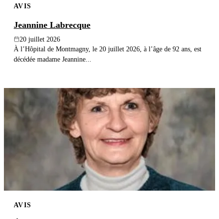
AVIS
Jeannine Labrecque
20 juillet 2026
À l’Hôpital de Montmagny, le 20 juillet 2026, à l’âge de 92 ans, est
décédée madame Jeannine...
AVIS