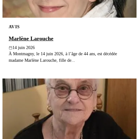
AVIS
Marlène Larouche
14 juin 2026
À Montmagny, le 14 juin 2026, à l’âge de 44 ans, est décédée
madame Marlène Larouche, fille de...