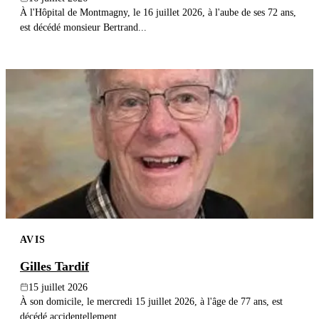
À l'Hôpital de Montmagny, le 16 juillet 2026, à l'aube de ses 72 ans,
est décédé monsieur Bertrand...
AVIS
Gilles Tardif
15 juillet 2026
À son domicile, le mercredi 15 juillet 2026, à l'âge de 77 ans, est
décédé accidentellement...