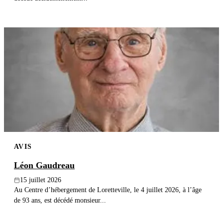
AVIS
Léon Gaudreau
15 juillet 2026
Au Centre d’hébergement de Loretteville, le 4 juillet 2026, à l’âge
de 93 ans, est décédé monsieur...