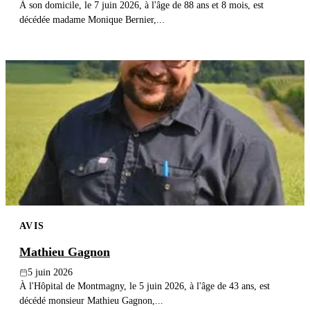
À son domicile, le 7 juin 2026, à l'âge de 88 ans et 8 mois, est
décédée madame Monique Bernier,...
AVIS
Mathieu Gagnon
5 juin 2026
À l'Hôpital de Montmagny, le 5 juin 2026, à l'âge de 43 ans, est
décédé monsieur Mathieu Gagnon,...