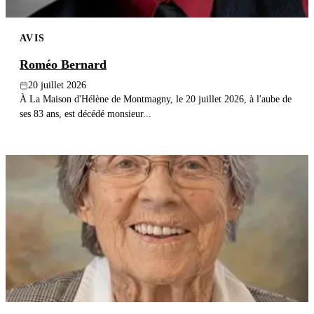
AVIS
Roméo Bernard
20 juillet 2026
À La Maison d'Hélène de Montmagny, le 20 juillet 2026, à l'aube de
ses 83 ans, est décédé monsieur...