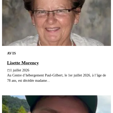
AVIS
Lisette Morency
1 juillet 2026
Au Centre d’hébergement Paul-Gilbert, le 1er juillet 2026, à l’âge de
78 ans, est décédée madame...