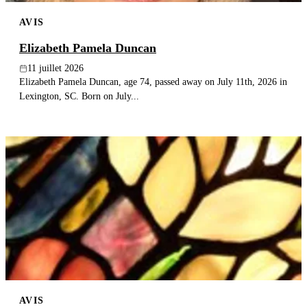
AVIS
Elizabeth Pamela Duncan
11 juillet 2026
Elizabeth Pamela Duncan, age 74, passed away on July 11th, 2026 in
Lexington, SC. Born on July...
AVIS