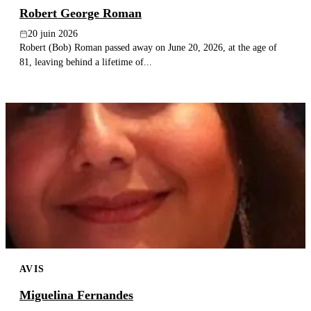
Robert George Roman
20 juin 2026
Robert (Bob) Roman passed away on June 20, 2026, at the age of
81, leaving behind a lifetime of...
AVIS
Miguelina Fernandes