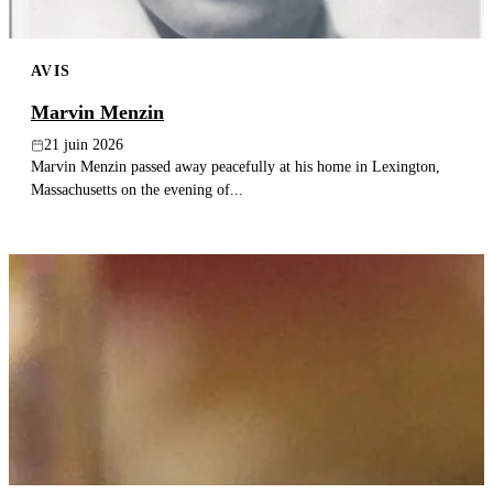
AVIS
Marvin Menzin
21 juin 2026
Marvin Menzin passed away peacefully at his home in Lexington,
Massachusetts on the evening of...