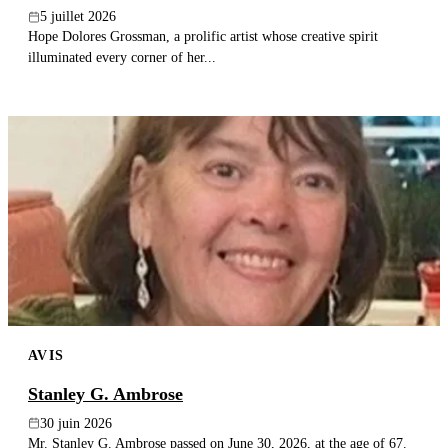
5 juillet 2026
Hope Dolores Grossman, a prolific artist whose creative spirit
illuminated every corner of her...
AVIS
Stanley G. Ambrose
30 juin 2026
Mr. Stanley G. Ambrose passed on June 30, 2026, at the age of 67.