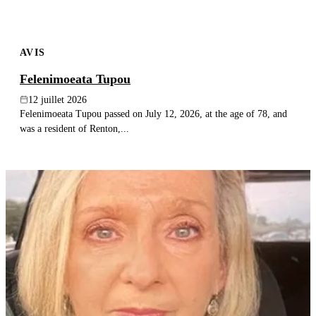
AVIS
Felenimoeata Tupou
12 juillet 2026
Felenimoeata Tupou passed on July 12, 2026, at the age of 78, and
was a resident of Renton,...