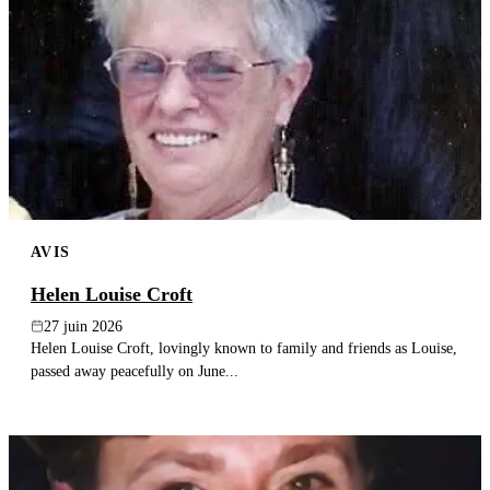
AVIS
Helen Louise Croft
27 juin 2026
Helen Louise Croft, lovingly known to family and friends as Louise,
passed away peacefully on June...