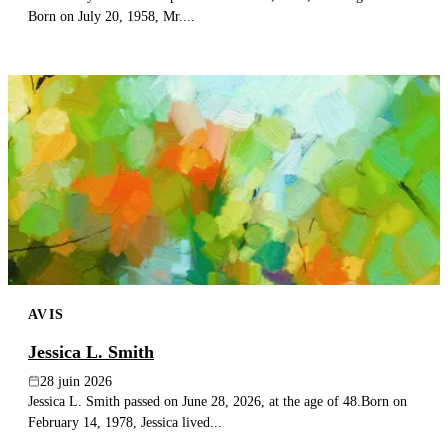
Born on July 20, 1958, Mr....
AVIS
Jessica L. Smith
28 juin 2026
Jessica L. Smith passed on June 28, 2026, at the age of 48.Born on
February 14, 1978, Jessica lived...