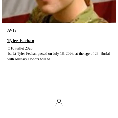
AVIS
Tyler Feehan
18 juillet 2026
1st Lt Tyler Feehan passed on July 18, 2026, at the age of 25. Burial
with Military Honors will be...