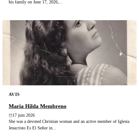
his family on June 17, 2026,...
AVIS
Maria Hilda Membreno
17 juin 2026
She was a devoted Christian woman and an active member of Iglesia
Jesucristo Es El Señor in...