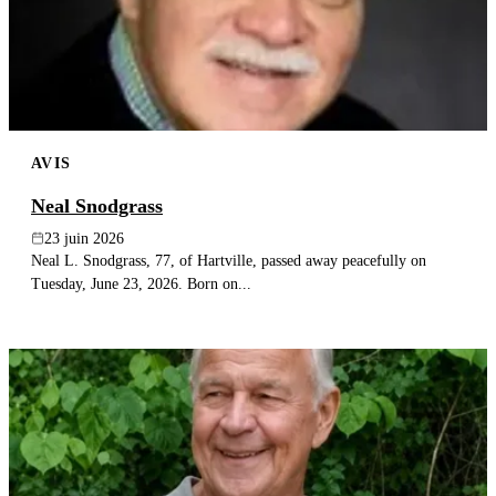
AVIS
Neal Snodgrass
23 juin 2026
Neal L. Snodgrass, 77, of Hartville, passed away peacefully on
Tuesday, June 23, 2026. Born on...