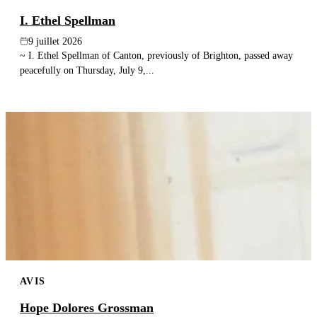
I. Ethel Spellman
9 juillet 2026
~ I. Ethel Spellman of Canton, previously of Brighton, passed away
peacefully on Thursday, July 9,...
AVIS
Hope Dolores Grossman