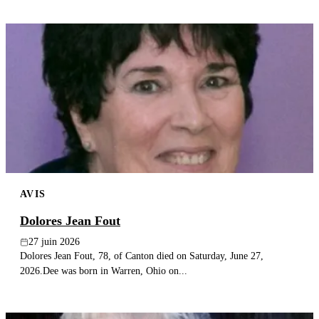
AVIS
Dolores Jean Fout
27 juin 2026
Dolores Jean Fout, 78, of Canton died on Saturday, June 27,
2026.Dee was born in Warren, Ohio on...