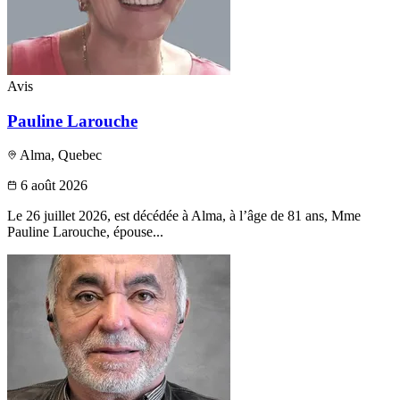
Avis
Pauline Larouche
Alma, Quebec
6 août 2026
Le 26 juillet 2026, est décédée à Alma, à l’âge de 81 ans, Mme
Pauline Larouche, épouse...