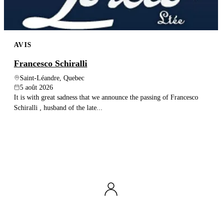
AVIS
Francesco Schiralli
Saint-Léandre, Quebec
5 août 2026
It is with great sadness that we announce the passing of Francesco
Schiralli , husband of the late...