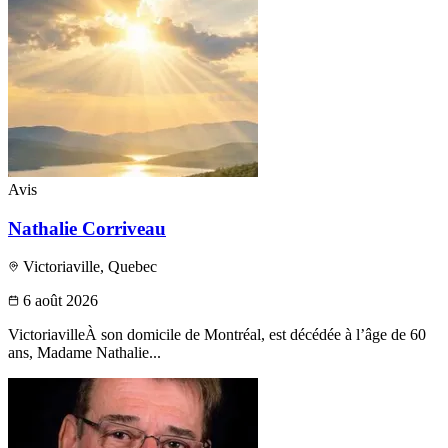
Publier un avis
Recherche
Avis
Nathalie Corriveau
Victoriaville, Quebec
6 août 2026
VictoriavilleÀ son domicile de Montréal, est décédée à l’âge de 60
ans, Madame Nathalie...