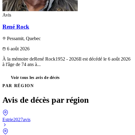
Avis
René Rock
Pessamit, Quebec
6 août 2026
À la mémoire deRené Rock1952 - 2026Il est décédé le 6 août 2026
à l'âge de 74 ans à...
Voir tous les avis de décès
PAR RÉGION
Avis de décès par région
Estrie
2027avis