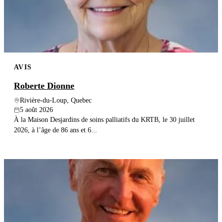
AVIS
Roberte Dionne
Rivière-du-Loup, Quebec
5 août 2026
À la Maison Desjardins de soins palliatifs du KRTB, le 30 juillet
2026, à l’âge de 86 ans et 6...