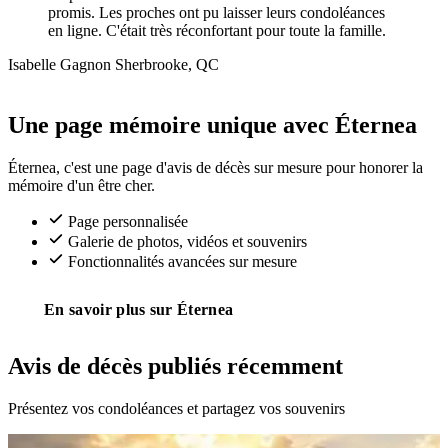
promis. Les proches ont pu laisser leurs condoléances
en ligne. C'était très réconfortant pour toute la famille.
Isabelle Gagnon
Sherbrooke, QC
Eternea
Une page mémoire unique avec Éternea
Éternea, c'est une page d'avis de décès sur mesure pour honorer la
mémoire d'un être cher.
Page personnalisée
Galerie de photos, vidéos et souvenirs
Fonctionnalités avancées sur mesure
En savoir plus sur Éternea
Avis de décès publiés récemment
Présentez vos condoléances et partagez vos souvenirs