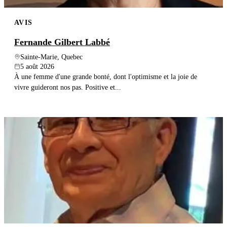
AVIS
Fernande Gilbert Labbé
Sainte-Marie, Quebec
5 août 2026
À une femme d'une grande bonté, dont l'optimisme et la joie de
vivre guideront nos pas. Positive et...