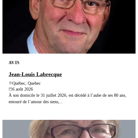
AVIS
Jean-Louis Labrecque
Québec, Quebec
6 août 2026
À son domicile le 31 juillet 2026, est décédé à l’aube de ses 80 ans,
entouré de l’amour des siens,...