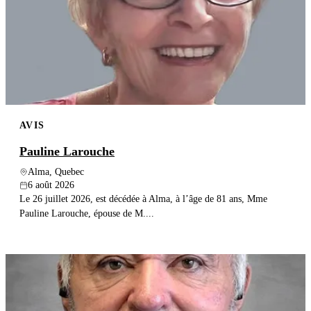
AVIS
Pauline Larouche
Alma, Quebec
6 août 2026
Le 26 juillet 2026, est décédée à Alma, à l’âge de 81 ans, Mme
Pauline Larouche, épouse de M....