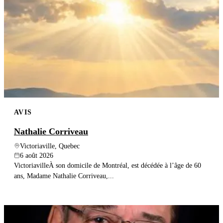
AVIS
Nathalie Corriveau
Victoriaville, Quebec
6 août 2026
VictoriavilleÀ son domicile de Montréal, est décédée à l’âge de 60
ans, Madame Nathalie Corriveau,...