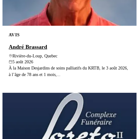
AVIS
André Brassard
Rivière-du-Loup, Quebec
5 août 2026
À la Maison Desjardins de soins palliatifs du KRTB, le 3 août 2026,
à l’âge de 78 ans et 1 mois,...