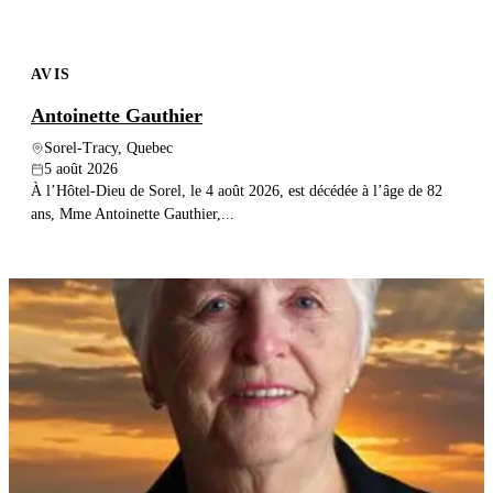
AVIS
Antoinette Gauthier
Sorel-Tracy, Quebec
5 août 2026
À l’Hôtel-Dieu de Sorel, le 4 août 2026, est décédée à l’âge de 82
ans, Mme Antoinette Gauthier,...