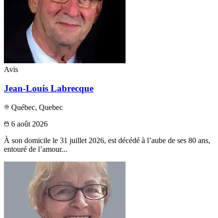
Avis
Jean-Louis Labrecque
Québec, Quebec
6 août 2026
À son domicile le 31 juillet 2026, est décédé à l’aube de ses 80 ans,
entouré de l’amour...