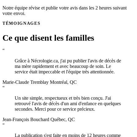
Notre équipe révise et publie votre avis dans les 2 heures suivant
votre envoi.
TÉMOIGNAGES
Ce que disent les familles
“
Grâce à Nécrologie.ca, j'ai pu publier l'avis de décès de
ma mère rapidement et avec beaucoup de soin. Le
service était impeccable et l'équipe très attentionnée.
Marie-Claude Tremblay
Montréal, QC
“
Un site simple, respectueux et très bien conçu. J'ai
retrouvé l'avis de décès d'un ami d'enfance en quelques
secondes. Merci pour ce service précieux.
Jean-François Bouchard
Québec, QC
“
La publication s'est faite en moins de 12 heures comme