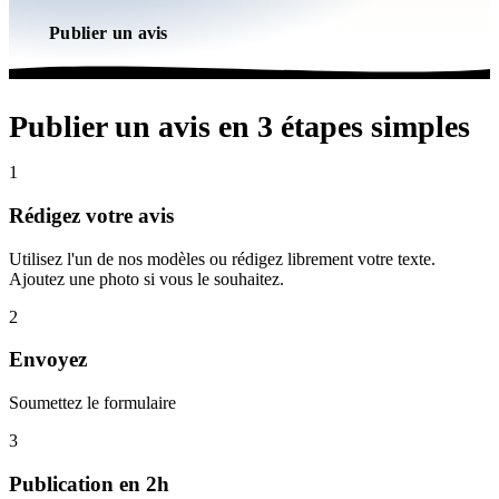
Publier un avis
Publier un avis en 3 étapes simples
1
Rédigez votre avis
Utilisez l'un de nos modèles ou rédigez librement votre texte.
Ajoutez une photo si vous le souhaitez.
2
Envoyez
Soumettez le formulaire
3
Publication en 2h