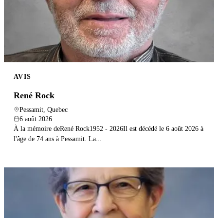
AVIS
René Rock
Pessamit, Quebec
6 août 2026
À la mémoire deRené Rock1952 - 2026Il est décédé le 6 août 2026 à
l'âge de 74 ans à Pessamit. La...