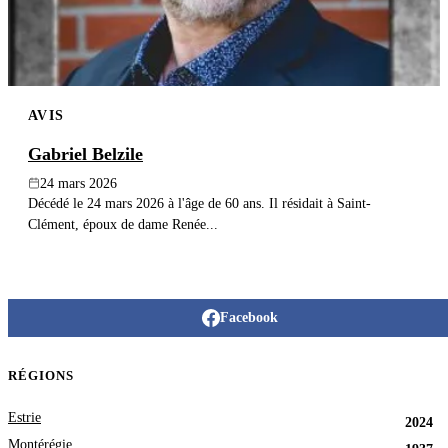
AVIS
Gabriel Belzile
24 mars 2026
Décédé le 24 mars 2026 à l'âge de 60 ans. Il résidait à Saint-
Clément, époux de dame Renée...
Facebook
RÉGIONS
Estrie
2024
Montérégie