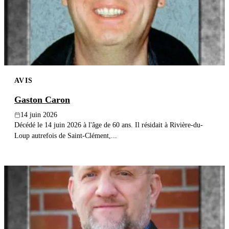
Publier un avis
Recherche
AVIS
Gaston Caron
14 juin 2026
Décédé le 14 juin 2026 à l'âge de 60 ans. Il résidait à Rivière-du-
Loup autrefois de Saint-Clément,...