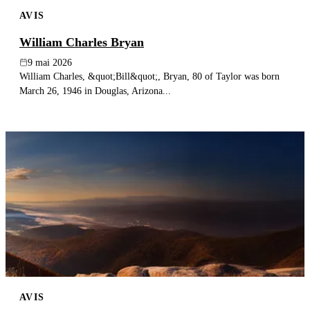
AVIS
William Charles Bryan
9 mai 2026
William Charles, &quot;Bill&quot;, Bryan, 80 of Taylor was born
March 26, 1946 in Douglas, Arizona...
AVIS