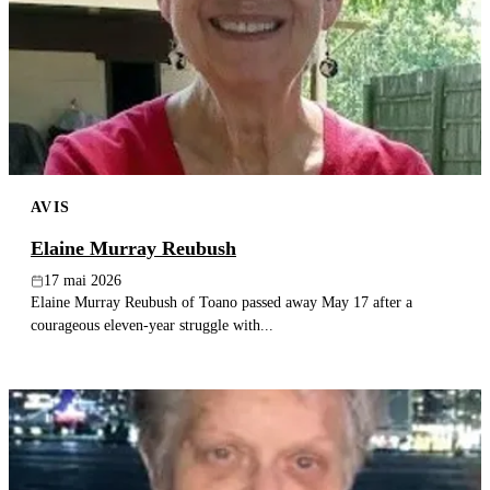
AVIS
Elaine Murray Reubush
17 mai 2026
Elaine Murray Reubush of Toano passed away May 17 after a
courageous eleven-year struggle with...