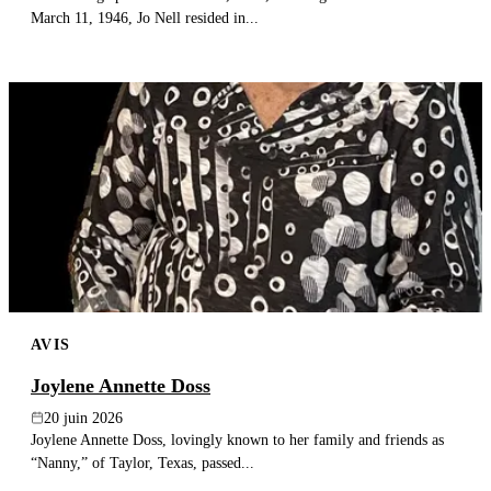
March 11, 1946, Jo Nell resided in...
AVIS
Joylene Annette Doss
20 juin 2026
Joylene Annette Doss, lovingly known to her family and friends as
“Nanny,” of Taylor, Texas, passed...