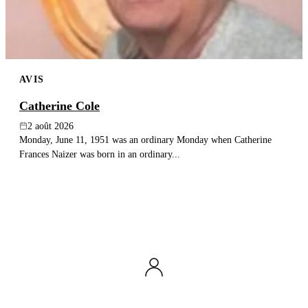
AVIS
Catherine Cole
2 août 2026
Monday, June 11, 1951 was an ordinary Monday when Catherine
Frances Naizer was born in an ordinary...