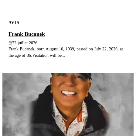
AVIS
Frank Bucanek
22 juillet 2026
Frank Bucanek, born August 10, 1939, passed on July 22, 2026, at
the age of 86.Visitation will be...