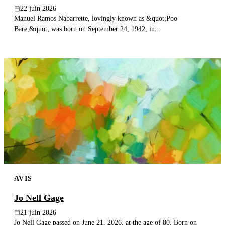
22 juin 2026
Manuel Ramos Nabarrette, lovingly known as &quot;Poo
Bare,&quot; was born on September 24, 1942, in...
AVIS
Jo Nell Gage
21 juin 2026
Jo Nell Gage passed on June 21, 2026, at the age of 80. Born on