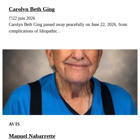
Carolyn Beth Ging
22 juin 2026
Carolyn Beth Ging passed away peacefully on June 22, 2026, from
complications of Idiopathic...
AVIS
Manuel Nabarrette