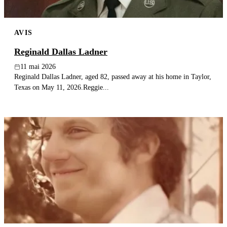
AVIS
Reginald Dallas Ladner
11 mai 2026
Reginald Dallas Ladner, aged 82, passed away at his home in Taylor,
Texas on May 11, 2026.Reggie...