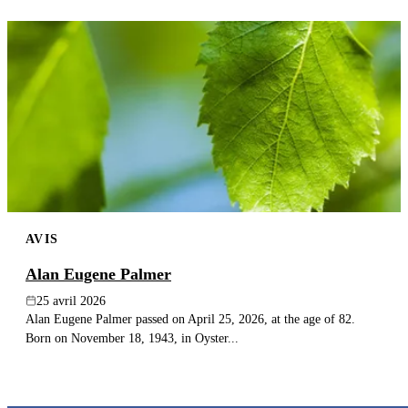
AVIS
Alan Eugene Palmer
25 avril 2026
Alan Eugene Palmer passed on April 25, 2026, at the age of 82.
Born on November 18, 1943, in Oyster...