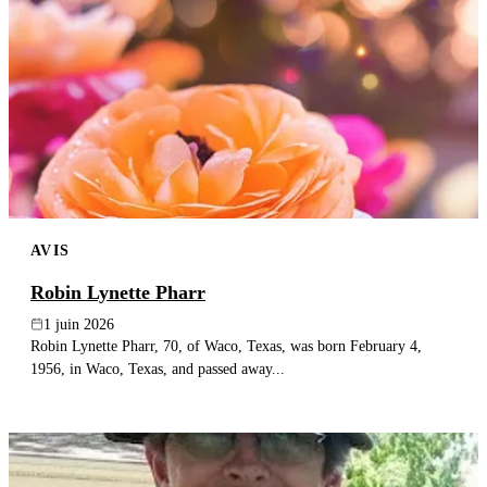
AVIS
Robin Lynette Pharr
1 juin 2026
Robin Lynette Pharr, 70, of Waco, Texas, was born February 4,
1956, in Waco, Texas, and passed away...