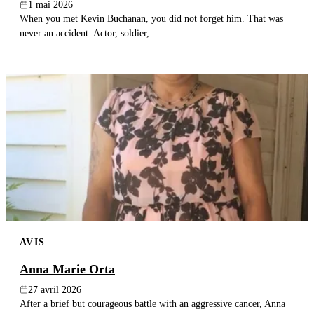
1 mai 2026
When you met Kevin Buchanan, you did not forget him. That was
never an accident. Actor, soldier,...
AVIS
Anna Marie Orta
27 avril 2026
After a brief but courageous battle with an aggressive cancer, Anna