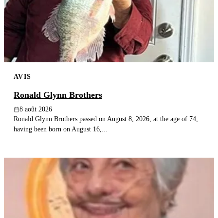
Publier un avis
Recherche
AVIS
Ronald Glynn Brothers
8 août 2026
Ronald Glynn Brothers passed on August 8, 2026, at the age of 74,
having been born on August 16,...