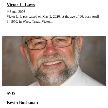
Victor L. Laws
3 mai 2026
Victor L. Laws passed on May 3, 2026, at the age of 56; born April
3, 1970, in Waco, Texas, Victor...
AVIS
Kevin Buchanan