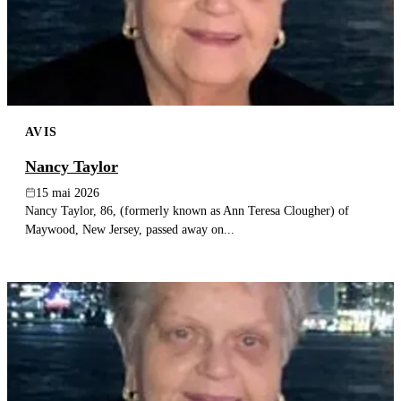
AVIS
Nancy Taylor
15 mai 2026
Nancy Taylor, 86, (formerly known as Ann Teresa Clougher) of
Maywood, New Jersey, passed away on...