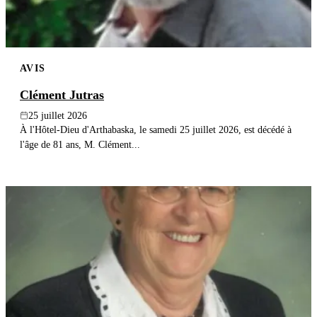
AVIS
Clément Jutras
25 juillet 2026
À l'Hôtel-Dieu d'Arthabaska, le samedi 25 juillet 2026, est décédé à
l'âge de 81 ans, M. Clément...