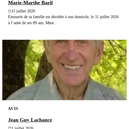
Marie-Marthe Baril
11 juillet 2026
Entourée de sa famille est décédée à son domicile, le 11 juillet 2026
à l’aube de ses 89 ans, Mme...
AVIS
Jean Guy Lachance
1 juillet 2026