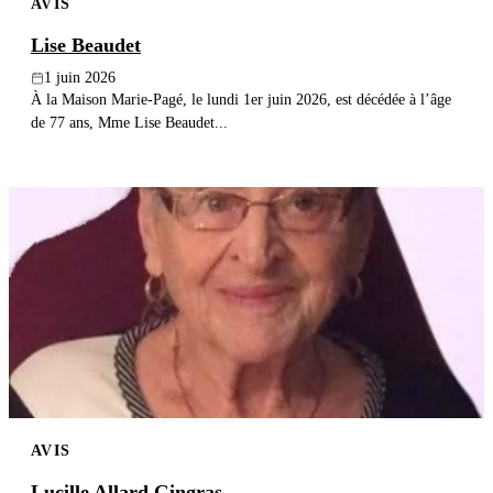
AVIS
Lise Beaudet
1 juin 2026
À la Maison Marie-Pagé, le lundi 1er juin 2026, est décédée à l’âge
de 77 ans, Mme Lise Beaudet...
AVIS
Lucille Allard Gingras