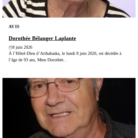
AVIS
Dorothée Bélanger Laplante
8 juin 2026
À l’Hôtel-Dieu d’Arthabaska, le lundi 8 juin 2026, est décédée à
l’âge de 93 ans, Mme Dorothée...