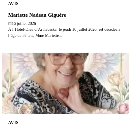
AVIS
Mariette Nadeau Giguère
16 juillet 2026
À l’Hôtel-Dieu d’Arthabaska, le jeudi 16 juillet 2026, est décédée à
l’âge de 87 ans, Mme Mariette...
AVIS