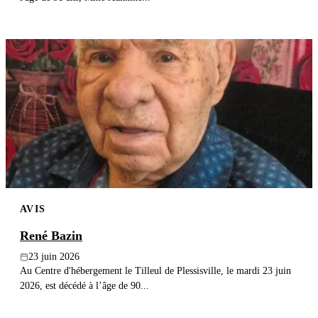
AVIS
René Bazin
23 juin 2026
Au Centre d'hébergement le Tilleul de Plessisville, le mardi 23 juin
2026, est décédé à l’âge de 90...