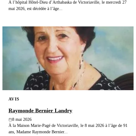
À l’hôpital Hôtel-Dieu d’Arthabaska de Victoriaville, le mercredi 27
mai 2026, est décédée à l’âge...
AVIS
Raymonde Bernier Landry
8 mai 2026
À la Maison Marie-Pagé de Victoriaville, le 8 mai 2026 à l’âge de 91
ans, Madame Raymonde Bernier...