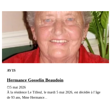
AVIS
Hermance Gosselin Beaudoin
5 mai 2026
À la résidence Le Tilleul, le mardi 5 mai 2026, est décédée à l’âge
de 93 ans, Mme Hermance...