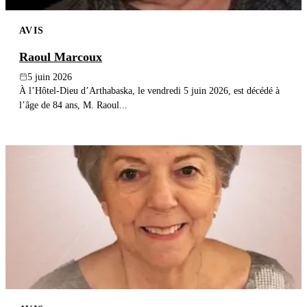
AVIS
Raoul Marcoux
5 juin 2026
À l’Hôtel-Dieu d’Arthabaska, le vendredi 5 juin 2026, est décédé à
l’âge de 84 ans, M. Raoul...