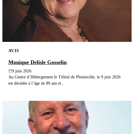
AVIS
Monique Delisle Gosselin
9 juin 2026
Au Centre d’Hébergement le Tilleul de Plessisville, le 9 juin 2026
est décédée à l’âge de 89 ans et...