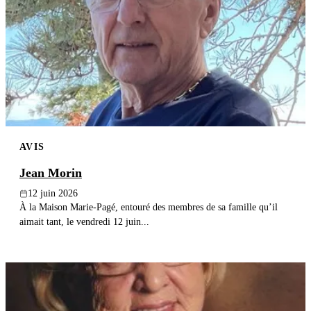
AVIS
Jean Morin
12 juin 2026
À la Maison Marie-Pagé, entouré des membres de sa famille qu’il
aimait tant, le vendredi 12 juin...