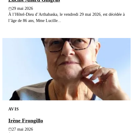
29 mai 2026
À l’Hôtel-Dieu d’Arthabaska, le vendredi 29 mai 2026, est décédée à
l’âge de 86 ans, Mme Lucille...
AVIS
Irène Frongillo
27 mai 2026