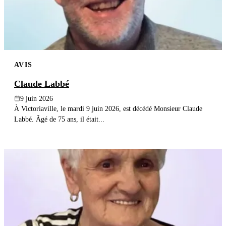
AVIS
Claude Labbé
9 juin 2026
À Victoriaville, le mardi 9 juin 2026, est décédé Monsieur Claude
Labbé. Âgé de 75 ans, il était...