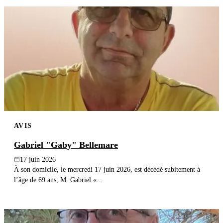
AVIS
Gabriel "Gaby" Bellemare
17 juin 2026
À son domicile, le mercredi 17 juin 2026, est décédé subitement à
l’âge de 69 ans, M. Gabriel «...