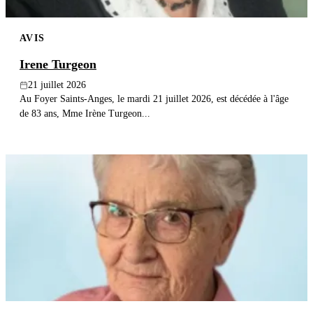
AVIS
Irene Turgeon
21 juillet 2026
Au Foyer Saints-Anges, le mardi 21 juillet 2026, est décédée à l'âge
de 83 ans, Mme Irène Turgeon...