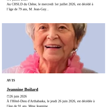
Au CHSLD du Chêne, le mercredi 1er juillet 2026, est décédé à
l’âge de 79 ans, M. Jean-Guy...
AVIS
Jeannine Boilard
26 juin 2026
À l'Hôtel-Dieu d'Arthabaska, le jeudi 26 juin 2026, est décédée à
l'âge de 91 ans, Mme Jeannine...