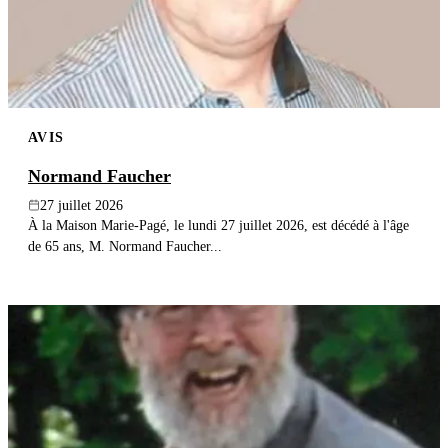
AVIS
Normand Faucher
27 juillet 2026
À la Maison Marie-Pagé, le lundi 27 juillet 2026, est décédé à l'âge
de 65 ans, M. Normand Faucher...