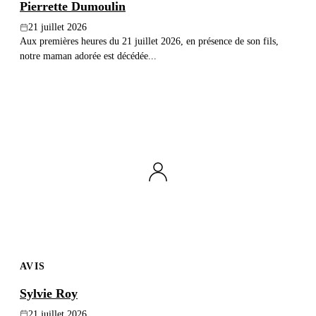
Pierrette Dumoulin
21 juillet 2026
Aux premières heures du 21 juillet 2026, en présence de son fils,
notre maman adorée est décédée...
AVIS
Sylvie Roy
21 juillet 2026