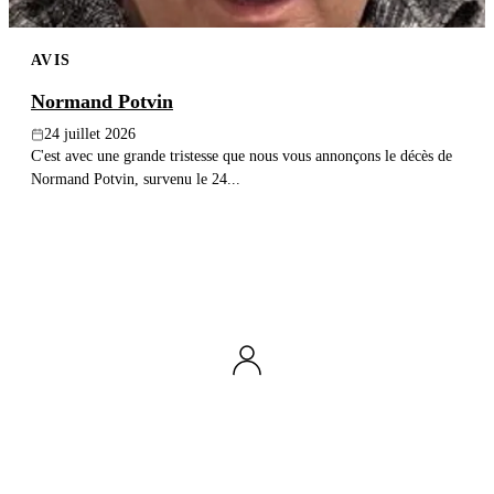
AVIS
Normand Potvin
24 juillet 2026
C'est avec une grande tristesse que nous vous annonçons le décès de
Normand Potvin, survenu le 24...