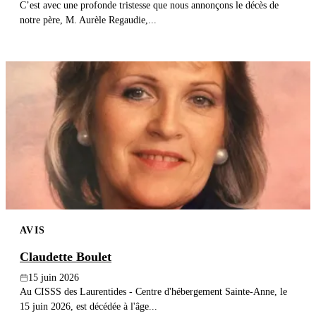
C’est avec une profonde tristesse que nous annonçons le décès de
notre père, M. Aurèle Regaudie,...
AVIS
Claudette Boulet
15 juin 2026
Au CISSS des Laurentides - Centre d'hébergement Sainte-Anne, le
15 juin 2026, est décédée à l'âge...