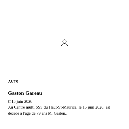
AVIS
Gaston Gareau
15 juin 2026
Au Centre multi SSS du Haut-St-Maurice, le 15 juin 2026, est
décédé à l'âge de 79 ans M. Gaston...