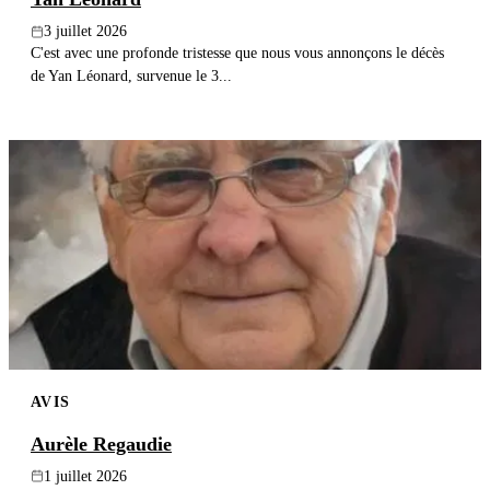
3 juillet 2026
C'est avec une profonde tristesse que nous vous annonçons le décès
de Yan Léonard, survenue le 3...
AVIS
Aurèle Regaudie
1 juillet 2026