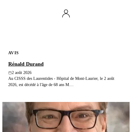
Publier un avis
Recherche
AVIS
Rénald Durand
2 août 2026
Au CISSS des Laurentides - Hôpital de Mont-Laurier, le 2 août
2026, est décédé à l'âge de 68 ans M....