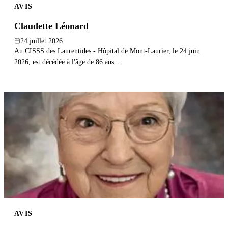
AVIS
Claudette Léonard
24 juillet 2026
Au CISSS des Laurentides - Hôpital de Mont-Laurier, le 24 juin
2026, est décédée à l'âge de 86 ans...
AVIS