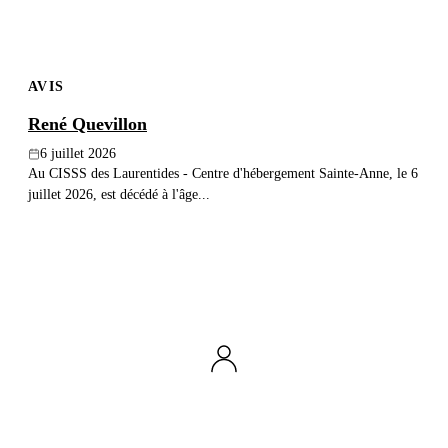
AVIS
René Quevillon
6 juillet 2026
Au CISSS des Laurentides - Centre d'hébergement Sainte-Anne, le 6
juillet 2026, est décédé à l'âge...