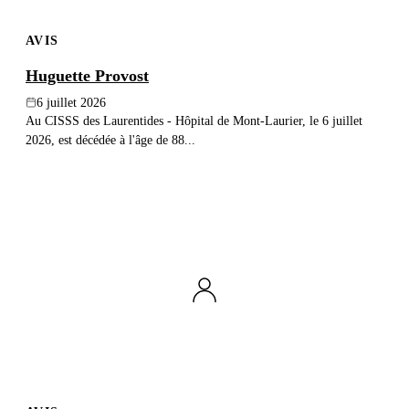
AVIS
Huguette Provost
6 juillet 2026
Au CISSS des Laurentides - Hôpital de Mont-Laurier, le 6 juillet
2026, est décédée à l'âge de 88...