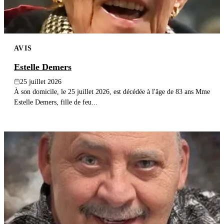
AVIS
Estelle Demers
25 juillet 2026
À son domicile, le 25 juillet 2026, est décédée à l'âge de 83 ans Mme
Estelle Demers, fille de feu...