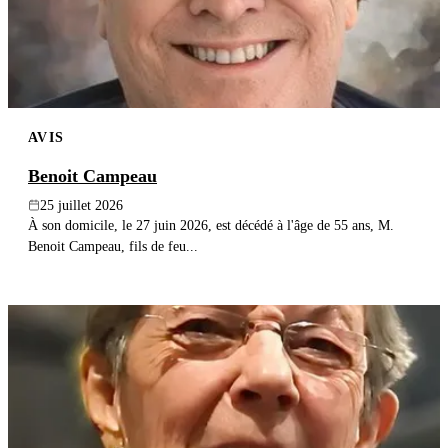
AVIS
Benoit Campeau
25 juillet 2026
À son domicile, le 27 juin 2026, est décédé à l'âge de 55 ans, M.
Benoit Campeau, fils de feu...