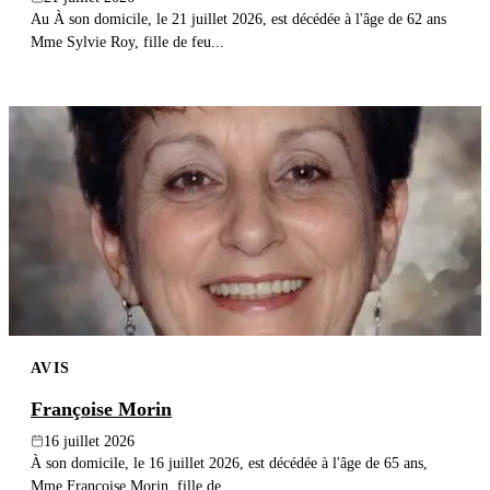
Au À son domicile, le 21 juillet 2026, est décédée à l'âge de 62 ans
Mme Sylvie Roy, fille de feu...
AVIS
Françoise Morin
16 juillet 2026
À son domicile, le 16 juillet 2026, est décédée à l'âge de 65 ans,
Mme Françoise Morin, fille de...