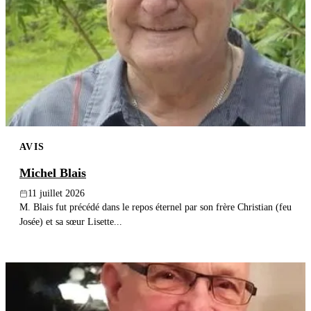
AVIS
Michel Blais
11 juillet 2026
M. Blais fut précédé dans le repos éternel par son frère Christian (feu
Josée) et sa sœur Lisette...