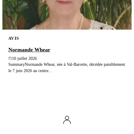
AVIS
Normande Whear
10 juillet 2026
SummaryNormande Whear, née à Val-Barrette, décédée paisiblement
le 7 juin 2026 au centre...