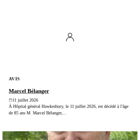
AVIS
Marcel Bélanger
11 juillet 2026
À Hôpital général Hawkesbury, le 11 juillet 2026, est décédé à l'âge
de 85 ans M. Marcel Bélanger,...