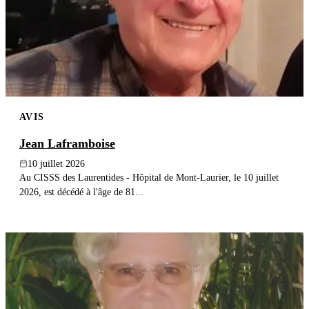
AVIS
Jean Laframboise
10 juillet 2026
Au CISSS des Laurentides - Hôpital de Mont-Laurier, le 10 juillet
2026, est décédé à l'âge de 81...