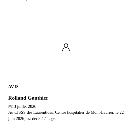
AVIS
Rolland Gauthier
13 juillet 2026
Au CISSS des Laurentides, Centre hospitalier de Mont-Laurier, le 22
juin 2026, est décédé à l'âge...