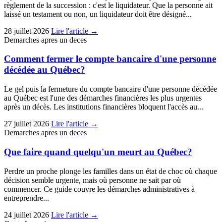
règlement de la succession : c'est le liquidateur. Que la personne ait
laissé un testament ou non, un liquidateur doit être désigné...
28 juillet 2026
Lire l'article →
Demarches apres un deces
Comment fermer le compte bancaire d'une personne
décédée au Québec?
Le gel puis la fermeture du compte bancaire d'une personne décédée
au Québec est l'une des démarches financières les plus urgentes
après un décès. Les institutions financières bloquent l'accès au...
27 juillet 2026
Lire l'article →
Demarches apres un deces
Que faire quand quelqu'un meurt au Québec?
Perdre un proche plonge les familles dans un état de choc où chaque
décision semble urgente, mais où personne ne sait par où
commencer. Ce guide couvre les démarches administratives à
entreprendre...
24 juillet 2026
Lire l'article →