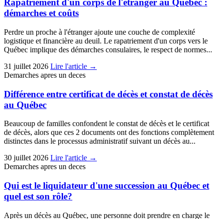
Rapatriement d'un corps de l'étranger au Québec :
démarches et coûts
Perdre un proche à l'étranger ajoute une couche de complexité
logistique et financière au deuil. Le rapatriement d'un corps vers le
Québec implique des démarches consulaires, le respect de normes...
31 juillet 2026
Lire l'article →
Demarches apres un deces
Différence entre certificat de décès et constat de décès
au Québec
Beaucoup de familles confondent le constat de décès et le certificat
de décès, alors que ces 2 documents ont des fonctions complètement
distinctes dans le processus administratif suivant un décès au...
30 juillet 2026
Lire l'article →
Demarches apres un deces
Qui est le liquidateur d'une succession au Québec et
quel est son rôle?
Après un décès au Québec, une personne doit prendre en charge le