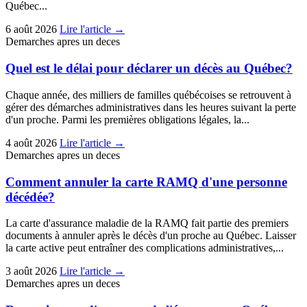
Québec...
Publier un avis
6 août 2026
Lire l'article →
Recherche
Demarches apres un deces
Quel est le délai pour déclarer un décès au Québec?
Chaque année, des milliers de familles québécoises se retrouvent à
gérer des démarches administratives dans les heures suivant la perte
d'un proche. Parmi les premières obligations légales, la...
4 août 2026
Lire l'article →
Demarches apres un deces
Comment annuler la carte RAMQ d'une personne
décédée?
La carte d'assurance maladie de la RAMQ fait partie des premiers
documents à annuler après le décès d'un proche au Québec. Laisser
la carte active peut entraîner des complications administratives,...
3 août 2026
Lire l'article →
Demarches apres un deces