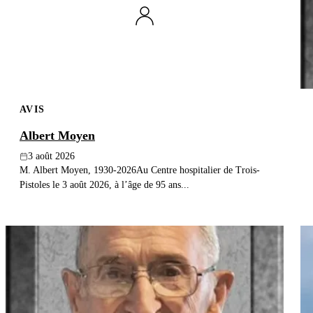
AVIS
Albert Moyen
3 août 2026
M. Albert Moyen, 1930-2026Au Centre hospitalier de Trois-
Pistoles le 3 août 2026, à l’âge de 95 ans...