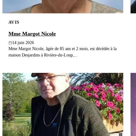
AVIS
Mme Margot Nicole
14 juin 2026
Mme Margot Nicole, âgée de 85 ans et 2 mois, est décédée à la
maison Desjardins à Rivière-du-Loup,...