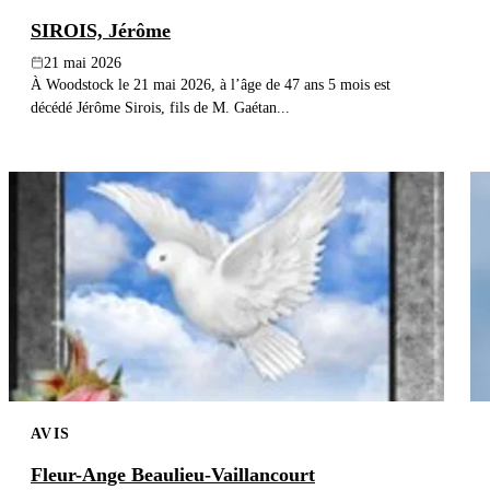
SIROIS, Jérôme
21 mai 2026
À Woodstock le 21 mai 2026, à l’âge de 47 ans 5 mois est
décédé Jérôme Sirois, fils de M. Gaétan...
AVIS
Fleur-Ange Beaulieu-Vaillancourt