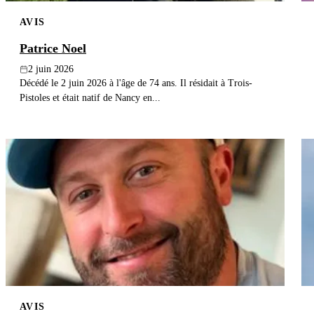
AVIS
Patrice Noel
2 juin 2026
Décédé le 2 juin 2026 à l'âge de 74 ans. Il résidait à Trois-
Pistoles et était natif de Nancy en...
AVIS