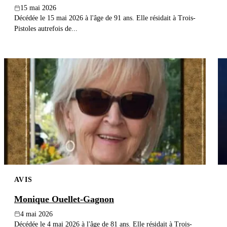
15 mai 2026
Décédée le 15 mai 2026 à l'âge de 91 ans. Elle résidait à Trois-
Pistoles autrefois de...
AVIS
Monique Ouellet-Gagnon
4 mai 2026
Décédée le 4 mai 2026 à l'âge de 81 ans. Elle résidait à Trois-