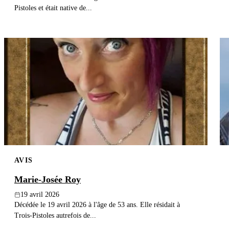
Pistoles et était native de...
AVIS
Marie-Josée Roy
19 avril 2026
Décédée le 19 avril 2026 à l'âge de 53 ans. Elle résidait à
Trois-Pistoles autrefois de...