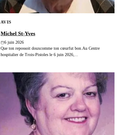
AVIS
Michel St-Yves
6 juin 2026
Que ton repossoit douxcomme ton cœurfut bon.Au Centre
hospitalier de Trois-Pistoles le 6 juin 2026,...