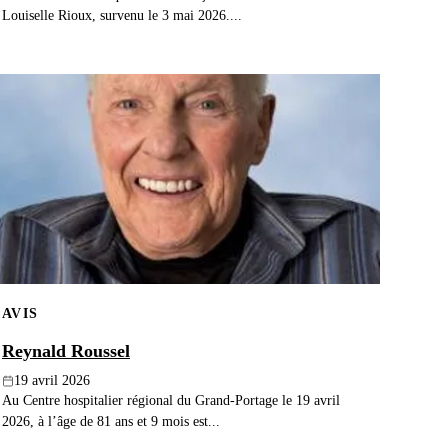
Louiselle Rioux, survenu le 3 mai 2026....
AVIS
Reynald Roussel
19 avril 2026
Au Centre hospitalier régional du Grand-Portage le 19 avril
2026, à l’âge de 81 ans et 9 mois est...