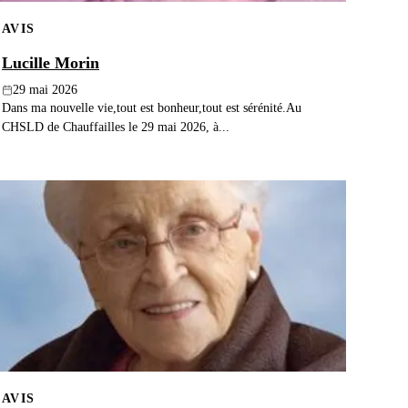
AVIS
Lucille Morin
29 mai 2026
Dans ma nouvelle vie,tout est bonheur,tout est sérénité.Au
CHSLD de Chauffailles le 29 mai 2026, à...
AVIS