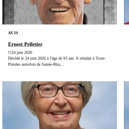
AVIS
Ernest Pelletier
24 juin 2026
Décédé le 24 juin 2026 à l'âge de 93 ans. Il résidait à Trois-
Pistoles autrefois de Sainte-Rita,...