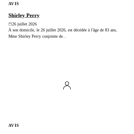
AVIS
Shirley Perry
26 juillet 2026
À son domicile, le 26 juillet 2026, est décédée à l'âge de 83 ans,
Mme Shirley Perry conjointe de...
AVIS