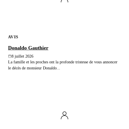
AVIS
Donaldo Gauthier
8 juillet 2026
La famille et les proches ont la profonde tristesse de vous annoncer
le décès de monsieur Donaldo...