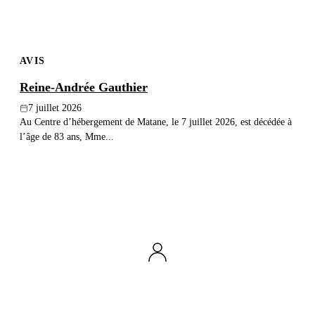
AVIS
Reine-Andrée Gauthier
7 juillet 2026
Au Centre d’hébergement de Matane, le 7 juillet 2026, est décédée à
l’âge de 83 ans, Mme...