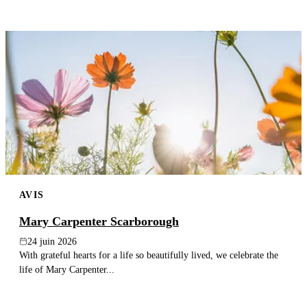
AVIS
Mary Carpenter Scarborough
24 juin 2026
With grateful hearts for a life so beautifully lived, we celebrate the
life of Mary Carpenter...