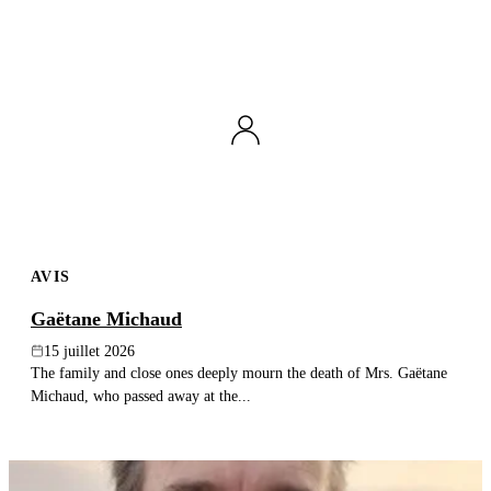
AVIS
Gaëtane Michaud
15 juillet 2026
The family and close ones deeply mourn the death of Mrs. Gaëtane
Michaud, who passed away at the...