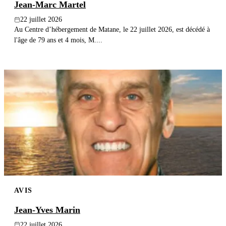
Jean-Marc Martel
22 juillet 2026
Au Centre d’hébergement de Matane, le 22 juillet 2026, est décédé à
l'âge de 79 ans et 4 mois, M....
AVIS
Jean-Yves Marin
22 juillet 2026