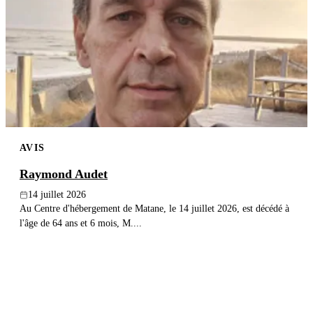
AVIS
Raymond Audet
14 juillet 2026
Au Centre d'hébergement de Matane, le 14 juillet 2026, est décédé à
l'âge de 64 ans et 6 mois, M....