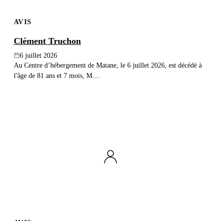
AVIS
Clément Truchon
6 juillet 2026
Au Centre d’hébergement de Matane, le 6 juillet 2026, est décédé à
l'âge de 81 ans et 7 mois, M....