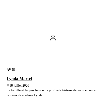
AVIS
Lynda Martel
18 juillet 2026
La famille et les proches ont la profonde tristesse de vous annoncer
le décès de madame Lynda...