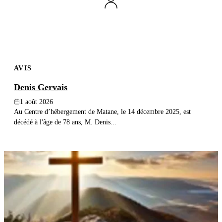
AVIS
Denis Gervais
1 août 2026
Au Centre d’hébergement de Matane, le 14 décembre 2025, est
décédé à l'âge de 78 ans, M. Denis...