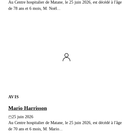
Au Centre hospitalier de Matane, le 25 juin 2026, est décédé à l'âge
de 78 ans et 6 mois, M. Noël...
AVIS
Mario Harrisson
25 juin 2026
Au Centre hospitalier de Matane, le 25 juin 2026, est décédé à l'âge
de 70 ans et 6 mois, M. Mario...