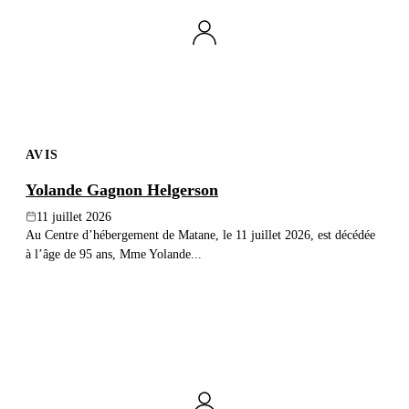
AVIS
Yolande Gagnon Helgerson
11 juillet 2026
Au Centre d’hébergement de Matane, le 11 juillet 2026, est décédée
à l’âge de 95 ans, Mme Yolande...