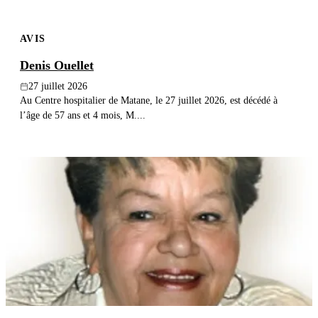
AVIS
Denis Ouellet
27 juillet 2026
Au Centre hospitalier de Matane, le 27 juillet 2026, est décédé à
l’âge de 57 ans et 4 mois, M....