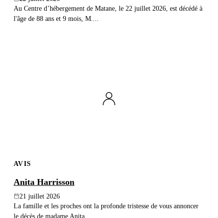
Au Centre d’hébergement de Matane, le 22 juillet 2026, est décédé à
l'âge de 88 ans et 9 mois, M....
AVIS
Anita Harrisson
21 juillet 2026
La famille et les proches ont la profonde tristesse de vous annoncer
le décès de madame Anita...