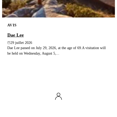
AVIS
Dae Lee
29 juillet 2026
Dae Lee passed on July 29, 2026, at the age of 69.A visitation will
be held on Wednesday, August 5,...