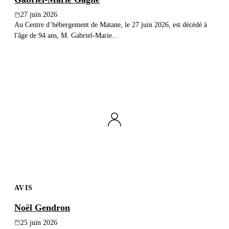
27 juin 2026
Au Centre d’hébergement de Matane, le 27 juin 2026, est décédé à
l'âge de 94 ans, M. Gabriel-Marie...
AVIS
Noël Gendron
25 juin 2026