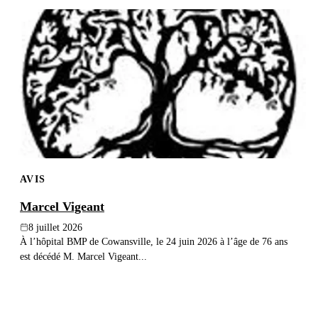
AVIS
Marcel Vigeant
8 juillet 2026
À l’hôpital BMP de Cowansville, le 24 juin 2026 à l’âge de 76 ans
est décédé M. Marcel Vigeant...