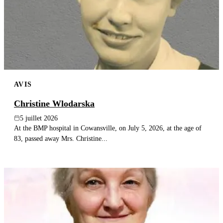
AVIS
Christine Wlodarska
5 juillet 2026
At the BMP hospital in Cowansville, on July 5, 2026, at the age of
83, passed away Mrs. Christine...