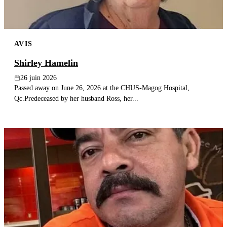
AVIS
Shirley Hamelin
26 juin 2026
Passed away on June 26, 2026 at the CHUS-Magog Hospital,
Qc.Predeceased by her husband Ross, her...