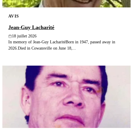
AVIS
Jean-Guy Lacharité
18 juillet 2026
In memory of Jean-Guy LacharitéBorn in 1947, passed away in
2026.Died in Cowansville on June 18,...