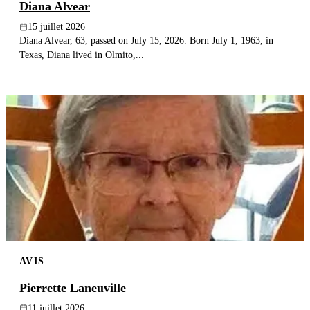
Diana Alvear
15 juillet 2026
Diana Alvear, 63, passed on July 15, 2026. Born July 1, 1963, in
Texas, Diana lived in Olmito,...
AVIS
Pierrette Laneuville
11 juillet 2026