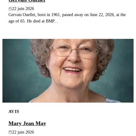
22 juin 2026
Gervais Ouellet, born in 1961, passed away on June 22, 2026, at the
age of 65. He died at BMP...
AVIS
Mary Jean May
22 juin 2026