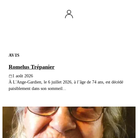
Publier un avis
Recherche
AVIS
Romelus Trépanier
1 août 2026
À L'Ange-Gardien, le 6 juillet 2026, à l’âge de 74 ans, est décédé
paisiblement dans son sommeil...