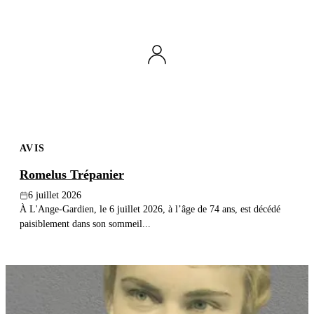
AVIS
Romelus Trépanier
6 juillet 2026
À L'Ange-Gardien, le 6 juillet 2026, à l’âge de 74 ans, est décédé
paisiblement dans son sommeil...