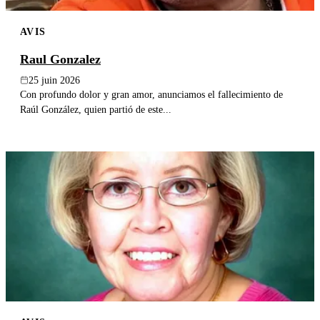
AVIS
Raul Gonzalez
25 juin 2026
Con profundo dolor y gran amor, anunciamos el fallecimiento de
Raúl González, quien partió de este...