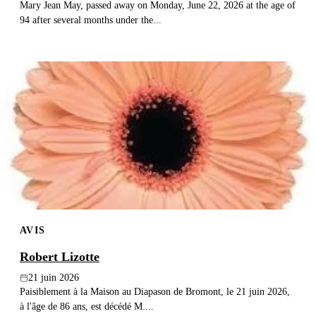
Mary Jean May, passed away on Monday, June 22, 2026 at the age of
94 after several months under the...
AVIS
Robert Lizotte
21 juin 2026
Paisiblement à la Maison au Diapason de Bromont, le 21 juin 2026,
à l'âge de 86 ans, est décédé M....