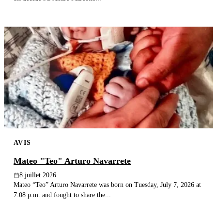
AVIS
Mateo "Teo" Arturo Navarrete
8 juillet 2026
Mateo “Teo” Arturo Navarrete was born on Tuesday, July 7, 2026 at
7:08 p.m. and fought to share the...