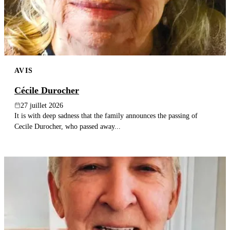
AVIS
Cécile Durocher
27 juillet 2026
It is with deep sadness that the family announces the passing of
Cecile Durocher, who passed away...