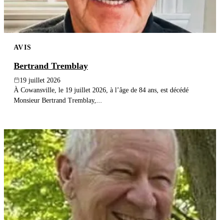
AVIS
Bertrand Tremblay
19 juillet 2026
À Cowansville, le 19 juillet 2026, à l’âge de 84 ans, est décédé
Monsieur Bertrand Tremblay,...