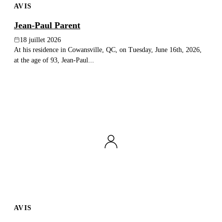
AVIS
Jean-Paul Parent
18 juillet 2026
At his residence in Cowansville, QC, on Tuesday, June 16th, 2026,
at the age of 93, Jean-Paul...
AVIS