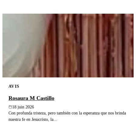
AVIS
Rosaura M Castillo
18 juin 2026
Con profunda tristeza, pero también con la esperanza que nos brinda
nuestra fe en Jesucristo, la...