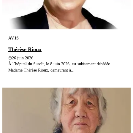
AVIS
Thérèse Rioux
26 juin 2026
À l’hôpital du Suroît, le 8 juin 2026, est subitement décédée
Madame Thérèse Rioux, demeurant à...