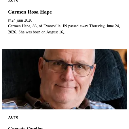
AVIS
Carmen Rosa Hape
24 juin 2026
Carmen Hape, 86, of Evansville, IN passed away Thursday, June 24,
2026. She was born on August 16,...
AVIS
Gervais Ouellet