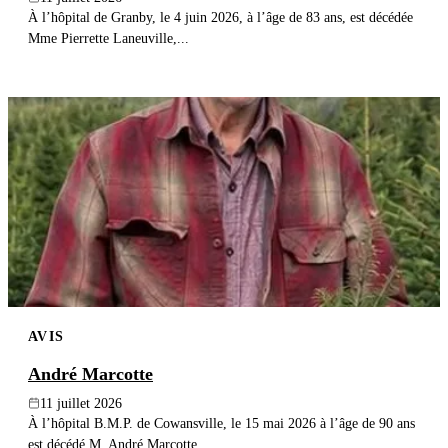
À l’hôpital de Granby, le 4 juin 2026, à l’âge de 83 ans, est décédée
Mme Pierrette Laneuville,...
AVIS
André Marcotte
11 juillet 2026
À l’hôpital B.M.P. de Cowansville, le 15 mai 2026 à l’âge de 90 ans
est décédé M. André Marcotte...