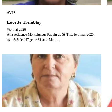
AVIS
Lucette Tremblay
5 mai 2026
À la résidence Monseigneur Paquin de St-Tite, le 5 mai 2026,
est décédée à l'âge de 81 ans, Mme...