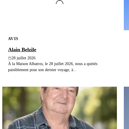
AVIS
Alain Belzile
28 juillet 2026
À la Maison Albatros, le 28 juillet 2026, nous a quittés
paisiblement pour son dernier voyage, à...