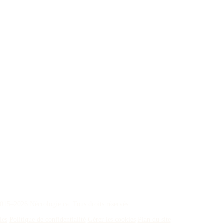
015–2026 Nécrologie.ca. Tous droits réservés.
les
Politique de confidentialité
Gérer les cookies
Plan du site