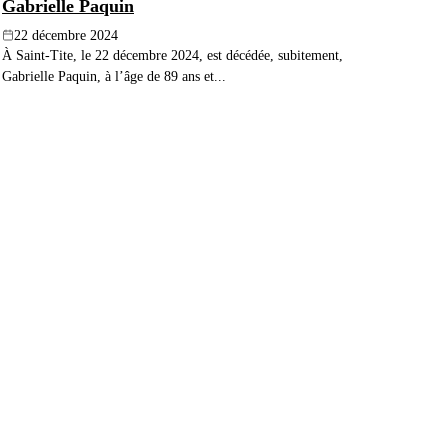
Gabrielle Paquin
22 décembre 2024
À Saint-Tite, le 22 décembre 2024, est décédée, subitement,
Gabrielle Paquin, à l’âge de 89 ans et...