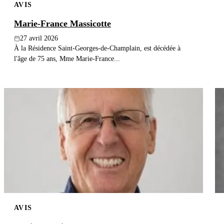
AVIS
Marie-France Massicotte
27 avril 2026
À la Résidence Saint-Georges-de-Champlain, est décédée à
l'âge de 75 ans, Mme Marie-France...
AVIS