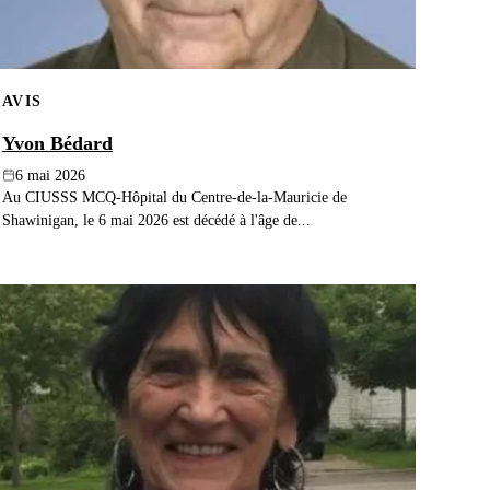
AVIS
Yvon Bédard
6 mai 2026
Au CIUSSS MCQ-Hôpital du Centre-de-la-Mauricie de
Shawinigan, le 6 mai 2026 est décédé à l'âge de...