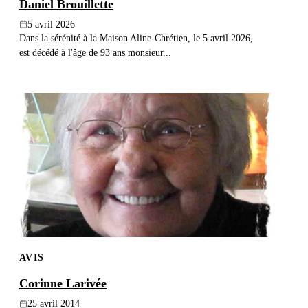
Daniel Brouillette
5 avril 2026
Dans la sérénité à la Maison Aline-Chrétien, le 5 avril 2026,
est décédé à l'âge de 93 ans monsieur...
AVIS
Corinne Larivée
25 avril 2014