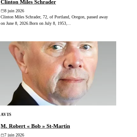
Clinton Miles Schrader
8 juin 2026
Clinton Miles Schrader, 72, of Portland, Oregon, passed away
on June 8, 2026.Born on July 8, 1953,...
AVIS
M. Robert « Bob » St-Martin
7 juin 2026