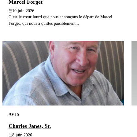
Marcel Forget
10 juin 2026
C’est le cœur lourd que nous annonçons le départ de Marcel
Forget, qui nous a quittés paisiblement...
AVIS
Charles Janes, Sr.
8 juin 2026