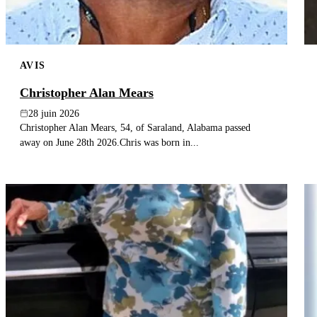
AVIS
Christopher Alan Mears
28 juin 2026
Christopher Alan Mears, 54, of Saraland, Alabama passed
away on June 28th 2026.Chris was born in...