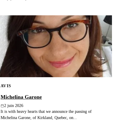
AVIS
Michelina Garone
2 juin 2026
It is with heavy hearts that we announce the passing of
Michelina Garone, of Kirkland, Quebec, on...