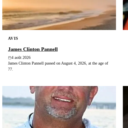
AVIS
James Clinton Pannell
4 août 2026
James Clinton Pannell passed on August 4, 2026, at the age of
77.