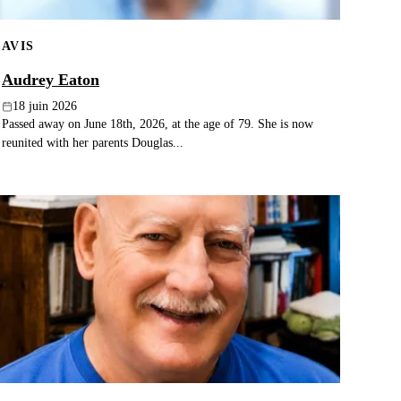
AVIS
Audrey Eaton
18 juin 2026
Passed away on June 18th, 2026, at the age of 79. She is now
reunited with her parents Douglas...