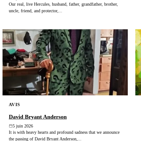
Our real, live Hercules, husband, father, grandfather, brother,
uncle, friend, and protector,...
AVIS
David Bryant Anderson
5 juin 2026
It is with heavy hearts and profound sadness that we announce
the passing of David Bryant Anderson,...