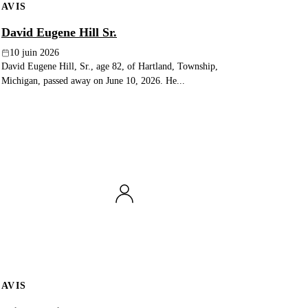
AVIS
David Eugene Hill Sr.
10 juin 2026
David Eugene Hill, Sr., age 82, of Hartland, Township,
Michigan, passed away on June 10, 2026. He...
AVIS