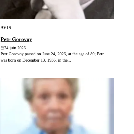
AVIS
Petr Gorovoy
24 juin 2026
Petr Gorovoy passed on June 24, 2026, at the age of 89; Petr
was born on December 13, 1936, in the...