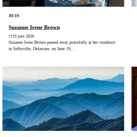
AVIS
Suzanne Irene Brown
19 juin 2026
Suzanne Irene Brown passed away peacefully at her residence
in Selbyville, Delaware, on June 19,...