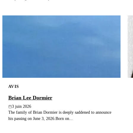
AVIS
Brian Lee Dormier
3 juin 2026
The family of Brian Dormier is deeply saddened to announce
his passing on June 3, 2026.Born on...