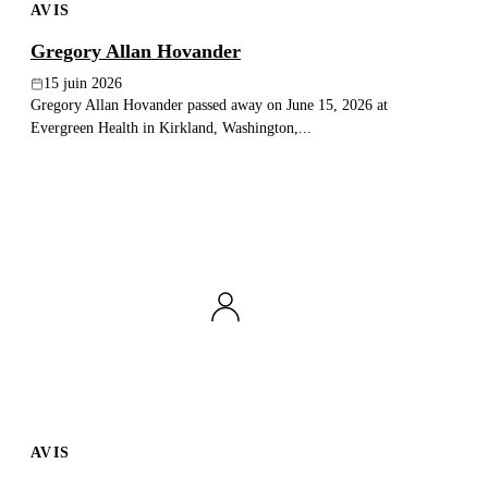
AVIS
Gregory Allan Hovander
15 juin 2026
Gregory Allan Hovander passed away on June 15, 2026 at
Evergreen Health in Kirkland, Washington,...
AVIS