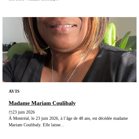
AVIS
Madame Mariam Coulibaly
23 juin 2026
À Montréal, le 23 juin 2026, à l’âge de 48 ans, est décédée madame
Mariam Coulibaly. Elle laisse...