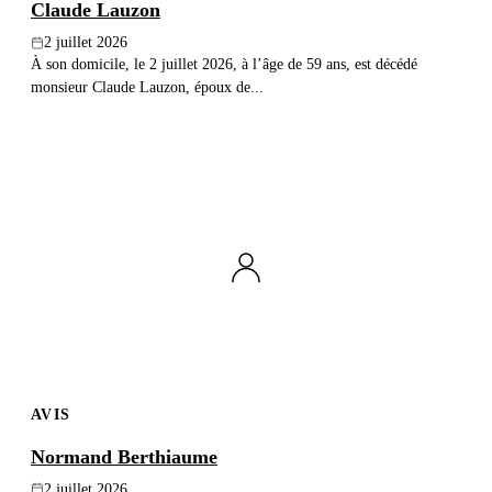
Claude Lauzon
2 juillet 2026
À son domicile, le 2 juillet 2026, à l’âge de 59 ans, est décédé
monsieur Claude Lauzon, époux de...
AVIS
Normand Berthiaume
2 juillet 2026