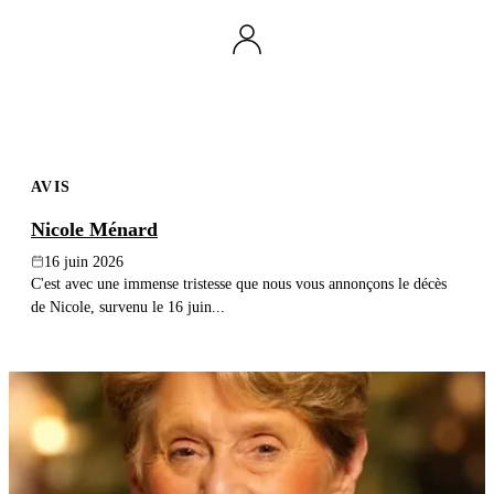
AVIS
Nicole Ménard
16 juin 2026
C'est avec une immense tristesse que nous vous annonçons le décès
de Nicole, survenu le 16 juin...