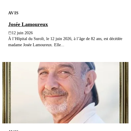
AVIS
Josée Lamoureux
12 juin 2026
À l’Hôpital du Suroît, le 12 juin 2026, à l’âge de 82 ans, est décédée
madame Josée Lamoureux. Elle...