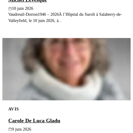
10 juin 2026
Vaudreuil-Dorion1946 – 2026À l’Hôpital du Suroît à Salaberry-de-
Valleyfield, le 10 juin 2026, à...
AVIS
Carole De Luca Gladu
9 juin 2026