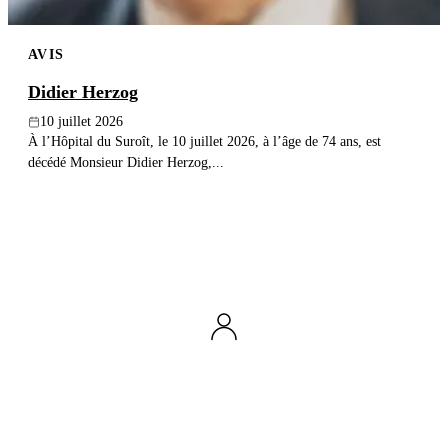
AVIS
Didier Herzog
10 juillet 2026
À l’Hôpital du Suroît, le 10 juillet 2026, à l’âge de 74 ans, est
décédé Monsieur Didier Herzog,...