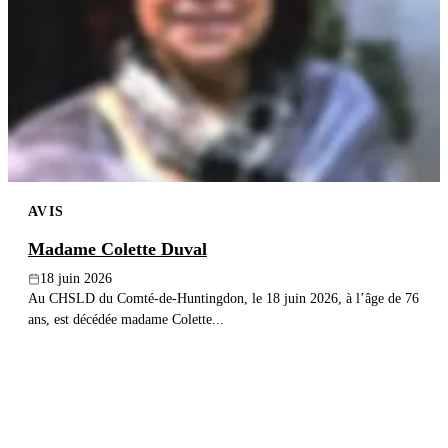
AVIS
Madame Colette Duval
18 juin 2026
Au CHSLD du Comté-de-Huntingdon, le 18 juin 2026, à l’âge de 76
ans, est décédée madame Colette...