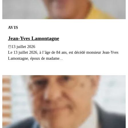
AVIS
Jean-Yves Lamontagne
13 juillet 2026
Le 13 juillet 2026, à l’âge de 84 ans, est décédé monsieur Jean-Yves
Lamontagne, époux de madame...