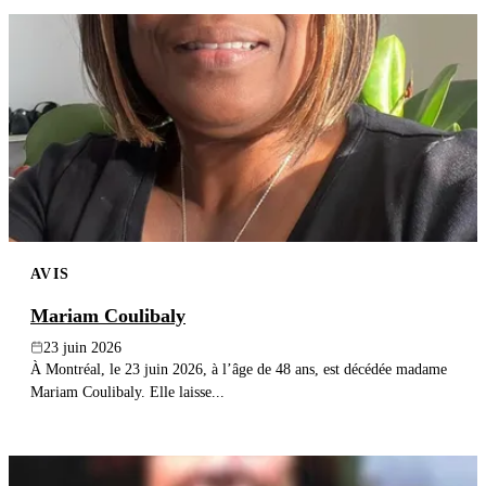
AVIS
Mariam Coulibaly
23 juin 2026
À Montréal, le 23 juin 2026, à l’âge de 48 ans, est décédée madame
Mariam Coulibaly. Elle laisse...