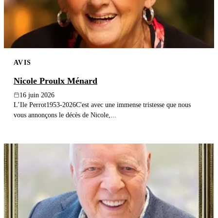
AVIS
Nicole Proulx Ménard
16 juin 2026
L’Ile Perrot1953-2026C'est avec une immense tristesse que nous
vous annonçons le décès de Nicole,...