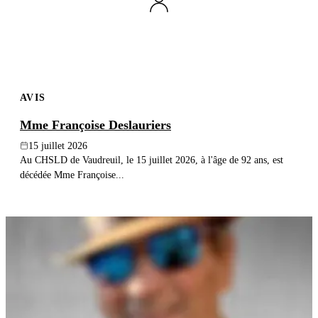
AVIS
Mme Françoise Deslauriers
15 juillet 2026
Au CHSLD de Vaudreuil, le 15 juillet 2026, à l'âge de 92 ans, est
décédée Mme Françoise...