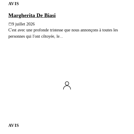
AVIS
Margherita De Biasi
9 juillet 2026
C'est avec une profonde tristesse que nous annonçons à toutes les
personnes qui l'ont côtoyée, le...
AVIS