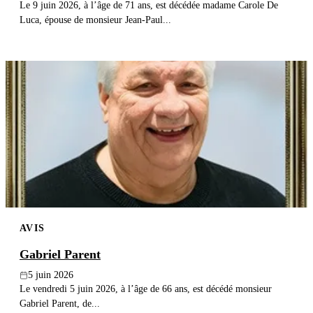
Le 9 juin 2026, à l’âge de 71 ans, est décédée madame Carole De
Luca, épouse de monsieur Jean-Paul...
AVIS
Gabriel Parent
5 juin 2026
Le vendredi 5 juin 2026, à l’âge de 66 ans, est décédé monsieur
Gabriel Parent, de...