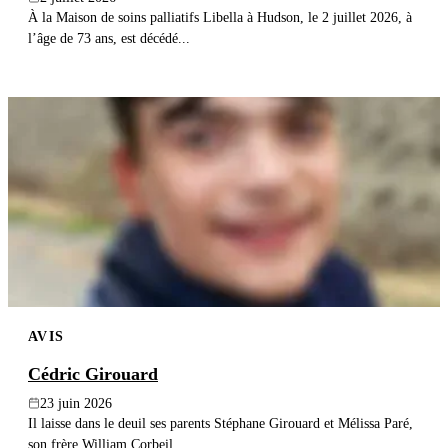
À la Maison de soins palliatifs Libella à Hudson, le 2 juillet 2026, à
l’âge de 73 ans, est décédé...
AVIS
Cédric Girouard
23 juin 2026
Il laisse dans le deuil ses parents Stéphane Girouard et Mélissa Paré,
son frère William Corbeil,...