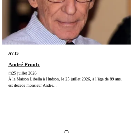
Publier un avis
Recherche
AVIS
André Proulx
25 juillet 2026
À la Maison Libella à Hudson, le 25 juillet 2026, à l’âge de 89 ans,
est décédé monsieur André...