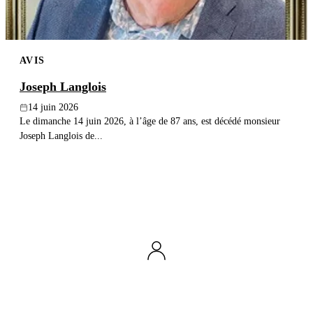
AVIS
Joseph Langlois
14 juin 2026
Le dimanche 14 juin 2026, à l’âge de 87 ans, est décédé monsieur
Joseph Langlois de...