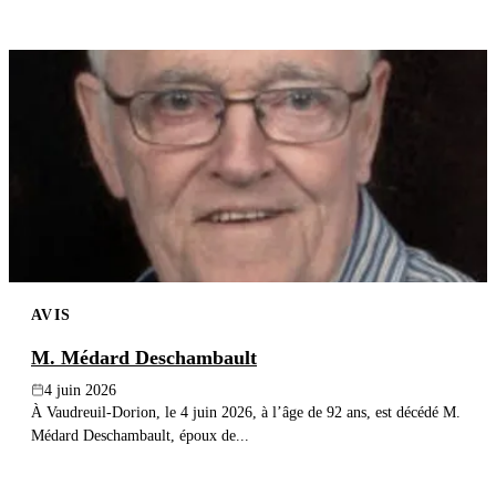
AVIS
M. Médard Deschambault
4 juin 2026
À Vaudreuil-Dorion, le 4 juin 2026, à l’âge de 92 ans, est décédé M.
Médard Deschambault, époux de...