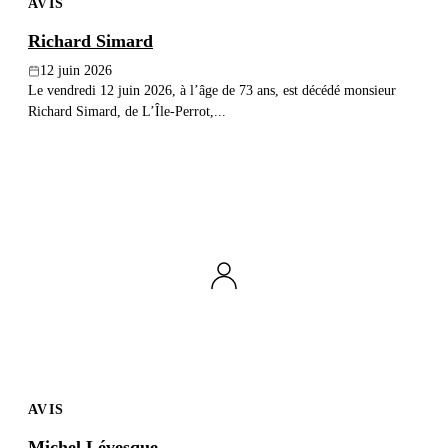
AVIS
Richard Simard
12 juin 2026
Le vendredi 12 juin 2026, à l’âge de 73 ans, est décédé monsieur
Richard Simard, de L’Île-Perrot,...
AVIS
Michel Lévesque