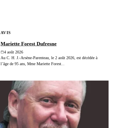
AVIS
Mariette Forest Dufresne
4 août 2026
Au C. H. J.-Arsène-Parenteau, le 2 août 2026, est décédée à
l’âge de 95 ans, Mme Mariette Forest...