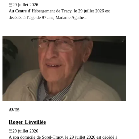
29 juillet 2026
Au Centre d’Hébergement de Tracy, le 29 juillet 2026 est
décédée à l’âge de 97 ans, Madame Agathe...
AVIS
Roger Léveillée
29 juillet 2026
À son domicile de Sorel-Tracy, le 29 juillet 2026 est décédé à