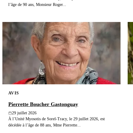
l’âge de 90 ans, Monsieur Roger...
AVIS
Pierrette Boucher Gastonguay
29 juillet 2026
À l’Unité Myosotis de Sorel-Tracy, le 29 juillet 2026, est
décédée à l’âge de 88 ans, Mme Pierrette...