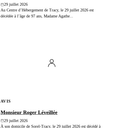
29 juillet 2026
Au Centre d’Hébergement de Tracy, le 29 juillet 2026 est
décédée à l’âge de 97 ans, Madame Agathe...
AVIS
Monsieur Roger Léveillée
29 juillet 2026
À son domicile de Sorel-Tracy, le 29 juillet 2026 est décédé à