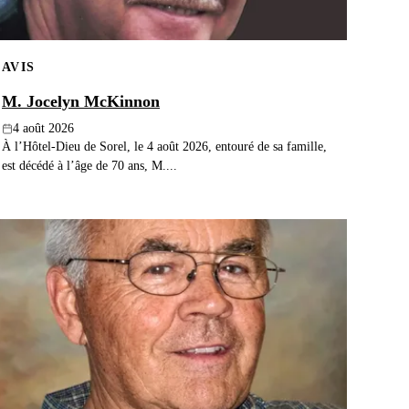
AVIS
M. Jocelyn McKinnon
4 août 2026
À l’Hôtel-Dieu de Sorel, le 4 août 2026, entouré de sa famille,
est décédé à l’âge de 70 ans, M....