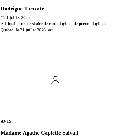
Rodrigue Turcotte
31 juillet 2026
À l’Institut universitaire de cardiologie et de pneumologie de
Québec, le 31 juillet 2026, est...
AVIS
Madame Agathe Caplette Salvail