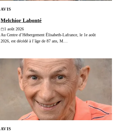
AVIS
Melchior Labonté
1 août 2026
Au Centre d’Hébergement Élisabeth-Lafrance, le 1e août
2026, est décédé à l’âge de 87 ans, M....
AVIS