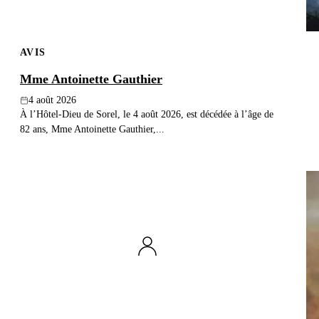
AVIS
Mme Antoinette Gauthier
4 août 2026
À l’Hôtel-Dieu de Sorel, le 4 août 2026, est décédée à l’âge de
82 ans, Mme Antoinette Gauthier,...