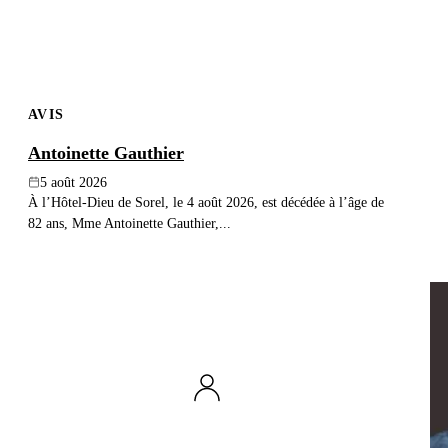
AVIS
Antoinette Gauthier
5 août 2026
À l’Hôtel-Dieu de Sorel, le 4 août 2026, est décédée à l’âge de
82 ans, Mme Antoinette Gauthier,...