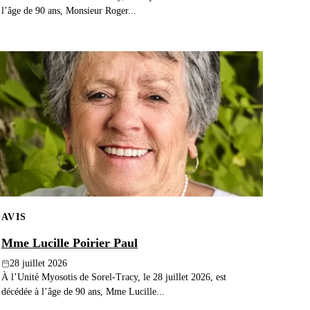
l’âge de 90 ans, Monsieur Roger...
AVIS
Mme Lucille Poirier Paul
28 juillet 2026
À l’Unité Myosotis de Sorel-Tracy, le 28 juillet 2026, est
décédée à l’âge de 90 ans, Mme Lucille...