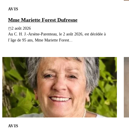
AVIS
Mme Mariette Forest Dufresne
2 août 2026
Au C. H. J.-Arsène-Parenteau, le 2 août 2026, est décédée à
l’âge de 95 ans, Mme Mariette Forest...
AVIS