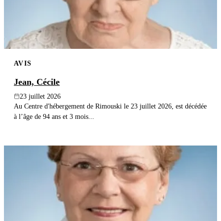
AVIS
Jean, Cécile
23 juillet 2026
Au Centre d'hébergement de Rimouski le 23 juillet 2026, est décédée
à l’âge de 94 ans et 3 mois...