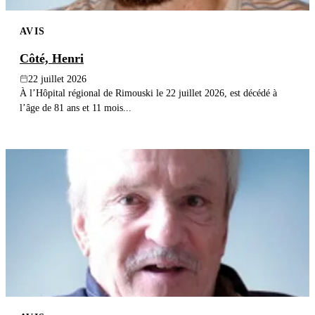
AVIS
Côté, Henri
22 juillet 2026
À l’Hôpital régional de Rimouski le 22 juillet 2026, est décédé à
l’âge de 81 ans et 11 mois...