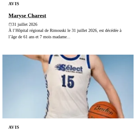
AVIS
Maryse Charest
31 juillet 2026
À l’Hôpital régional de Rimouski le 31 juillet 2026, est décédée à
l’âge de 61 ans et 7 mois madame...
AVIS