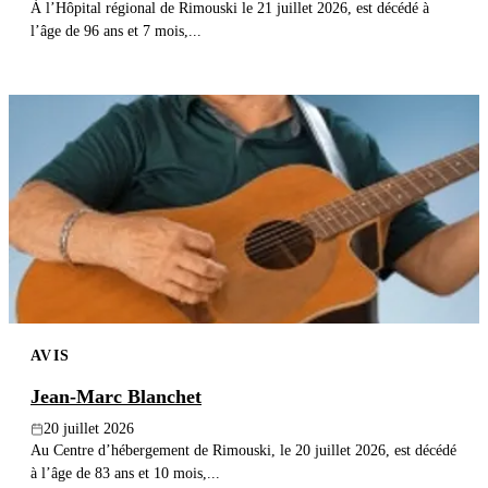
À l’Hôpital régional de Rimouski le 21 juillet 2026, est décédé à
l’âge de 96 ans et 7 mois,...
AVIS
Jean-Marc Blanchet
20 juillet 2026
Au Centre d’hébergement de Rimouski, le 20 juillet 2026, est décédé
à l’âge de 83 ans et 10 mois,...