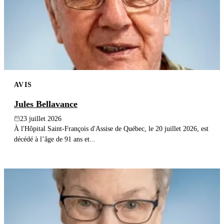
AVIS
Jules Bellavance
23 juillet 2026
À l'Hôpital Saint-François d'Assise de Québec, le 20 juillet 2026, est
décédé à l’âge de 91 ans et...