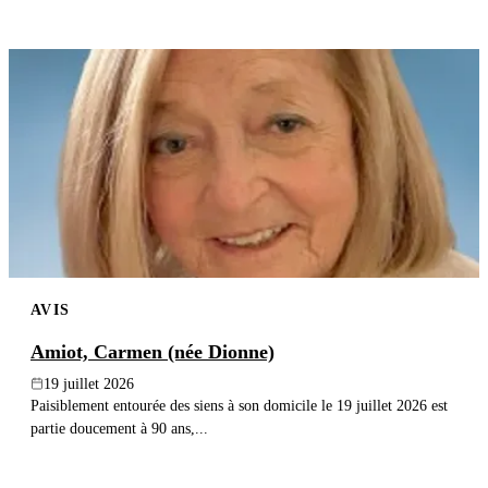
AVIS
Amiot, Carmen (née Dionne)
19 juillet 2026
Paisiblement entourée des siens à son domicile le 19 juillet 2026 est
partie doucement à 90 ans,...