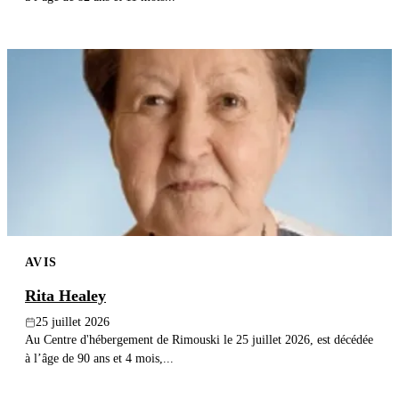
AVIS
Rita Healey
25 juillet 2026
Au Centre d'hébergement de Rimouski le 25 juillet 2026, est décédée
à l’âge de 90 ans et 4 mois,...