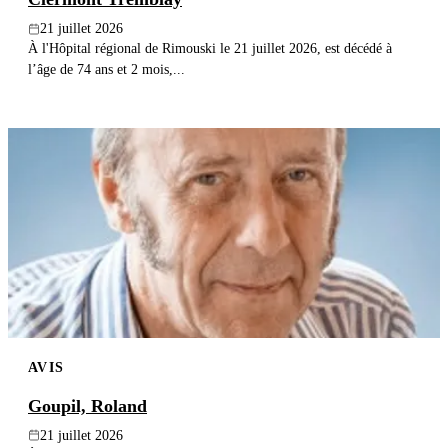
21 juillet 2026
À l'Hôpital régional de Rimouski le 21 juillet 2026, est décédé à
l’âge de 74 ans et 2 mois,...
AVIS
Goupil, Roland
21 juillet 2026