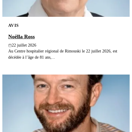
AVIS
Noëlla Ross
22 juillet 2026
Au Centre hospitalier régional de Rimouski le 22 juillet 2026, est
décédée à l’âge de 81 ans,...