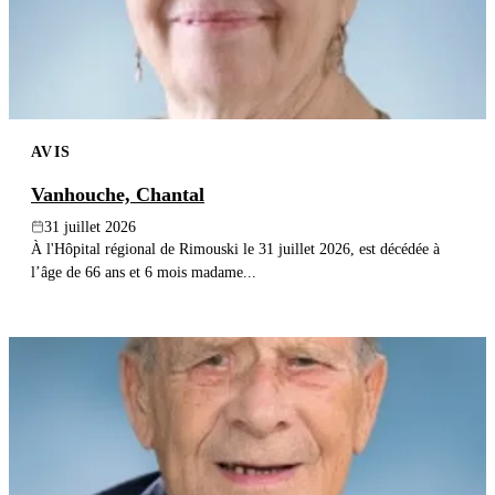
AVIS
Vanhouche, Chantal
31 juillet 2026
À l'Hôpital régional de Rimouski le 31 juillet 2026, est décédée à
l’âge de 66 ans et 6 mois madame...