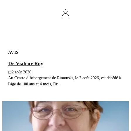
Publier un avis
Recherche
AVIS
Dr Viateur Roy
2 août 2026
Au Centre d’hébergement de Rimouski, le 2 août 2026, est décédé à
l'âge de 100 ans et 4 mois, Dr...