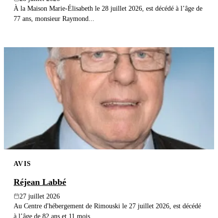
À la Maison Marie-Élisabeth le 28 juillet 2026, est décédé à l’âge de
77 ans, monsieur Raymond...
AVIS
Réjean Labbé
27 juillet 2026
Au Centre d'hébergement de Rimouski le 27 juillet 2026, est décédé
à l’âge de 82 ans et 11 mois...