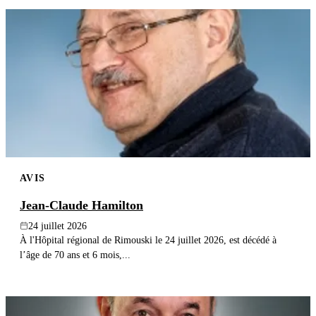
AVIS
Jean-Claude Hamilton
24 juillet 2026
À l'Hôpital régional de Rimouski le 24 juillet 2026, est décédé à
l’âge de 70 ans et 6 mois,...