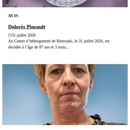
AVIS
Dolorès Pineault
31 juillet 2026
Au Centre d’hébergement de Rimouski, le 31 juillet 2026, est
décédée à l’âge de 87 ans et 3 mois,...