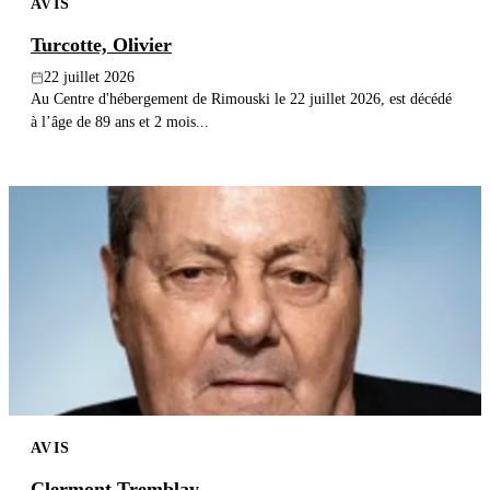
AVIS
Turcotte, Olivier
22 juillet 2026
Au Centre d'hébergement de Rimouski le 22 juillet 2026, est décédé
à l’âge de 89 ans et 2 mois...
AVIS
Clermont Tremblay