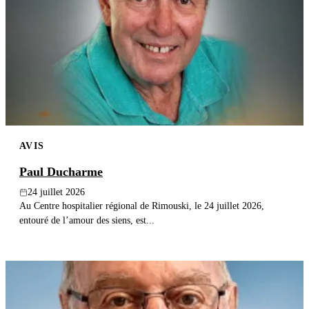
AVIS
Paul Ducharme
24 juillet 2026
Au Centre hospitalier régional de Rimouski, le 24 juillet 2026,
entouré de l’amour des siens, est...