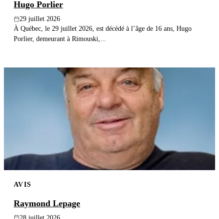
Hugo Porlier
29 juillet 2026
À Québec, le 29 juillet 2026, est décédé à l’âge de 16 ans, Hugo
Porlier, demeurant à Rimouski,...
AVIS
Raymond Lepage
28 juillet 2026