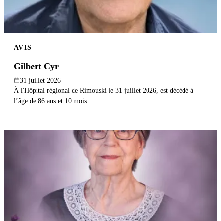
AVIS
Gilbert Cyr
31 juillet 2026
À l'Hôpital régional de Rimouski le 31 juillet 2026, est décédé à
l’âge de 86 ans et 10 mois...