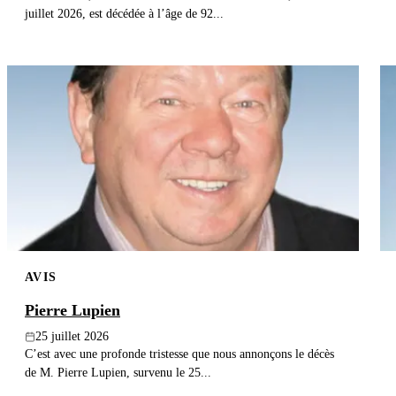
juillet 2026, est décédée à l’âge de 92...
AVIS
Pierre Lupien
25 juillet 2026
C’est avec une profonde tristesse que nous annonçons le décès
de M. Pierre Lupien, survenu le 25...