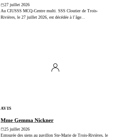
27 juillet 2026
Au CIUSSS MCQ-Centre multi. SSS Cloutier de Trois-
Rivières, le 27 juillet 2026, est décédée à l’âge...
AVIS
Mme Gemma Nickner
25 juillet 2026
Entourée des siens au pavillon Ste-Marie de Trois-Rivières, le