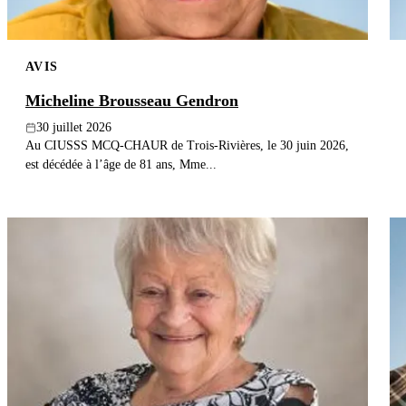
AVIS
Micheline Brousseau Gendron
30 juillet 2026
Au CIUSSS MCQ-CHAUR de Trois-Rivières, le 30 juin 2026,
est décédée à l’âge de 81 ans, Mme...