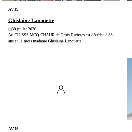
AVIS
Ghislaine Lanouette
30 juillet 2026
Au CIUSSS MCQ-CHAUR de Trois-Rivières est décédée à 83
ans et 11 mois madame Ghislaine Lanouette,...
AVIS