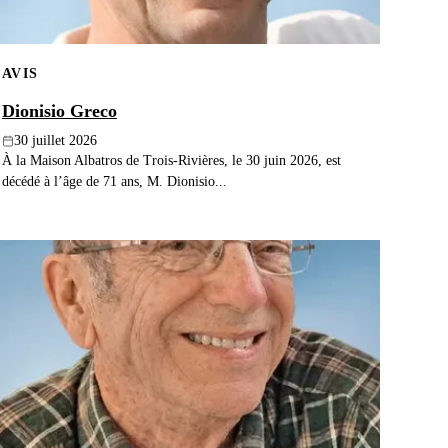
AVIS
Dionisio Greco
30 juillet 2026
À la Maison Albatros de Trois-Rivières, le 30 juin 2026, est
décédé à l’âge de 71 ans, M. Dionisio...