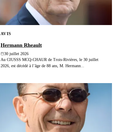
AVIS
Hermann Rheault
30 juillet 2026
Au CIUSSS MCQ-CHAUR de Trois-Rivières, le 30 juillet
2026, est décédé à l’âge de 88 ans, M. Hermann...