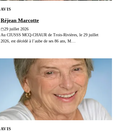
AVIS
Réjean Marcotte
29 juillet 2026
Au CIUSSS MCQ-CHAUR de Trois-Rivières, le 29 juillet
2026, est décédé à l’aube de ses 86 ans, M....
AVIS