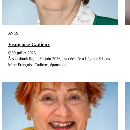
AVIS
Françoise Cadieux
30 juillet 2026
À son domicile, le 30 juin 2026, est décédée à l’âge de 91 ans,
Mme Françoise Cadieux, épouse de...