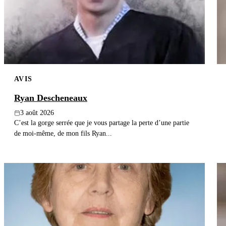
AVIS
Ryan Descheneaux
3 août 2026
C’est la gorge serrée que je vous partage la perte d’une partie
de moi-même, de mon fils Ryan...