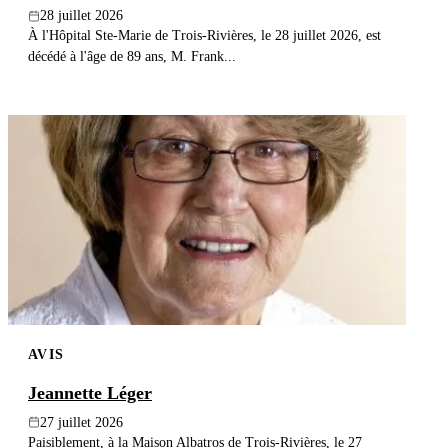
28 juillet 2026
À l'Hôpital Ste-Marie de Trois-Rivières, le 28 juillet 2026, est
décédé à l'âge de 89 ans, M. Frank...
AVIS
Jeannette Léger
27 juillet 2026
Paisiblement, à la Maison Albatros de Trois-Rivières, le 27