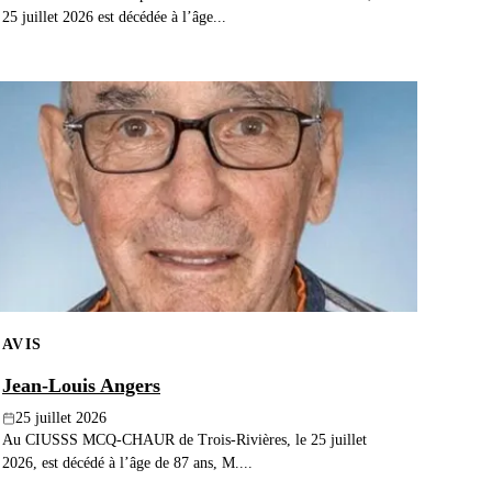
25 juillet 2026 est décédée à l’âge...
AVIS
Jean-Louis Angers
25 juillet 2026
Au CIUSSS MCQ-CHAUR de Trois-Rivières, le 25 juillet
2026, est décédé à l’âge de 87 ans, M....