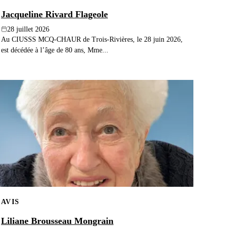
Jacqueline Rivard Flageole
28 juillet 2026
Au CIUSSS MCQ-CHAUR de Trois-Rivières, le 28 juin 2026,
est décédée à l’âge de 80 ans, Mme...
AVIS
Liliane Brousseau Mongrain