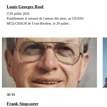
Louis-Georges Roof
29 juillet 2026
Paisiblement et entouré de l'amour des siens, au CIUSSS
MCQ-CHAUR de Trois-Rivières, le 29 juillet...
AVIS
Frank Singcaster