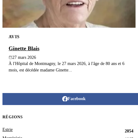
AVIS
Ginette Blais
27 mars 2026
À l'Hôpital de Montmagny, le 27 mars 2026, à l'âge de 80 ans et 6
mois, est décédée madame Ginette...
Facebook
RÉGIONS
Estrie
2054