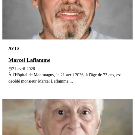
AVIS
Marcel Laflamme
21 avril 2026
À l'Hôpital de Montmagny, le 21 avril 2026, à l'âge de 73 ans, est
décédé monsieur Marcel Laflamme,...