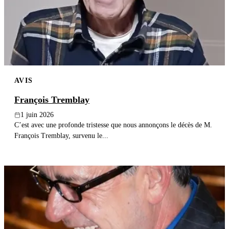
Publier un avis
Recherche
AVIS
François Tremblay
1 juin 2026
C’est avec une profonde tristesse que nous annonçons le décès de M.
François Tremblay, survenu le...