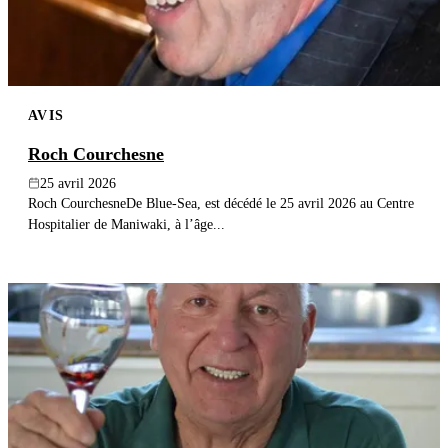
AVIS
Roch Courchesne
25 avril 2026
Roch CourchesneDe Blue-Sea, est décédé le 25 avril 2026 au Centre
Hospitalier de Maniwaki, à l’âge...