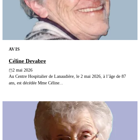
Publier un avis
Recherche
AVIS
Céline Devabre
2 mai 2026
Au Centre Hospitalier de Lanaudière, le 2 mai 2026, à l’âge de 87
ans, est décédée Mme Céline...