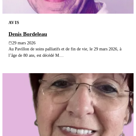
AVIS
Denis Bordeleau
29 mars 2026
Au Pavillon de soins palliatifs et de fin de vie, le 29 mars 2026, à
l’âge de 80 ans, est décédé M....