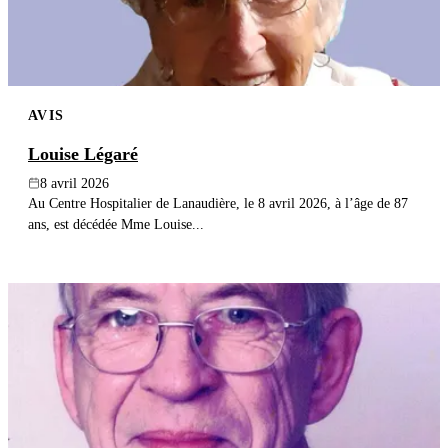
AVIS
Louise Légaré
8 avril 2026
Au Centre Hospitalier de Lanaudière, le 8 avril 2026, à l’âge de 87
ans, est décédée Mme Louise...