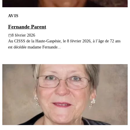
AVIS
Fernande Parent
8 février 2026
Au CISSS de la Haute-Gaspésie, le 8 février 2026, à l’âge de 72 ans
est décédée madame Fernande...