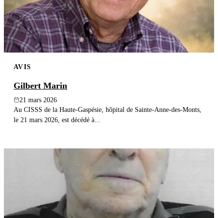
AVIS
Gilbert Marin
21 mars 2026
Au CISSS de la Haute-Gaspésie, hôpital de Sainte-Anne-des-Monts,
le 21 mars 2026, est décédé à...