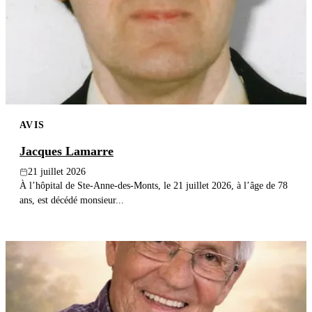
Publier un avis
Recherche
AVIS
Jacques Lamarre
21 juillet 2026
À l’hôpital de Ste-Anne-des-Monts, le 21 juillet 2026, à l’âge de 78
ans, est décédé monsieur...