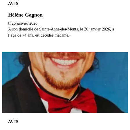
AVIS
Hélène Gagnon
26 janvier 2026
À son domicile de Sainte-Anne-des-Monts, le 26 janvier 2026, à
l’âge de 74 ans, est décédée madame...
AVIS