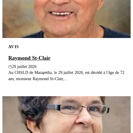
Publier un avis
Recherche
AVIS
Raymond St-Clair
29 juillet 2026
Au CHSLD de Matapédia, le 29 juillet 2026, est décédé à l'âge de 72
ans, monsieur Raymond St-Clair,...