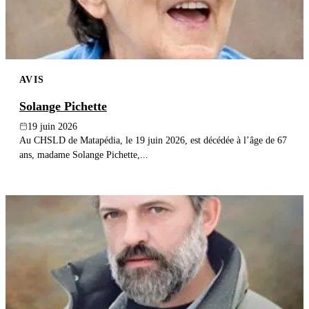
AVIS
Solange Pichette
19 juin 2026
Au CHSLD de Matapédia, le 19 juin 2026, est décédée à l’âge de 67
ans, madame Solange Pichette,...