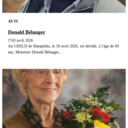
AVIS
Donald Bélanger
10 avril 2026
Au CHSLD de Matapédia, le 10 avril 2026, est décédé, à l'âge de 69
ans, Monsieur Donald Bélanger,...