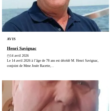
Publier un avis
Recherche
AVIS
Henri Savignac
14 avril 2026
Le 14 avril 2026 à l’âge de 78 ans est décédé M. Henri Savignac,
conjoint de Mme Josée Racette,...