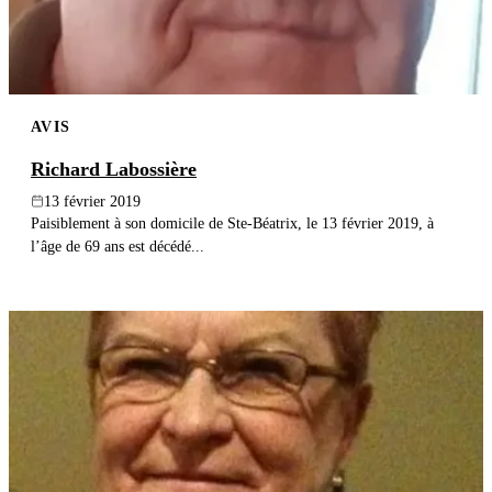
AVIS
Richard Labossière
13 février 2019
Paisiblement à son domicile de Ste-Béatrix, le 13 février 2019, à
l’âge de 69 ans est décédé...