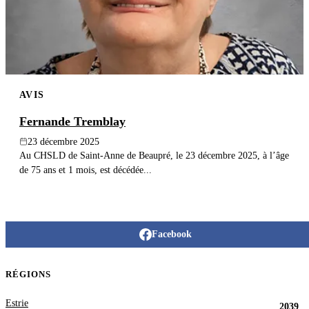
AVIS
Fernande Tremblay
23 décembre 2025
Au CHSLD de Saint-Anne de Beaupré, le 23 décembre 2025, à l’âge
de 75 ans et 1 mois, est décédée...
Facebook
RÉGIONS
Estrie
2039