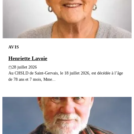
Publier un avis
Recherche
AVIS
Henriette Lavoie
28 juillet 2026
Au CHSLD de Saint-Gervais, le 18 juillet 2026, est décédée à l’âge
de 78 ans et 7 mois, Mme...