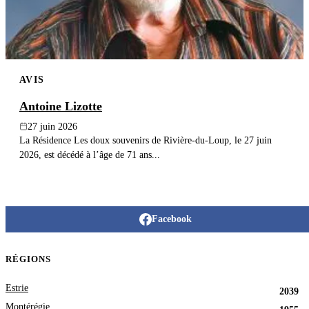
AVIS
Antoine Lizotte
27 juin 2026
La Résidence Les doux souvenirs de Rivière-du-Loup, le 27 juin
2026, est décédé à l’âge de 71 ans...
Facebook
RÉGIONS
Estrie
2039
Montérégie