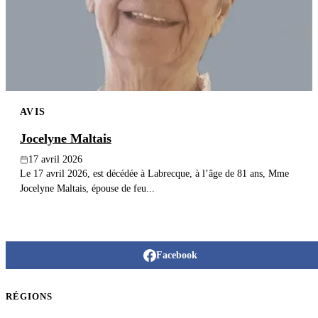
Publier un avis
Recherche
AVIS
Jocelyne Maltais
17 avril 2026
Le 17 avril 2026, est décédée à Labrecque, à l’âge de 81 ans, Mme
Jocelyne Maltais, épouse de feu...
Facebook
RÉGIONS