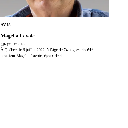
AVIS
Magella Lavoie
6 juillet 2022
À Québec, le 6 juillet 2022, à l’âge de 74 ans, est décédé
monsieur Magella Lavoie, époux de dame...