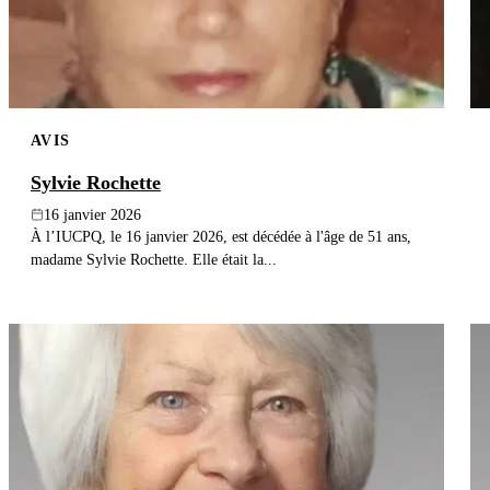
AVIS
Sylvie Rochette
16 janvier 2026
À l’IUCPQ, le 16 janvier 2026, est décédée à l'âge de 51 ans,
madame Sylvie Rochette. Elle était la...