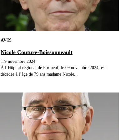
AVIS
Nicole Couture-Boissonneault
9 novembre 2024
À l’Hôpital régional de Portneuf, le 09 novembre 2024, est
décédée à l’âge de 79 ans madame Nicole...