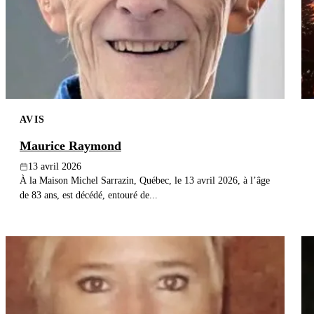
AVIS
Maurice Raymond
13 avril 2026
À la Maison Michel Sarrazin, Québec, le 13 avril 2026, à l’âge
de 83 ans, est décédé, entouré de...