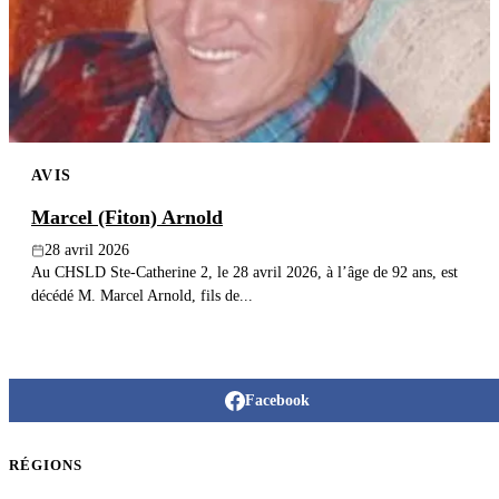
Publier un avis
Recherche
AVIS
Marcel (Fiton) Arnold
28 avril 2026
Au CHSLD Ste-Catherine 2, le 28 avril 2026, à l’âge de 92 ans, est
décédé M. Marcel Arnold, fils de...
Facebook
RÉGIONS