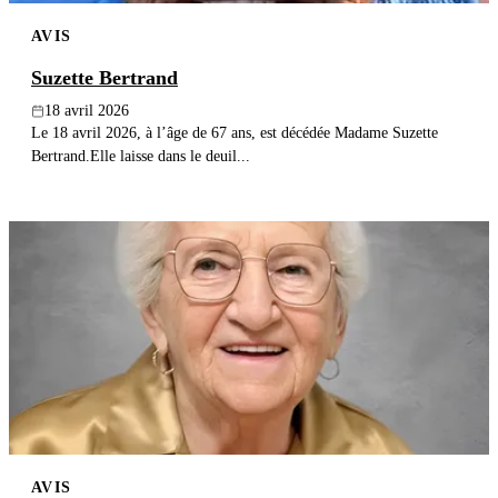
AVIS
Suzette Bertrand
18 avril 2026
Le 18 avril 2026, à l’âge de 67 ans, est décédée Madame Suzette
Bertrand.Elle laisse dans le deuil...
AVIS