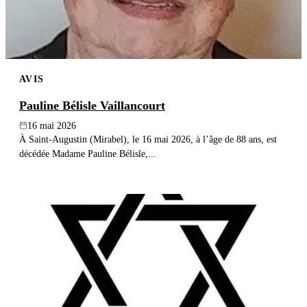
AVIS
Pauline Bélisle Vaillancourt
16 mai 2026
À Saint-Augustin (Mirabel), le 16 mai 2026, à l’âge de 88 ans, est
décédée Madame Pauline Bélisle,...