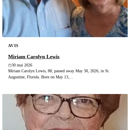
Publier un avis
Recherche
AVIS
Miriam Carolyn Lewis
30 mai 2026
Miriam Carolyn Lewis, 88, passed away May 30, 2026, in St.
Augustine, Florida. Born on May 13,...