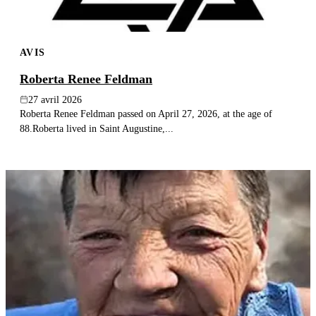
AVIS
Roberta Renee Feldman
27 avril 2026
Roberta Renee Feldman passed on April 27, 2026, at the age of
88.Roberta lived in Saint Augustine,...